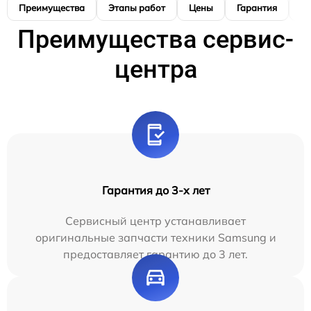
Преимущества
Этапы работ
Цены
Гарантия
М
Преимущества сервис-
центра
Гарантия до 3-х лет
Сервисный центр устанавливает
оригинальные запчасти техники Samsung и
предоставляет гарантию до 3 лет.