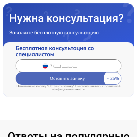
Нужна консультация?
Закажите бесплатную консультацию
Бесплатная консультация со
специалистом
Оставить заявку
Нажимая на кнопку "Оставить заявку" Вы соглашаетесь c
политикой
конфиденциальности
Ответы на популярные