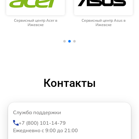
Сервисный центр Acer в
Сервисный центр Asus в
Ижевске
Ижевске
Контакты
Служба поддержки
+7 (800) 101-14-79
Ежедневно с 9:00 до 21:00