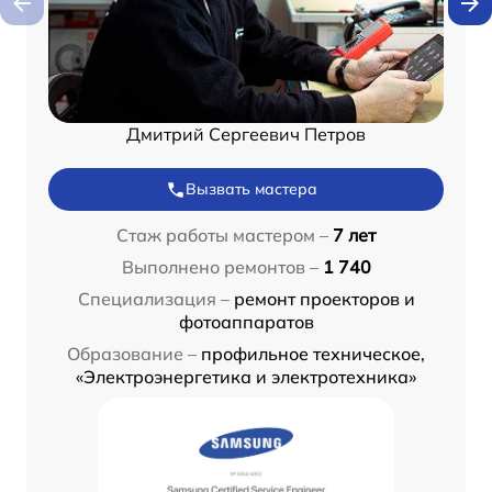
Дмитрий Сергеевич Петров
Вызвать мастера
Стаж работы мастером –
7 лет
Выполнено ремонтов –
1 740
Специализация –
ремонт проекторов и
фотоаппаратов
Образование –
профильное техническое,
«Электроэнергетика и электротехника»