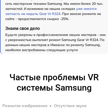
сеть мастерских техники Samsung. Мы имеем более 20 тыс.
запчастей. И возможно на наших складах
уже имеется
запчасть на модель Gear Vr R324
. При заказе ремонта на
сайте - предоставляется скидка -25%.
Знаем свое дело
Будьте уверены в профессионализме наших мастеров - они
с уверенностью выполнят ремонт Samsung Gear Vr R324. По
данным наших мастеров в Ижевске по ремонту Samsung,
наиболее востребованы следующие услуги:
Частые проблемы VR
системы Samsung
Размытое изображение
Отсутствие звука