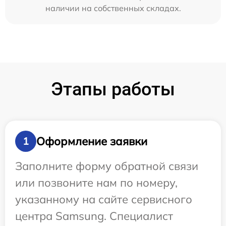
наличии на собственных складах.
Этапы работы
Оформление заявки
1
Заполните форму обратной связи
или позвоните нам по номеру,
указанному на сайте сервисного
центра Samsung. Специалист