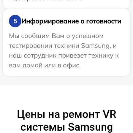
Информирование о готовности
5
Мы сообщим Вам о успешном
тестировании техники Samsung, и
наш сотрудник привезет технику к
вам домой или в офис.
Цены на ремонт VR
системы Samsung