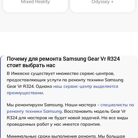
Mixed Reality
Odyssey +
Почему для ремонта Samsung Gear Vr R324
стоит выбрать нас
В Ижевске существует множество сервис-центров,
предоставляющих услуги по ремонту техники Samsung
Gear Vr R324. Однако
наш сервис-центр выделяется
преимуществами
.
Мы ремонтируем Samsung. Наши мастера -
специалисты по
ремонту техники Samsung
. Восстановить модель Gear Vr
R324 для мастеров не будет новой задачей. На все виды
проведенных работ у нас имеется гарантия.
Минимальные сроки выполнения ремонта. Мы большая