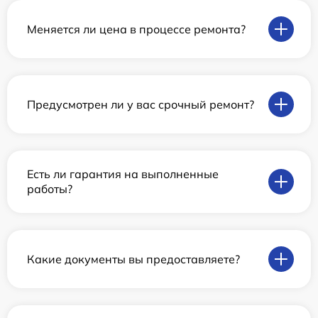
Меняется ли цена в процессе ремонта?
Предусмотрен ли у вас срочный ремонт?
Есть ли гарантия на выполненные
работы?
Какие документы вы предоставляете?