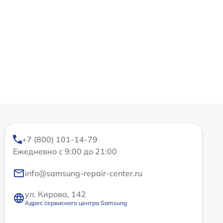
+7 (800) 101-14-79
Ежедневно с 9:00 до 21:00
info@samsung-repair-center.ru
ул. Кирова, 142
Адрес сервисного центра Samsung