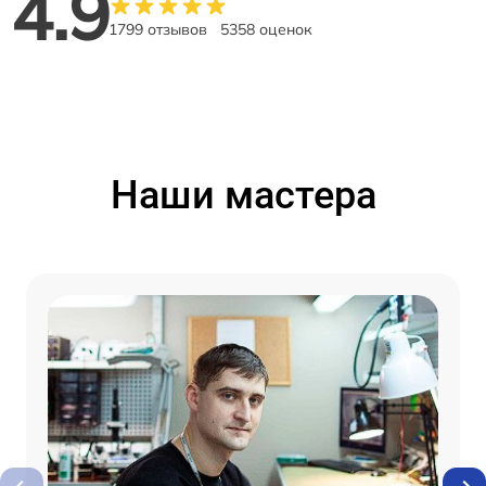
4.9
1799 отзывов
5358 оценок
Наши мастера