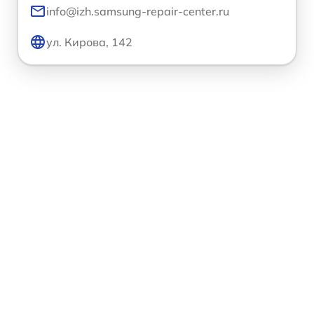
info@izh.samsung-repair-center.ru
ул. Кирова, 142