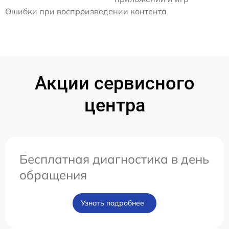
Ошибки при воспроизведении контента
Акции сервисного
центра
Бесплатная диагностика в день
обращения
Узнать подробнее