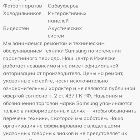
Фотоаппаратов
Сабвуферов
Холодильников
Интерактивных
панелей
Видеостен
Акустических
систем
Мы занимаемся ремонтом и техническим
обслуживанием техники Samsung по истечении
гарантийного периода. Наш центр в Ижевске
работает независимо и не имеет официальной
авторизации от производителя. Цены на ремонт,
указанные на сайте, носят исключительно
ознакомительный характер и не являются публичной
офертой согласно п. 2 ст. 437 ГК РФ. Названия и
обозначения торговой марки Samsung упоминаются
только в информационных целях — чтобы обозначить
перечень техники, с которой мы работаем. Наша
организация не аффилирована с владельцами
указанных товарных знаков и не представляет их