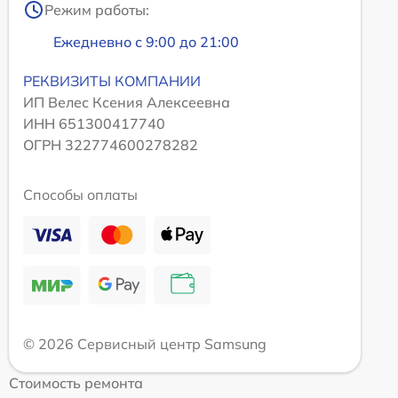
Режим работы:
Ежедневно с 9:00 до 21:00
РЕКВИЗИТЫ КОМПАНИИ
ИП Велес Ксения Алексеевна
ИНН 651300417740
ОГРН 322774600278282
Способы оплаты
© 2026 Сервисный центр Samsung
Стоимость ремонта