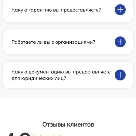
Какую гарантию вы предоставляете?
Работаете ли вы с организациями?
Какую документацию вы предоставляете
для юридических лиц?
Отзывы клиентов