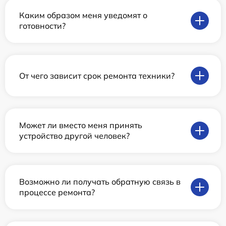
Каким образом меня уведомят о
готовности?
От чего зависит срок ремонта техники?
Может ли вместо меня принять
устройство другой человек?
Возможно ли получать обратную связь в
процессе ремонта?