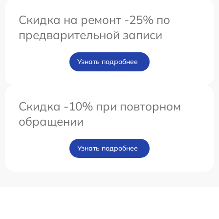
Скидка на ремонт -25% по
предварительной записи
Узнать подробнее
Скидка -10% при повторном
обращении
Узнать подробнее