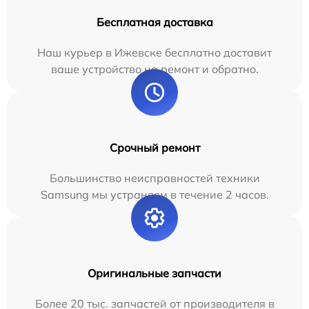
Бесплатная доставка
Наш курьер в Ижевске бесплатно доставит
ваше устройство на ремонт и обратно.
Срочный ремонт
Большинство неисправностей техники
Samsung мы устраняем в течение 2 часов.
Оригинальные запчасти
Более 20 тыс. запчастей от производителя в