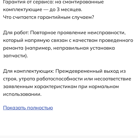
Гарантия от сервиса: на смонтированные
комплектующие — до 3 месяцев.
Что считается гарантийным случаем?
Для работ: Повторное проявление неисправности,
который напрямую связан с качеством проведенного
ремонта (например, неправильная установка
запчасти).
Для комплектующих: Преждевременный выход из
строя, утрата работоспособности или несоответствие
заявленным характеристикам при нормальном
использовании.
Показать полностью