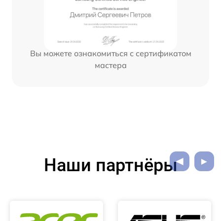
Вы можете ознакомиться с сертификатом
мастера
Наши партнёры