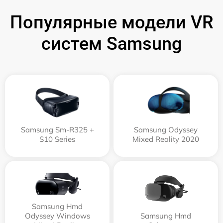
Популярные модели VR
систем Samsung
Samsung Sm-R325 +
Samsung Odyssey
S10 Series
Mixed Reality 2020
Samsung Hmd
Odyssey Windows
Samsung Hmd