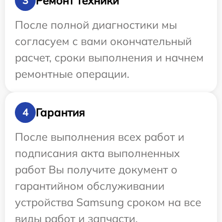
Ремонт техники
3
После полной диагностики мы
согласуем с вами окончательный
расчет, сроки выполнения и начнем
ремонтные операции.
Гарантия
4
После выполнения всех работ и
подписания акта выполненных
работ Вы получите документ о
гарантийном обслуживании
устройства Samsung сроком на все
виды работ и запчасти.