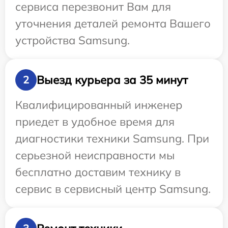
сервиса перезвонит Вам для
уточнения деталей ремонта Вашего
устройства Samsung.
Выезд курьера за 35 минут
2
Квалифицированный инженер
приедет в удобное время для
диагностики техники Samsung. При
серьезной неисправности мы
бесплатно доставим технику в
сервис в сервисный центр Samsung.