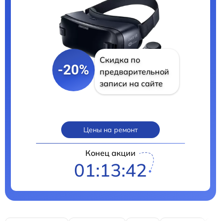
Скидка по
-20%
предварительной
записи на сайте
Цены на ремонт
Конец акции
01:13:41