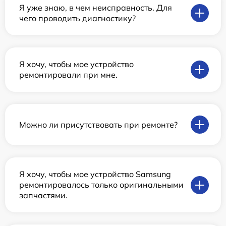
Я уже знаю, в чем неисправность. Для
чего проводить диагностику?
Я хочу, чтобы мое устройство
ремонтировали при мне.
Можно ли присутствовать при ремонте?
Я хочу, чтобы мое устройство Samsung
ремонтировалось только оригинальными
запчастями.