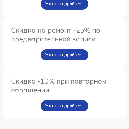
Узнать подробнее
Скидка на ремонт -25% по
предварительной записи
Узнать подробнее
Скидка -10% при повторном
обращении
Узнать подробнее