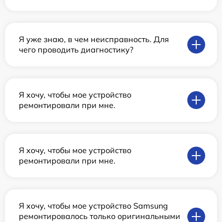
Я уже знаю, в чем неисправность. Для
чего проводить диагностику?
Я хочу, чтобы мое устройство
ремонтировали при мне.
Я хочу, чтобы мое устройство
ремонтировали при мне.
Я хочу, чтобы мое устройство Samsung
ремонтировалось только оригинальными