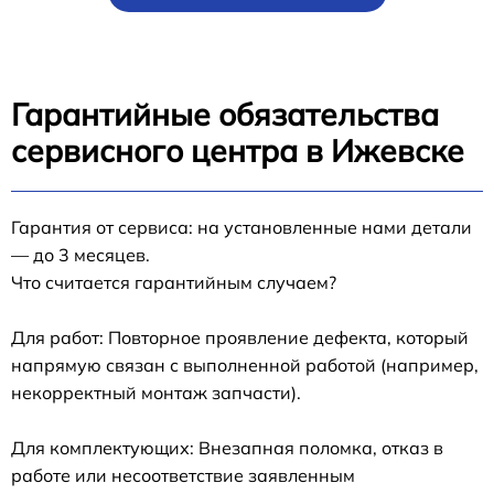
Гарантийные обязательства
сервисного центра в Ижевске
Гарантия от сервиса: на установленные нами детали
— до 3 месяцев.
Что считается гарантийным случаем?
Для работ: Повторное проявление дефекта, который
напрямую связан с выполненной работой (например,
некорректный монтаж запчасти).
Для комплектующих: Внезапная поломка, отказ в
работе или несоответствие заявленным