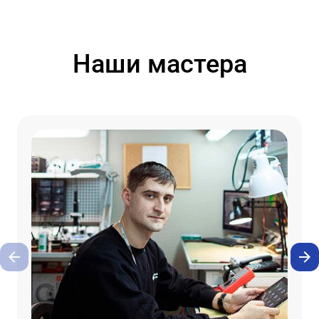
Наши мастера