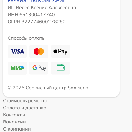
РЕКВИЗИТЫ КОМПАНИИ
ИП Велес Ксения Алексеевна
ИНН 651300417740
ОГРН 322774600278282
Способы оплаты
© 2026 Сервисный центр Samsung
Стоимость ремонта
Оплата и доставка
Контакты
Вакансии
О компании