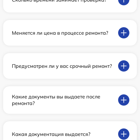
Меняется ли цена в процессе ремонта?
Предусмотрен ли у вас срочный ремонт?
Какие документы вы выдаете после
ремонта?
Какая документация выдается?