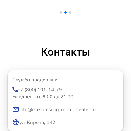
Контакты
Служба поддержки
+7 (800) 101-14-79
Ежедневно с 9:00 до 21:00
info@izh.samsung-repair-center.ru
ул. Кирова, 142