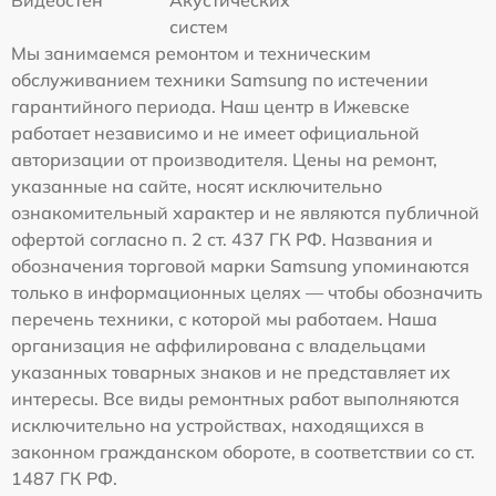
Видеостен
Акустических
систем
Мы занимаемся ремонтом и техническим
обслуживанием техники Samsung по истечении
гарантийного периода. Наш центр в Ижевске
работает независимо и не имеет официальной
авторизации от производителя. Цены на ремонт,
указанные на сайте, носят исключительно
ознакомительный характер и не являются публичной
офертой согласно п. 2 ст. 437 ГК РФ. Названия и
обозначения торговой марки Samsung упоминаются
только в информационных целях — чтобы обозначить
перечень техники, с которой мы работаем. Наша
организация не аффилирована с владельцами
указанных товарных знаков и не представляет их
интересы. Все виды ремонтных работ выполняются
исключительно на устройствах, находящихся в
законном гражданском обороте, в соответствии со ст.
1487 ГК РФ.