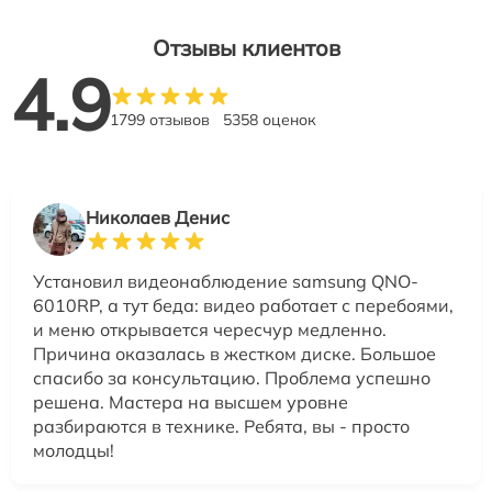
Отзывы клиентов
4.9
1799 отзывов
5358 оценок
Николаев Денис
Установил видеонаблюдение samsung QNO-
6010RP, а тут беда: видео работает с перебоями,
и меню открывается чересчур медленно.
Причина оказалась в жестком диске. Большое
спасибо за консультацию. Проблема успешно
решена. Мастера на высшем уровне
разбираются в технике. Ребята, вы - просто
молодцы!