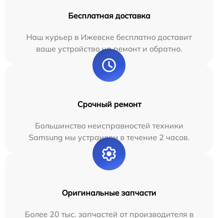
Бесплатная доставка
Наш курьер в Ижевске бесплатно доставит
ваше устройство на ремонт и обратно.
Срочный ремонт
Большинство неисправностей техники
Samsung мы устраняем в течение 2 часов.
Оригинальные запчасти
Более 20 тыс. запчастей от производителя в