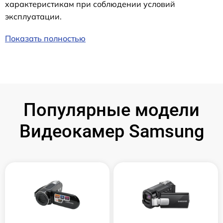
характеристикам при соблюдении условий
эксплуатации.
Показать полностью
Популярные модели
Видеокамер Samsung