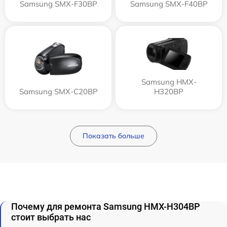
Samsung SMX-F30BP
Samsung SMX-F40BP
Samsung HMX-
Samsung SMX-C20BP
H320BP
Показать больше
Почему для ремонта Samsung HMX-H304BP
стоит выбрать нас