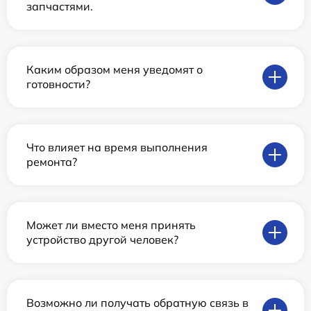
запчастями.
Каким образом меня уведомят о
готовности?
Что влияет на время выполнения
ремонта?
Может ли вместо меня принять
устройство другой человек?
Возможно ли получать обратную связь в