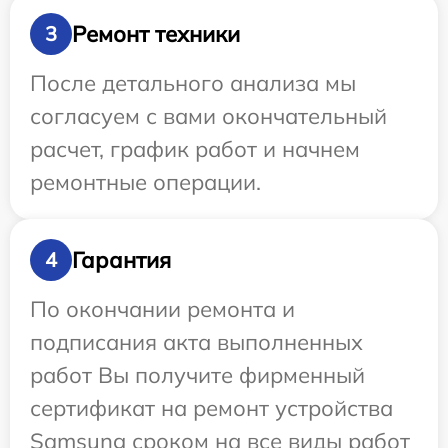
Ремонт техники
3
После детального анализа мы
согласуем с вами окончательный
расчет, график работ и начнем
ремонтные операции.
Гарантия
4
По окончании ремонта и
подписания акта выполненных
работ Вы получите фирменный
сертификат на ремонт устройства
Samsung сроком на все виды работ