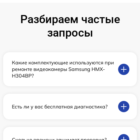
Разбираем частые
запросы
Какие комплектующие используются при
ремонте видеокамеры Samsung HMX-
H304BP?
Есть ли у вас бесплатная диагностика?
Сколько времени занимает проверка?