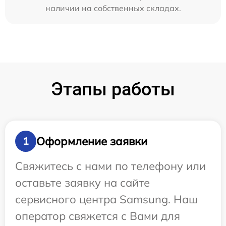
наличии на собственных складах.
Этапы работы
Оформление заявки
1
Свяжитесь с нами по телефону или
оставьте заявку на сайте
сервисного центра Samsung. Наш
оператор свяжется с Вами для