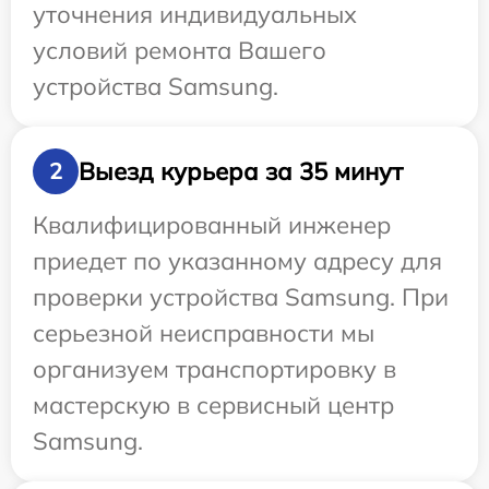
уточнения индивидуальных
условий ремонта Вашего
устройства Samsung.
Выезд курьера за 35 минут
2
Квалифицированный инженер
приедет по указанному адресу для
проверки устройства Samsung. При
серьезной неисправности мы
организуем транспортировку в
мастерскую в сервисный центр
Samsung.