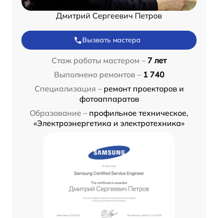
Дмитрий Сергеевич Петров
Вызвать мастера
Стаж работы мастером –
7 лет
Выполнено ремонтов –
1 740
Специализация –
ремонт проекторов и
фотоаппаратов
Образование –
профильное техническое,
«Электроэнергетика и электротехника»