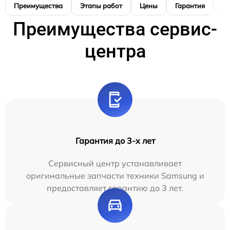
Преимущества
Этапы работ
Цены
Гарантия
М
Преимущества сервис-
центра
Гарантия до 3-х лет
Сервисный центр устанавливает
оригинальные запчасти техники Samsung и
предоставляет гарантию до 3 лет.