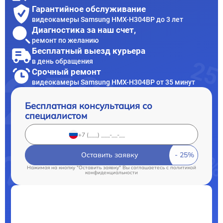
Гарантийное обслуживание
видеокамеры Samsung HMX-H304BP до 3 лет
Диагностика за наш счет,
ремонт по желанию
Бесплатный выезд курьера
в день обращения
Срочный ремонт
видеокамеры Samsung HMX-H304BP от 35 минут
Бесплатная консультация со
специалистом
Оставить заявку
Нажимая на кнопку "Оставить заявку" Вы соглашаетесь c
политикой
конфиденциальности