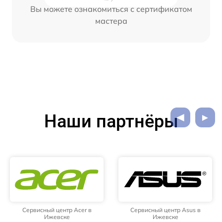
Вы можете ознакомиться с сертификатом
мастера
Наши партнёры
Сервисный центр Acer в
Сервисный центр Asus в
Ижевске
Ижевске