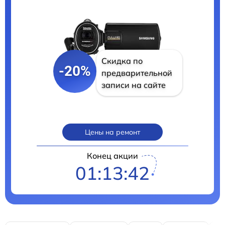
Скидка по
-20%
предварительной
записи на сайте
Цены на ремонт
Конец акции
01:13:41