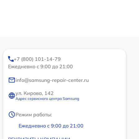
+7 (800) 101-14-79
Ежедневно с 9:00 до 21:00
info@samsung-repair-center.ru
ул. Кирова, 142
Адрес сервисного центра Samsung
Режим работы:
Ежедневно с 9:00 до 21:00