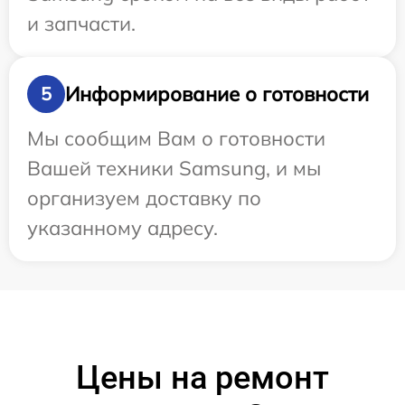
и запчасти.
Информирование о готовности
5
Мы сообщим Вам о готовности
Вашей техники Samsung, и мы
организуем доставку по
указанному адресу.
Цены на ремонт