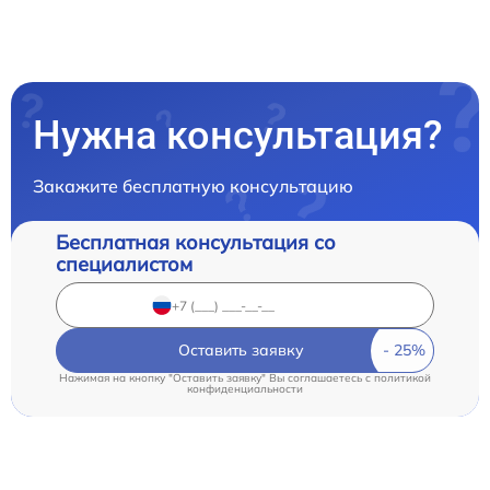
Нужна консультация?
Закажите бесплатную консультацию
Бесплатная консультация со
специалистом
Оставить заявку
Нажимая на кнопку "Оставить заявку" Вы соглашаетесь c
политикой
конфиденциальности