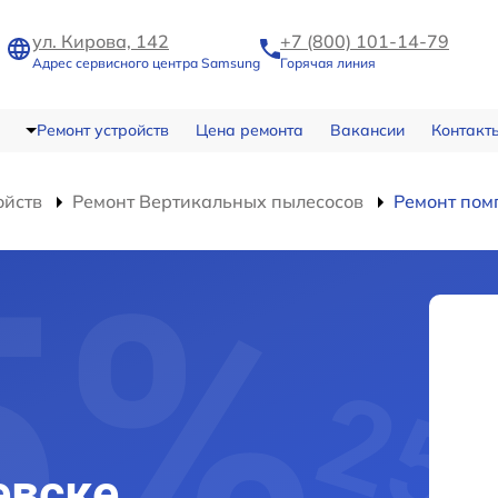
ул. Кирова, 142
+7 (800) 101-14-79
Адрес сервисного центра Samsung
Горячая линия
Ремонт устройств
Цена ремонта
Вакансии
Контакт
ойств
Ремонт Вертикальных пылесосов
Ремонт пом
евске