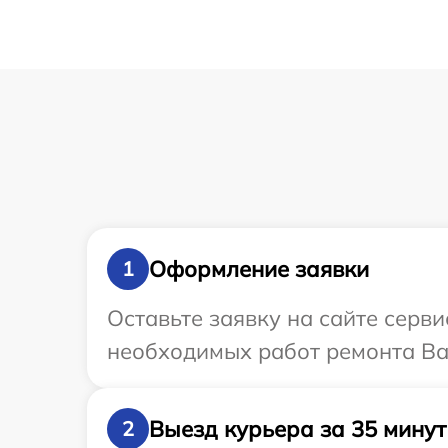
Оформление заявки
1
Оставьте заявку на сайте серв
необходимых работ ремонта Ва
Выезд курьера за 35 минут
2