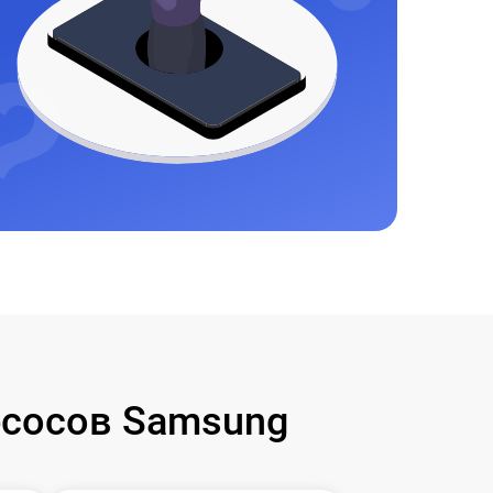
сосов Samsung