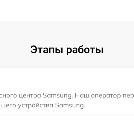
Этапы работы
исного центра Samsung. Наш оператор пе
шего устройства Samsung.