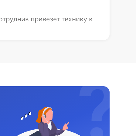
отрудник привезет технику к