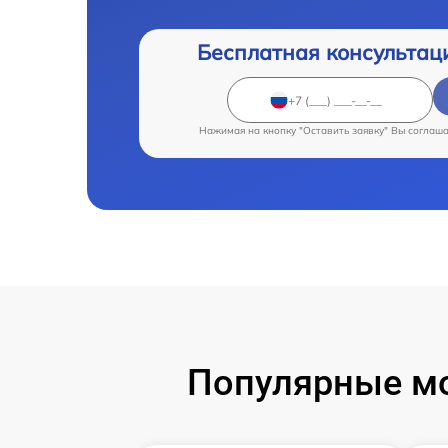
Бесплатная консультац
Нажимая на кнопку "Оставить заявку" Вы соглаш
Популярные м