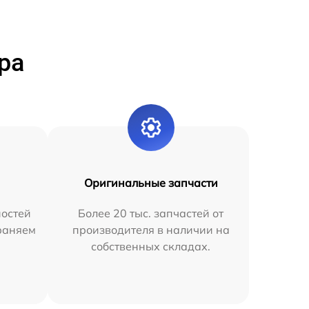
ра
Оригинальные запчасти
остей
Более 20 тыс. запчастей от
раняем
производителя в наличии на
собственных складах.