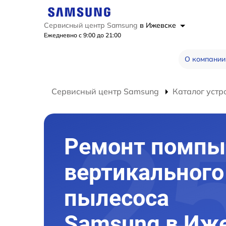
Сервисный центр Samsung
в Ижевске
Ежедневно с 9:00 до 21:00
О компании
Сервисный центр Samsung
Каталог устр
Ремонт помпы
вертикального
пылесоса
Samsung в Иж