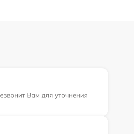
резвонит Вам для уточнения