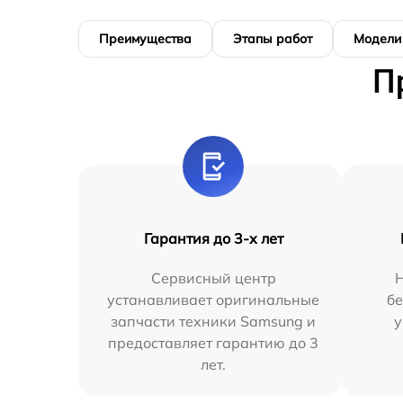
Преимущества
Этапы работ
Модели
П
Гарантия до 3-х лет
Сервисный центр
устанавливает оригинальные
бе
запчасти техники Samsung и
у
предоставляет гарантию до 3
лет.