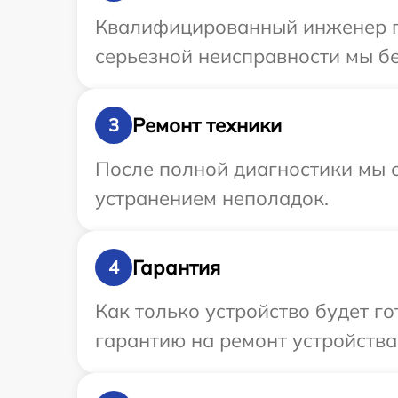
Квалифицированный инженер пр
серьезной неисправности мы бе
Ремонт техники
3
После полной диагностики мы с
устранением неполадок.
Гарантия
4
Как только устройство будет 
гарантию на ремонт устройства