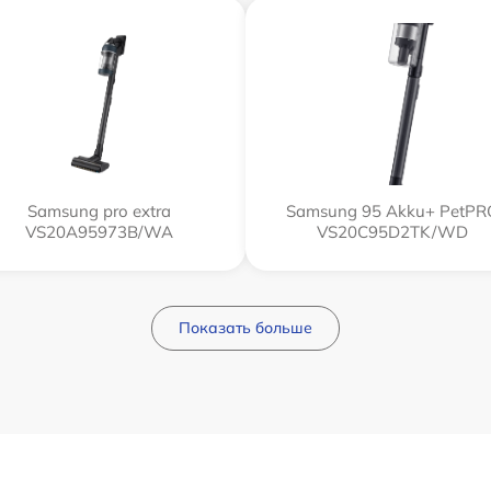
Samsung pro extra
Samsung 95 Akku+ PetPR
VS20A95973B/WA
VS20C95D2TK/WD
Показать больше