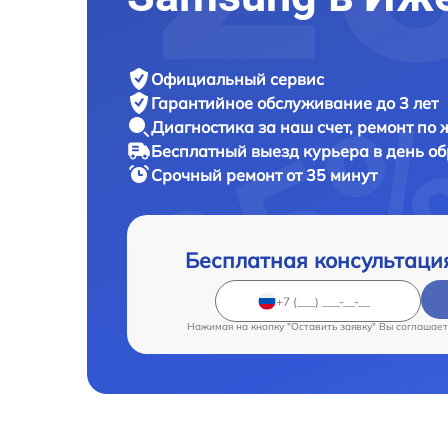
Официальный сервис
Гарантийное обслуживание
до 3 лет
Диагностика за наш счет,
ремонт по
Бесплатный выезд курьера
в день о
Срочный ремонт
от 35 минут
Бесплатная консультаци
Нажимая на кнопку "Оставить заявку" Вы соглашает