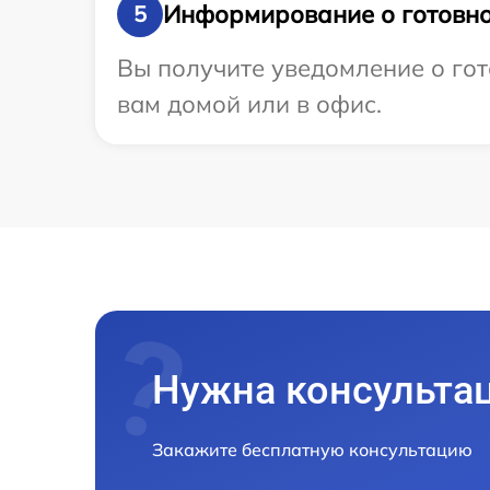
Информирование о готовно
5
Вы получите уведомление о гот
вам домой или в офис.
Нужна консульта
Закажите бесплатную консультацию