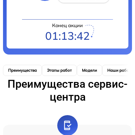
Конец акции
01:13:41
Преимущества
Этапы работ
Модели
Наши работы
Преимущества сервис-
центра