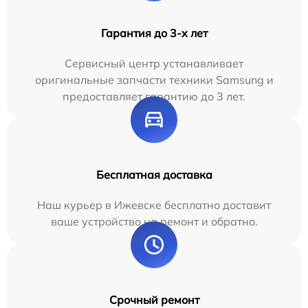
Гарантия до 3-х лет
Сервисный центр устанавливает
оригинальные запчасти техники Samsung и
предоставляет гарантию до 3 лет.
Бесплатная доставка
Наш курьер в Ижевске бесплатно доставит
ваше устройство на ремонт и обратно.
Срочный ремонт