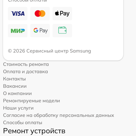
© 2026 Сервисный центр Samsung
Стоимость ремонта
Оплата и доставка
Контакты
Вакансии
О компании
Ремонтируемые модели
Наши услуги
Согласие на обработку персональных данных
Способы оплаты
Ремонт устройств