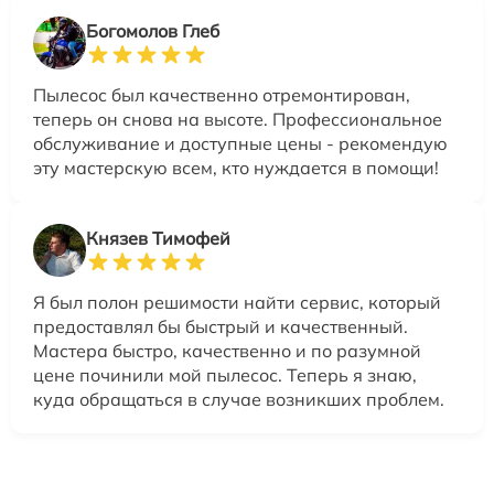
Богомолов Глеб
Пылесос был качественно отремонтирован,
теперь он снова на высоте. Профессиональное
обслуживание и доступные цены - рекомендую
эту мастерскую всем, кто нуждается в помощи!
Князев Тимофей
Я был полон решимости найти сервис, который
предоставлял бы быстрый и качественный.
Мастера быстро, качественно и по разумной
цене починили мой пылесос. Теперь я знаю,
куда обращаться в случае возникших проблем.