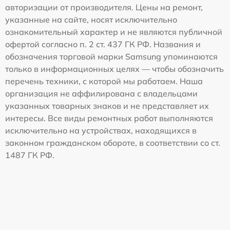
авторизации от производителя. Цены на ремонт,
указанные на сайте, носят исключительно
ознакомительный характер и не являются публичной
офертой согласно п. 2 ст. 437 ГК РФ. Названия и
обозначения торговой марки Samsung упоминаются
только в информационных целях — чтобы обозначить
перечень техники, с которой мы работаем. Наша
организация не аффилирована с владельцами
указанных товарных знаков и не представляет их
интересы. Все виды ремонтных работ выполняются
исключительно на устройствах, находящихся в
законном гражданском обороте, в соответствии со ст.
1487 ГК РФ.