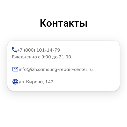
Контакты
+7 (800) 101-14-79
Ежедневно с 9:00 до 21:00
info@izh.samsung-repair-center.ru
ул. Кирова, 142