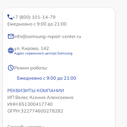
+7 (800) 101-14-79
Ежедневно с 9:00 до 21:00
info@samsung-repair-center.ru
ул. Кирова, 142
Адрес сервисного центра Samsung
Режим работы:
Ежедневно с 9:00 до 21:00
РЕКВИЗИТЫ КОМПАНИИ
ИП Велес Ксения Алексеевна
ИНН 651300417740
ОГРН 322774600278282
Способы оплаты