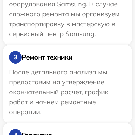
оборудования Samsung. В случае
сложного ремонта мы организуем
транспортировку в мастерскую в
сервисный центр Samsung.
Ремонт техники
3
После детального анализа мы
предоставим на утверждение
окончательный расчет, график
работ и начнем ремонтные
операции.