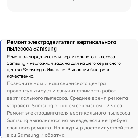
Ремонт электродвигателя вертикального
пылесоса Samsung
Ремонт электродвигателя вертикального пылесоса
Samsung - несложная задача для нашего сервисного
центра Samsung в Ижевске. Выполним быстро и
качественно!
Позвоните нам и наш сервисного центра
проконсультирует и озвучит стоимость работ
вертикального пылесоса. Среднее время ремонта
устройств Samsung в нашем сервисном - 2 часа.
Ремонт электродвигателя вертикального пылесоса
Samsung выполняется на выезде, если не требует
сложного ремонта. Наш курьер доставит устройство
в сц Samsung и обратно.