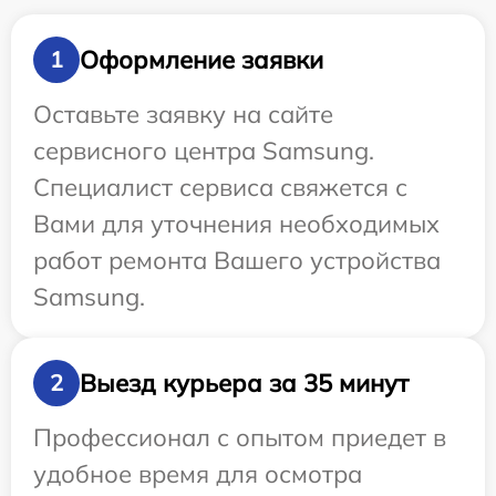
Оформление заявки
1
Оставьте заявку на сайте
сервисного центра Samsung.
Специалист сервиса свяжется с
Вами для уточнения необходимых
работ ремонта Вашего устройства
Samsung.
Выезд курьера за 35 минут
2
Профессионал с опытом приедет в
удобное время для осмотра