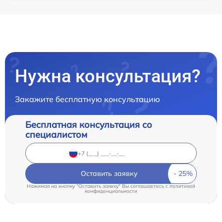
Нужна консультация?
Закажите бесплатную консультацию
Бесплатная консультация со
специалистом
Оставить заявку
Нажимая на кнопку "Оставить заявку" Вы соглашаетесь c
политикой
конфиденциальности