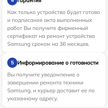
Гарантия
4
Как только устройство будет готово
и подписания акта выполненных
работ Вы получите фирменный
сертификат на ремонт устройства
Samsung сроком на 36 месяцев.
Информирование о готовности
5
Вы получите уведомление о
завершении ремонта техники
Samsung, и курьер доставит ее по
указанному адресу.