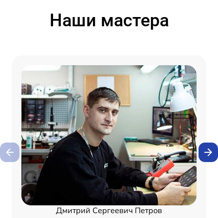
Наши мастера
Дмитрий Сергеевич Петров