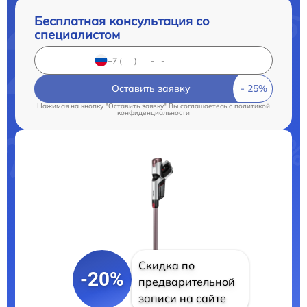
Бесплатная консультация со
специалистом
Оставить заявку
Нажимая на кнопку "Оставить заявку" Вы соглашаетесь c
политикой
конфиденциальности
Скидка по
-20%
предварительной
записи на сайте