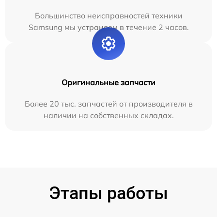
Большинство неисправностей техники
Samsung мы устраняем в течение 2 часов.
Оригинальные запчасти
Более 20 тыс. запчастей от производителя в
наличии на собственных складах.
Этапы работы