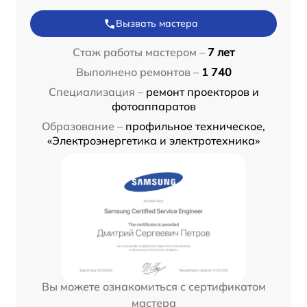
Вызвать мастера
Стаж работы мастером –
7 лет
Выполнено ремонтов –
1 740
Специализация –
ремонт проекторов и
фотоаппаратов
Образование –
профильное техническое,
«Электроэнергетика и электротехника»
Вы можете ознакомиться с сертификатом
мастера