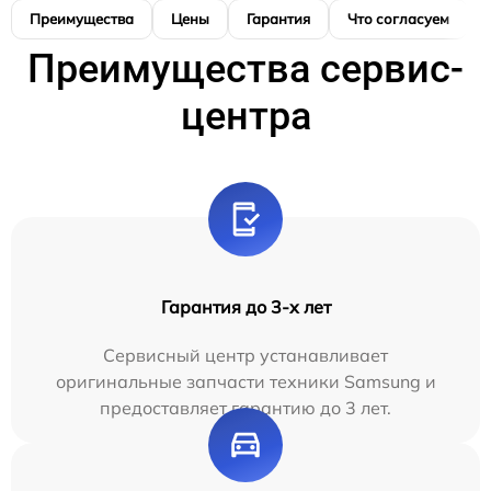
Преимущества
Цены
Гарантия
Что согласуем
Преимущества сервис-
центра
Гарантия до 3-х лет
Сервисный центр устанавливает
оригинальные запчасти техники Samsung и
предоставляет гарантию до 3 лет.