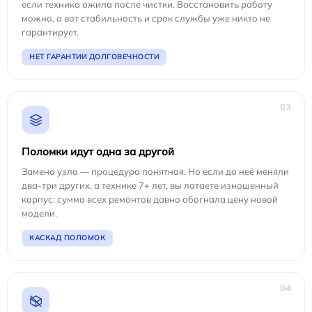
если техника ожила после чистки. Восстановить работу
можно, а вот стабильность и срок службы уже никто не
гарантирует.
НЕТ ГАРАНТИИ ДОЛГОВЕЧНОСТИ
03
Поломки идут одна за другой
Замена узла — процедура понятная. Но если до неё меняли
два-три других, а технике 7+ лет, вы латаете изношенный
корпус: сумма всех ремонтов давно обогнала цену новой
модели.
КАСКАД ПОЛОМОК
04