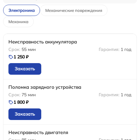
Электроника
Механические повреждения
Механика
Неисправность аккумулятора
55 мин
1 год
1 250 ₽
Заказать
Поломка зарядного устройства
75 мин
1 год
1 800 ₽
Заказать
Неисправность двигателя