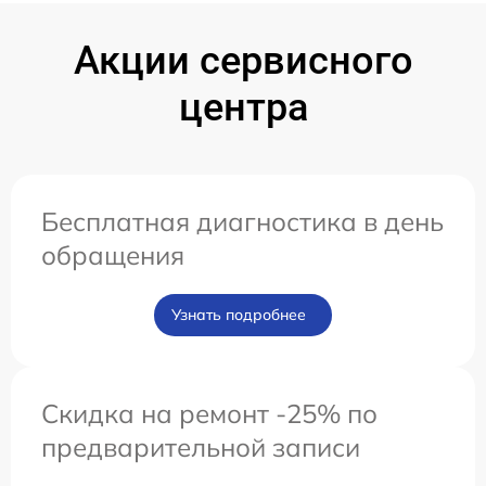
Акции сервисного
центра
Бесплатная диагностика в день
обращения
Узнать подробнее
Скидка на ремонт -25% по
предварительной записи