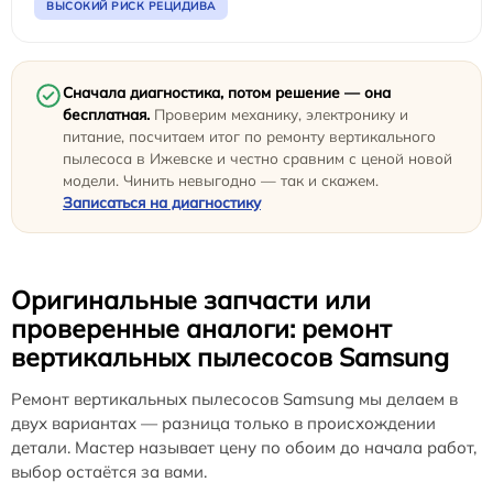
ВЫСОКИЙ РИСК РЕЦИДИВА
Сначала диагностика, потом решение — она
бесплатная.
Проверим механику, электронику и
питание, посчитаем итог по ремонту вертикального
пылесоса в Ижевске и честно сравним с ценой новой
модели. Чинить невыгодно — так и скажем.
Записаться на диагностику
Оригинальные запчасти или
проверенные аналоги: ремонт
вертикальных пылесосов Samsung
Ремонт вертикальных пылесосов Samsung мы делаем в
двух вариантах — разница только в происхождении
детали. Мастер называет цену по обоим до начала работ,
выбор остаётся за вами.