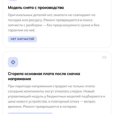
Модель снята с производства
Оригинальных деталей нет, аналоги не совпадают по
посадке или ресурсу. Ремонт превращается в поиск
запчасти с разборки — без предсказуемого срока и без
гарантии на неё.
НЕТ ЗАПЧАСТЕЙ
05
Сгорела основная плата после скачка
напряжения
При перепаде напряжения страдает не только плата:
соседние компоненты могут отказать следом. Новый
управляющий модуль у бюджетных моделей подбирается к
цене нового устройства, а повторный отказ — вопрос
времени. Ремонт превращается в лотерею.