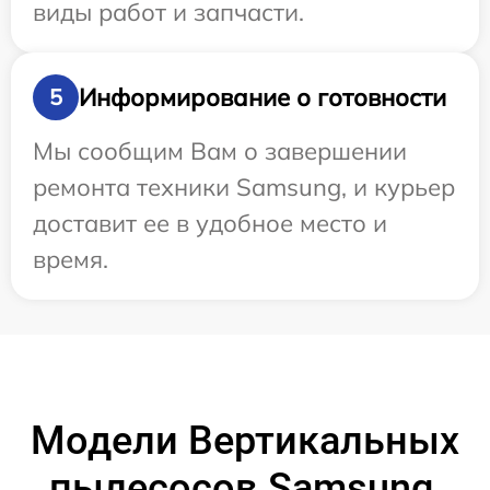
виды работ и запчасти.
Информирование о готовности
5
Мы сообщим Вам о завершении
ремонта техники Samsung, и курьер
доставит ее в удобное место и
время.
Модели Вертикальных
пылесосов Samsung,