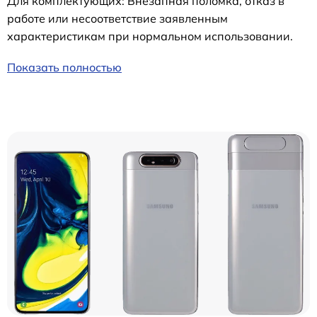
Для комплектующих: Внезапная поломка, отказ в
работе или несоответствие заявленным
характеристикам при нормальном использовании.
Показать полностью