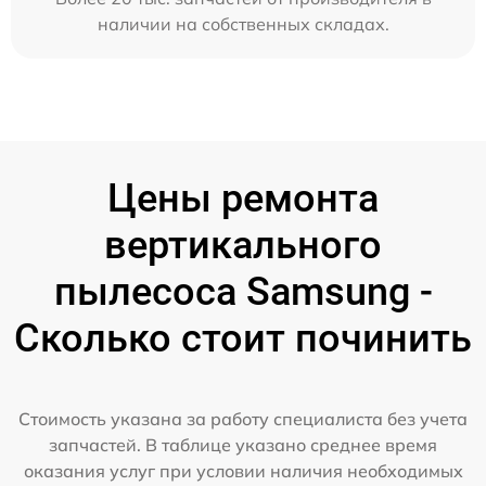
наличии на собственных складах.
Цены ремонта
вертикального
пылесоса Samsung -
Сколько стоит починить
Стоимость указана за работу специалиста без учета
запчастей. В таблице указано среднее время
оказания услуг при условии наличия необходимых