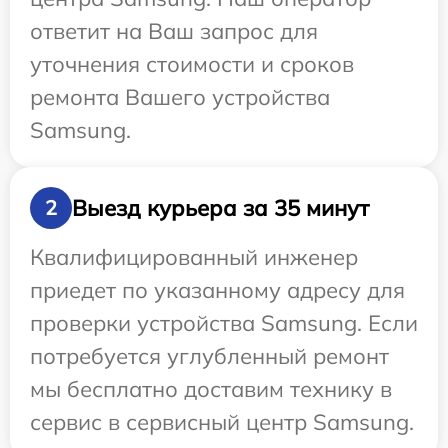
ответит на Ваш запрос для
уточнения стоимости и сроков
ремонта Вашего устройства
Samsung.
Выезд курьера за 35 минут
2
Квалифицированный инженер
приедет по указанному адресу для
проверки устройства Samsung. Если
потребуется углубленный ремонт
мы бесплатно доставим технику в
сервис в сервисный центр Samsung.