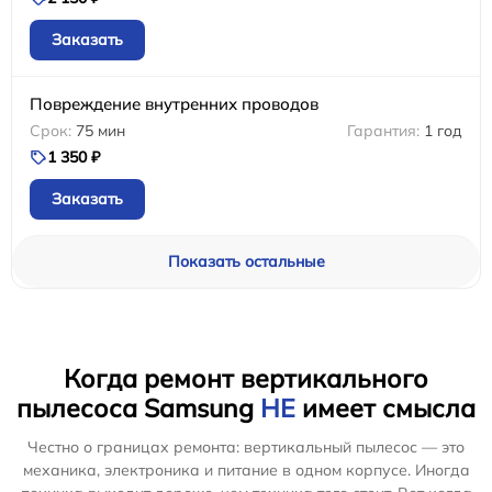
Заказать
Повреждение внутренних проводов
75 мин
1 год
1 350 ₽
Заказать
Показать остальные
Когда ремонт вертикального
пылесоса Samsung
НЕ
имеет смысла
Честно о границах ремонта: вертикальный пылесос — это
механика, электроника и питание в одном корпусе. Иногда