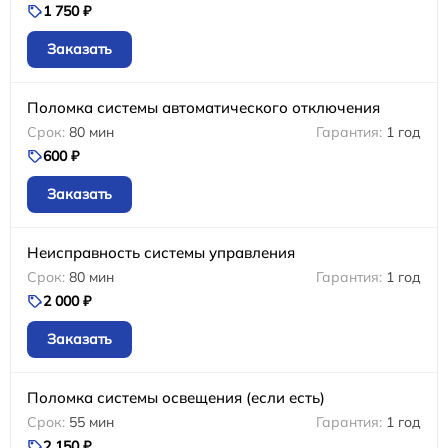
1 750 ₽
Заказать
Поломка системы автоматического отключения
80 мин
1 год
600 ₽
Заказать
Неисправность системы управления
80 мин
1 год
2 000 ₽
Заказать
Поломка системы освещения (если есть)
55 мин
1 год
2 150 ₽