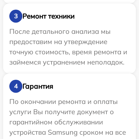
Ремонт техники
3
После детального анализа мы
предоставим на утверждение
точную стоимость, время ремонта и
займемся устранением неполадок.
Гарантия
4
По окончании ремонта и оплаты
услуги Вы получите документ о
гарантийном обслуживании
устройства Samsung сроком на все