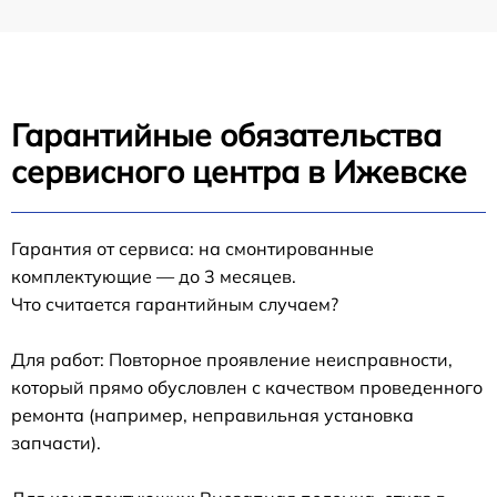
Гарантийные обязательства
сервисного центра в Ижевске
Гарантия от сервиса: на смонтированные
комплектующие — до 3 месяцев.
Что считается гарантийным случаем?
Для работ: Повторное проявление неисправности,
который прямо обусловлен с качеством проведенного
ремонта (например, неправильная установка
запчасти).