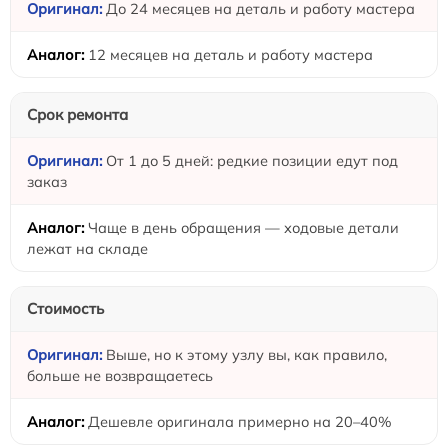
До 24 месяцев на деталь и работу мастера
12 месяцев на деталь и работу мастера
Срок ремонта
От 1 до 5 дней: редкие позиции едут под
заказ
Чаще в день обращения — ходовые детали
лежат на складе
Стоимость
Выше, но к этому узлу вы, как правило,
больше не возвращаетесь
Дешевле оригинала примерно на 20–40%