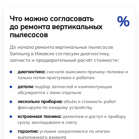
%
Что можно согласовать
до ремонта вертикальных
пылесосов
До начала ремонта вертикальных пылесосов
Samsung в Ижевске согласуем диагностику,
запчасти и предварительный расчёт стоимости:
диагностика:
сначала выясняем причину поломки и
только потом приступаем к работам
детали:
подбор запчастей и комплектующих
обсуждается с вами отдельно
несколько приборов:
объём и стоимость работ
фиксируем по каждому устройству
встроенная техника:
демонтаж и доступ к прибору
сразу закладываем в смету
гарантия:
условия закрепляются по итогам
выполненного ремонта