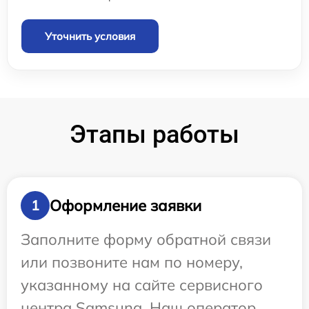
Уточнить условия
Этапы работы
Оформление заявки
1
Заполните форму обратной связи
или позвоните нам по номеру,
указанному на сайте сервисного
центра Samsung. Наш оператор