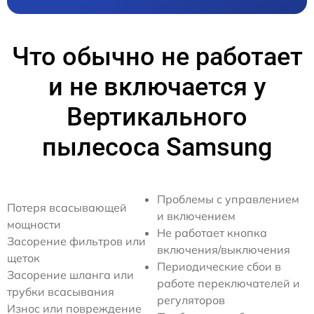
Что обычно не работает
и не включается у
Вертикального
пылесоса Samsung
Проблемы с управлением
Потеря всасывающей
и включением
мощности
Не работает кнопка
Засорение фильтров или
включения/выключения
щеток
Периодические сбои в
Засорение шланга или
работе переключателей и
трубки всасывания
регуляторов
Износ или повреждение