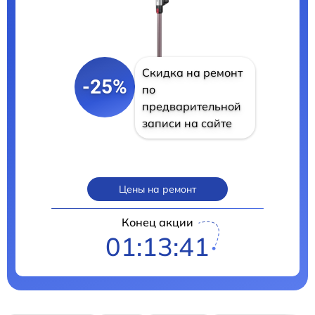
Скидка на ремонт
-25%
по
предварительной
записи на сайте
Цены на ремонт
Конец акции
01:13:40