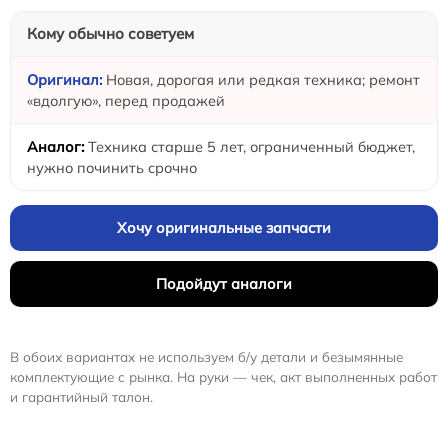
Кому обычно советуем
Новая, дорогая или редкая техника; ремонт
«вдолгую», перед продажей
Техника старше 5 лет, ограниченный бюджет,
нужно починить срочно
Хочу оригинальные запчасти
Подойдут аналоги
В обоих вариантах не используем б/у детали и безымянные
комплектующие с рынка. На руки — чек, акт выполненных работ
и гарантийный талон.