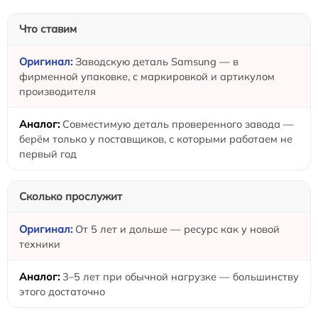
Что ставим
Заводскую деталь Samsung — в
фирменной упаковке, с маркировкой и артикулом
производителя
Совместимую деталь проверенного завода —
берём только у поставщиков, с которыми работаем не
первый год
Сколько прослужит
От 5 лет и дольше — ресурс как у новой
техники
3–5 лет при обычной нагрузке — большинству
этого достаточно