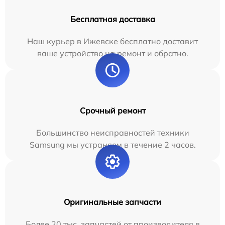
Бесплатная доставка
Наш курьер в Ижевске бесплатно доставит
ваше устройство на ремонт и обратно.
Срочный ремонт
Большинство неисправностей техники
Samsung мы устраняем в течение 2 часов.
Оригинальные запчасти
Более 20 тыс. запчастей от производителя в