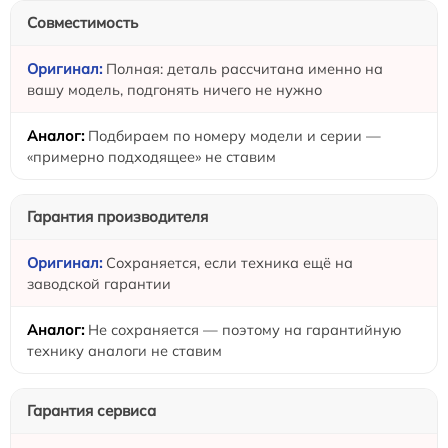
Совместимость
Полная: деталь рассчитана именно на
вашу модель, подгонять ничего не нужно
Подбираем по номеру модели и серии —
«примерно подходящее» не ставим
Гарантия производителя
Сохраняется, если техника ещё на
заводской гарантии
Не сохраняется — поэтому на гарантийную
технику аналоги не ставим
Гарантия сервиса