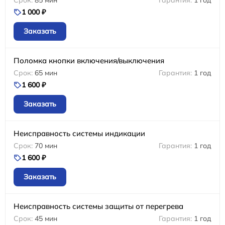
85 мин
1 год
1 000 ₽
Заказать
Поломка кнопки включения/выключения
65 мин
1 год
1 600 ₽
Заказать
Неисправность системы индикации
70 мин
1 год
1 600 ₽
Заказать
Неисправность системы защиты от перегрева
45 мин
1 год