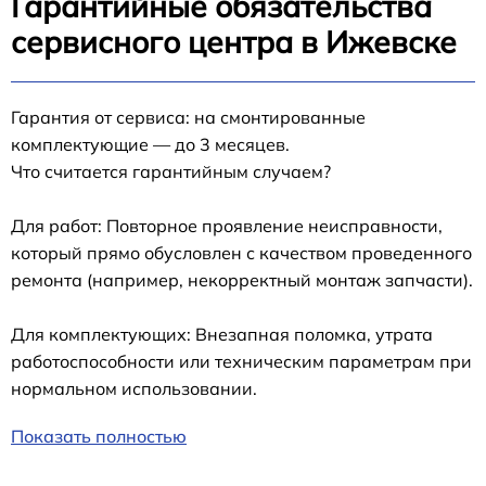
Гарантийные обязательства
сервисного центра в Ижевске
Гарантия от сервиса: на смонтированные
комплектующие — до 3 месяцев.
Что считается гарантийным случаем?
Для работ: Повторное проявление неисправности,
который прямо обусловлен с качеством проведенного
ремонта (например, некорректный монтаж запчасти).
Для комплектующих: Внезапная поломка, утрата
работоспособности или техническим параметрам при
нормальном использовании.
Показать полностью