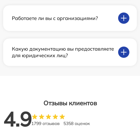
Работаете ли вы с организациями?
Какую документацию вы предоставляете
для юридических лиц?
Отзывы клиентов
4.9
1799 отзывов
5358 оценок