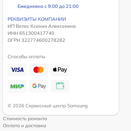
Ежедневно с 9:00 до 21:00
РЕКВИЗИТЫ КОМПАНИИ
ИП Велес Ксения Алексеевна
ИНН 651300417740
ОГРН 322774600278282
Способы оплаты
© 2026 Сервисный центр Samsung
Стоимость ремонта
Оплата и доставка