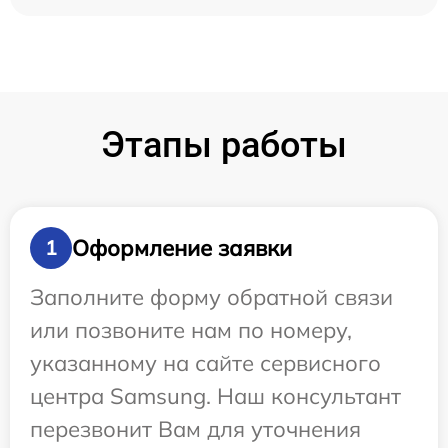
Этапы работы
Оформление заявки
1
Заполните форму обратной связи
или позвоните нам по номеру,
указанному на сайте сервисного
центра Samsung. Наш консультант
перезвонит Вам для уточнения