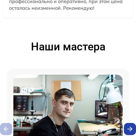
профессионально и оперативно, при этом цена
осталась неизменной. Рекомендую!
Наши мастера