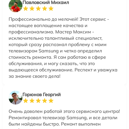
Павловский Михаил
Профессионально до мелочей! Этот сервис -
настоящее воплощение качества и
профессионализма. Мастер Максим -
исключительно талантливый специалист,
который сразу распознал проблему с моим
телевизором Samsung и четко определил
стоимость ремонта. Я сам работаю в сфере
обслуживания, и могу сказать, что это
выдающееся обслуживание. Респект и уважуха
за знание своего дела!
Горюнов Георгий
Очень доволен работой этого сервисного центра!
Ремонтировал телевизор Samsung, и все детали
были найдены быстро. Ремонт выполнен