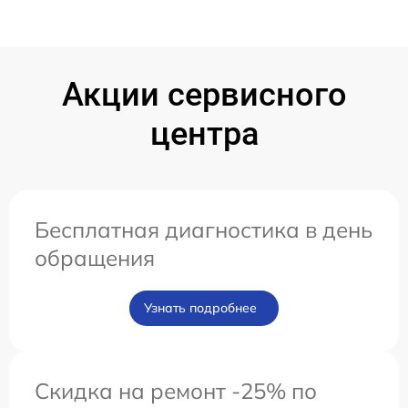
Акции сервисного
центра
Бесплатная диагностика в день
обращения
Узнать подробнее
Скидка на ремонт -25% по