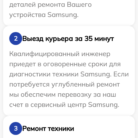
деталей ремонта Вашего
устройства Samsung.
Выезд курьера за 35 минут
2
Квалифицированный инженер
приедет в оговоренные сроки для
диагностики техники Samsung. Если
потребуется углубленный ремонт
мы обеспечим перевозку за наш
счет в сервисный центр Samsung.
Ремонт техники
3