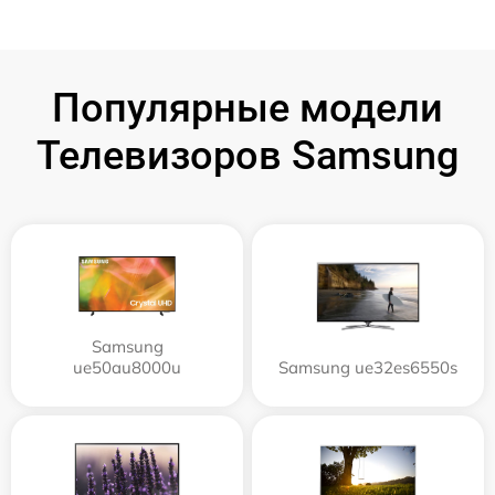
Популярные модели
Телевизоров Samsung
Samsung
ue50au8000u
Samsung ue32es6550s