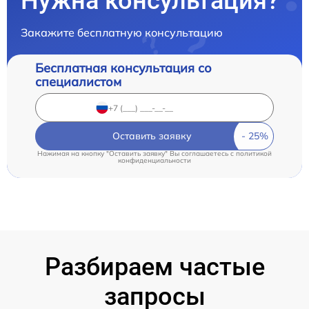
Нужна консультация?
Закажите бесплатную консультацию
Бесплатная консультация со
специалистом
Оставить заявку
Нажимая на кнопку "Оставить заявку" Вы соглашаетесь c
политикой
конфиденциальности
Разбираем частые
запросы