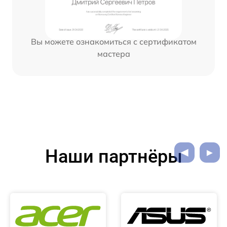
Вы можете ознакомиться с сертификатом
мастера
Наши партнёры