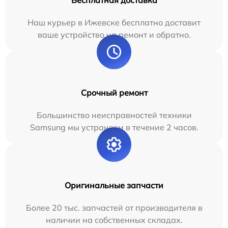
Бесплатная доставка
Наш курьер в Ижевске бесплатно доставит
ваше устройство на ремонт и обратно.
Срочный ремонт
Большинство неисправностей техники
Samsung мы устраняем в течение 2 часов.
Оригинальные запчасти
Более 20 тыс. запчастей от производителя в
наличии на собственных складах.