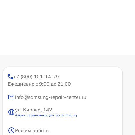
+7 (800) 101-14-79
Ежедневно с 9:00 до 21:00
info@samsung-repair-center.ru
ул. Кирова, 142
Адрес сервисного центра Samsung
Режим работы: