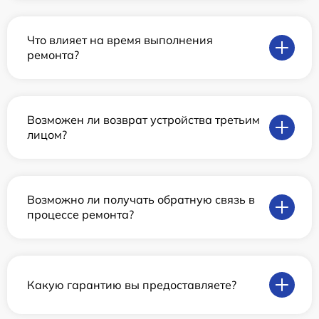
Что влияет на время выполнения
ремонта?
Возможен ли возврат устройства третьим
лицом?
Возможно ли получать обратную связь в
процессе ремонта?
Какую гарантию вы предоставляете?