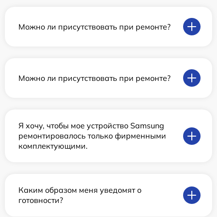
Можно ли присутствовать при ремонте?
Можно ли присутствовать при ремонте?
Я хочу, чтобы мое устройство Samsung
ремонтировалось только фирменными
комплектующими.
Каким образом меня уведомят о
готовности?