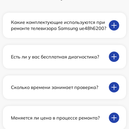
Какие комплектующие используются при
ремонте телевизора Samsung ue48h6200?
Есть ли у вас бесплатная диагностика?
Сколько времени занимает проверка?
Меняется ли цена в процессе ремонта?