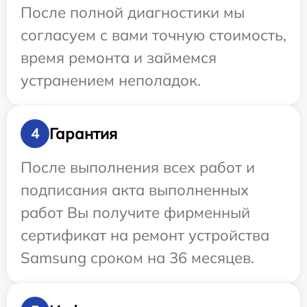
После полной диагностики мы
согласуем с вами точную стоимость,
время ремонта и займемся
устранением неполадок.
Гарантия
4
После выполнения всех работ и
подписания акта выполненных
работ Вы получите фирменный
сертификат на ремонт устройства
Samsung сроком на 36 месяцев.