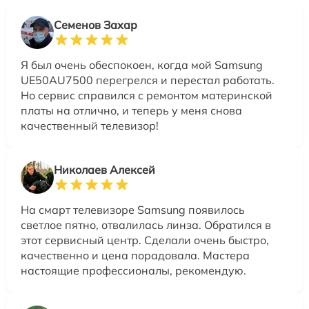
Семенов Захар
Я был очень обеспокоен, когда мой Samsung
UE50AU7500 перегрелся и перестал работать.
Но сервис справился с ремонтом материнской
платы на отлично, и теперь у меня снова
качественный телевизор!
Николаев Алексей
На смарт телевизоре Samsung появилось
светлое пятно, отвалилась линза. Обратился в
этот сервисный центр. Сделали очень быстро,
качественно и цена порадовала. Мастера
настоящие профессионалы, рекомендую.