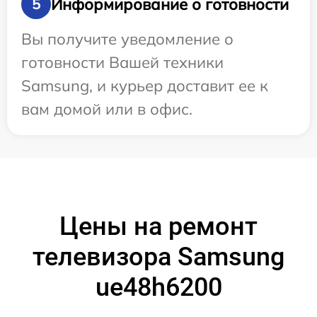
Информирование о готовности
5
Вы получите уведомление о
готовности Вашей техники
Samsung, и курьер доставит ее к
вам домой или в офис.
Цены на ремонт
телевизора Samsung
ue48h6200