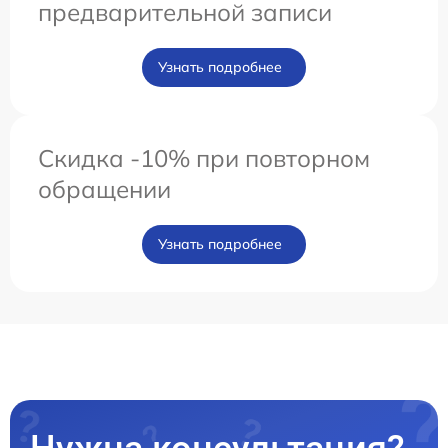
предварительной записи
Узнать подробнее
Скидка -10% при повторном
обращении
Узнать подробнее