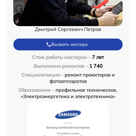
Дмитрий Сергеевич Петров
Вызвать мастера
Стаж работы мастером –
7 лет
Выполнено ремонтов –
1 740
Специализация –
ремонт проекторов и
фотоаппаратов
Образование –
профильное техническое,
«Электроэнергетика и электротехника»