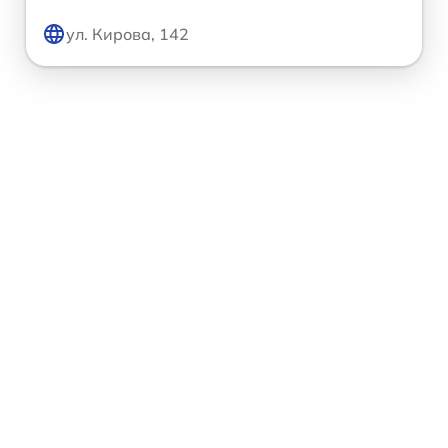
ул. Кирова, 142