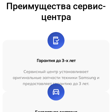
Преимущества сервис-
центра
Гарантия до 3-х лет
Сервисный центр устанавливает
оригинальные запчасти техники Samsung и
предоставляет гарантию до 3 лет.