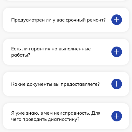
Предусмотрен ли у вас срочный ремонт?
Есть ли гарантия на выполненные
работы?
Какие документы вы предоставляете?
Я уже знаю, в чем неисправность. Для
чего проводить диагностику?