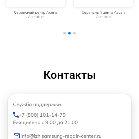
Сервисный центр Acer в
Сервисный центр Asus в
Ижевске
Ижевске
Контакты
Служба поддержки
+7 (800) 101-14-79
Ежедневно с 9:00 до 21:00
info@izh.samsung-repair-center.ru