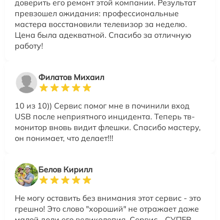
доверить его ремонт этой компании. Результат
превзошел ожидания: профессиональные
мастера восстановили телевизор за неделю.
Цена была адекватной. Спасибо за отличную
работу!
Филатов Михаил
10 из 10)) Сервис помог мне в починили вход
USB после неприятного инцидента. Теперь тв-
монитор вновь видит флешки. Спасибо мастеру,
он понимает, что делает!!!
Белов Кирилл
Не могу оставить без внимания этот сервис - это
грешно! Это слово "хороший" не отражает даже
малой доли его великолепия. Сервис - СУПЕР