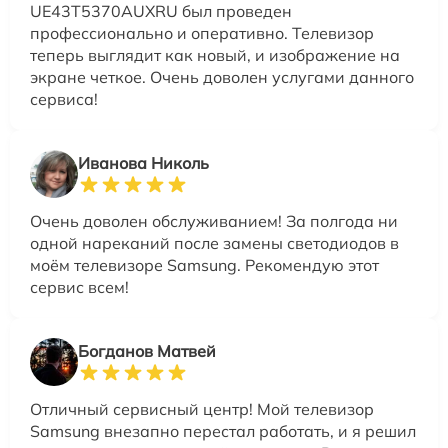
UE43T5370AUXRU был проведен
профессионально и оперативно. Телевизор
теперь выглядит как новый, и изображение на
экране четкое. Очень доволен услугами данного
сервиса!
Иванова Николь
Очень доволен обслуживанием! За полгода ни
одной нареканий после замены светодиодов в
моём телевизоре Samsung. Рекомендую этот
сервис всем!
Богданов Матвей
Отличный сервисный центр! Мой телевизор
Samsung внезапно перестал работать, и я решил