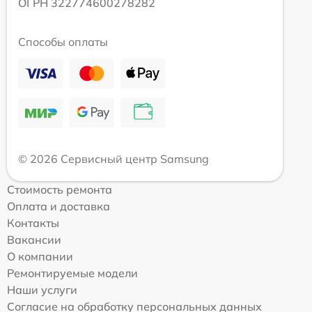
ОГРН 322774600278282
Способы оплаты
© 2026 Сервисный центр Samsung
Стоимость ремонта
Оплата и доставка
Контакты
Вакансии
О компании
Ремонтируемые модели
Наши услуги
Согласие на обработку персональных данных