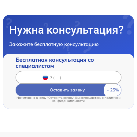
Нужна консультация?
Закажите бесплатную консультацию
Бесплатная консультация со
специалистом
Оставить заявку
Нажимая на кнопку "Оставить заявку" Вы соглашаетесь c
политикой
конфиденциальности