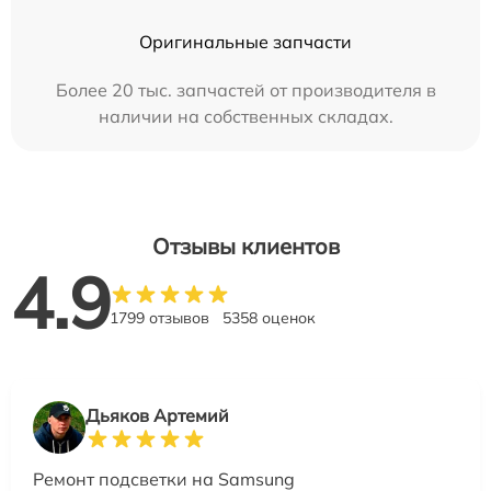
Оригинальные запчасти
Более 20 тыс. запчастей от производителя в
наличии на собственных складах.
Отзывы клиентов
4.9
1799 отзывов
5358 оценок
Дьяков Артемий
Ремонт подсветки на Samsung