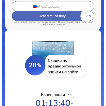
Оставить заявку
Нажимая на кнопку "Оставить заявку" Вы соглашаетесь c
политикой
конфиденциальности
Скидка по
20%
предварительной
записи на сайте
Конец акции
01:13:39