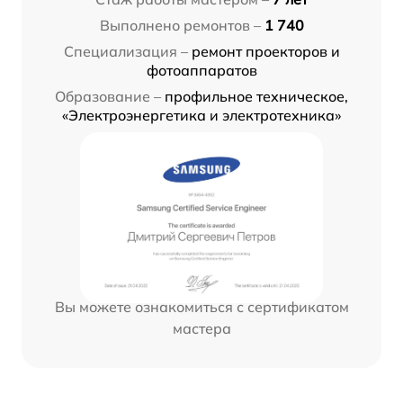
Выполнено ремонтов –
1 740
Специализация –
ремонт проекторов и
фотоаппаратов
Образование –
профильное техническое,
«Электроэнергетика и электротехника»
Вы можете ознакомиться с сертификатом
мастера