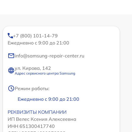
+7 (800) 101-14-79
Ежедневно с 9:00 до 21:00
info@samsung-repair-center.ru
ул. Кирова, 142
Адрес сервисного центра Samsung
Режим работы:
Ежедневно с 9:00 до 21:00
РЕКВИЗИТЫ КОМПАНИИ
ИП Велес Ксения Алексеевна
ИНН 651300417740