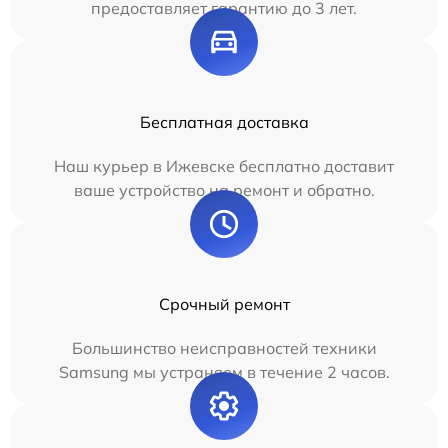
предоставляет гарантию до 3 лет.
Бесплатная доставка
Наш курьер в Ижевске бесплатно доставит
ваше устройство на ремонт и обратно.
Срочный ремонт
Большинство неисправностей техники
Samsung мы устраняем в течение 2 часов.