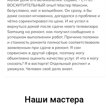
ВОСХИТИТЕЛЬНЫЙ опыт! Мастер Максим,
безусловно, маг и волшебник. Он сразу, я бы
даже сказал мгновенно, догадался о проблеме и
чётко сориентировал по цене. И не успел я
вернуться домой после сдачи моего телевизора
Samsung на ремонт, как получил сообщение о
успешном выполнении работ. Причина поломки
и стоимость ремонта полностью соответствовали
заявленным при сдаче в ремонт. Я сам
сервисмен в другой сфере, поэтому могу
объективно оценить качество услуг. И что я могу
сказать? Я в восторге! Отдельный респект и
уважуха. Человек своё дело знает.
Наши мастера