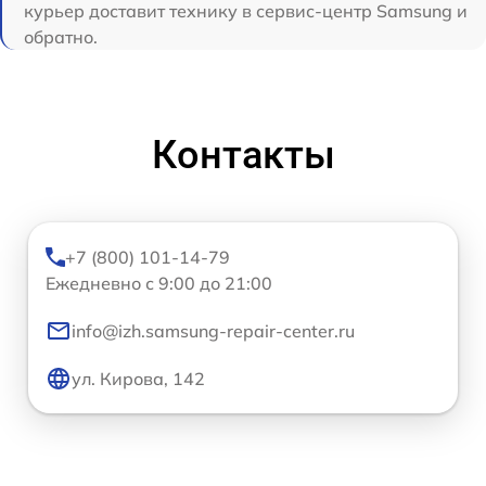
курьер доставит технику в сервис-центр Samsung и
обратно.
Контакты
+7 (800) 101-14-79
Ежедневно с 9:00 до 21:00
info@izh.samsung-repair-center.ru
ул. Кирова, 142