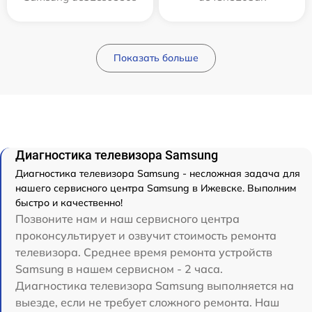
Показать больше
Диагностика телевизора Samsung
Диагностика телевизора Samsung - несложная задача для
нашего сервисного центра Samsung в Ижевске. Выполним
быстро и качественно!
Позвоните нам и наш сервисного центра
проконсультирует и озвучит стоимость ремонта
телевизора. Среднее время ремонта устройств
Samsung в нашем сервисном - 2 часа.
Диагностика телевизора Samsung выполняется на
выезде, если не требует сложного ремонта. Наш