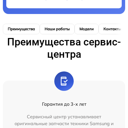
Преимущества
Наши работы
Модели
Контакты
Преимущества сервис-
центра
Гарантия до 3-х лет
Сервисный центр устанавливает
оригинальные запчасти техники Samsung и