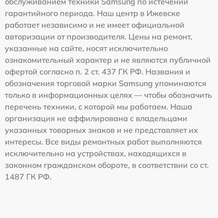
обслуживанием техники Samsung по истечении
гарантийного периода. Наш центр в Ижевске
работает независимо и не имеет официальной
авторизации от производителя. Цены на ремонт,
указанные на сайте, носят исключительно
ознакомительный характер и не являются публичной
офертой согласно п. 2 ст. 437 ГК РФ. Названия и
обозначения торговой марки Samsung упоминаются
только в информационных целях — чтобы обозначить
перечень техники, с которой мы работаем. Наша
организация не аффилирована с владельцами
указанных товарных знаков и не представляет их
интересы. Все виды ремонтных работ выполняются
исключительно на устройствах, находящихся в
законном гражданском обороте, в соответствии со ст.
1487 ГК РФ.