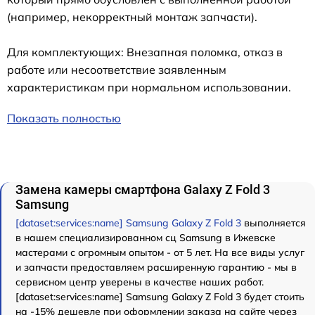
(например, некорректный монтаж запчасти).
Для комплектующих: Внезапная поломка, отказ в
работе или несоответствие заявленным
характеристикам при нормальном использовании.
Показать полностью
Замена камеры смартфона Galaxy Z Fold 3
Samsung
[dataset:services:name] Samsung Galaxy Z Fold 3
выполняется
в нашем специализированном сц Samsung в Ижевске
мастерами с огромным опытом - от 5 лет. На все виды услуг
и запчасти предоставляем расширенную гарантию - мы в
сервисном центр уверены в качестве наших работ.
[dataset:services:name] Samsung Galaxy Z Fold 3 будет стоить
на -15% дешевле при оформлении заказа на сайте через