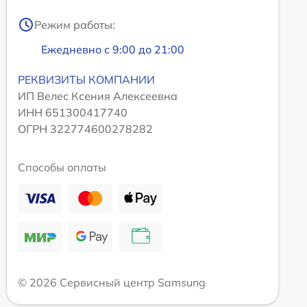
Режим работы:
Ежедневно с 9:00 до 21:00
РЕКВИЗИТЫ КОМПАНИИ
ИП Велес Ксения Алексеевна
ИНН 651300417740
ОГРН 322774600278282
Способы оплаты
© 2026 Сервисный центр Samsung