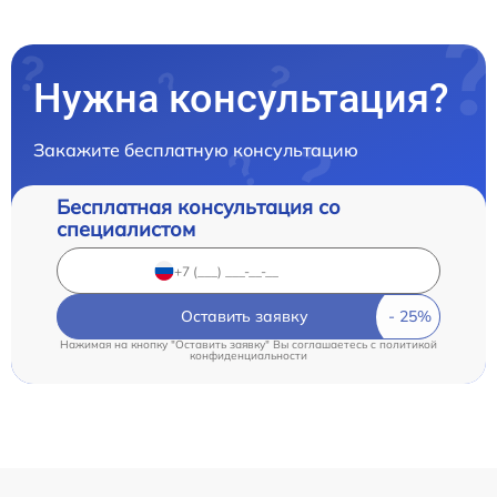
Нужна консультация?
Закажите бесплатную консультацию
Бесплатная консультация со
специалистом
Оставить заявку
Нажимая на кнопку "Оставить заявку" Вы соглашаетесь c
политикой
конфиденциальности