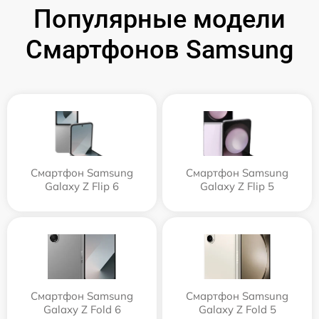
Популярные модели
Смартфонов Samsung
Смартфон Samsung
Смартфон Samsung
Galaxy Z Flip 6
Galaxy Z Flip 5
Смартфон Samsung
Смартфон Samsung
Galaxy Z Fold 6
Galaxy Z Fold 5