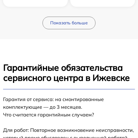
Показать больше
Гарантийные обязательства
сервисного центра в Ижевске
Гарантия от сервиса: на смонтированные
комплектующие — до 3 месяцев.
Что считается гарантийным случаем?
Для работ: Повторное возникновение неисправности,
который прямо обусловлен с выполненной работой