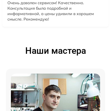
Очень доволен сервисом! Качественно.
Консультация была подробной и
информативной, а цены удивили в хорошем
смысле. Рекомендую!
Наши мастера