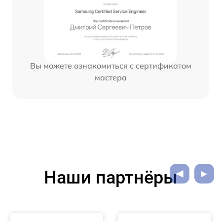
Вы можете ознакомиться с сертификатом
мастера
Наши партнёры