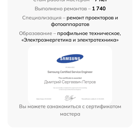
Выполнено ремонтов –
1 740
Специализация –
ремонт проекторов и
фотоаппаратов
Образование –
профильное техническое,
«Электроэнергетика и электротехника»
Вы можете ознакомиться с сертификатом
мастера