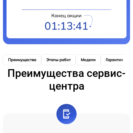
Конец акции
01:13:40
Преимущества
Этапы работ
Модели
Гарантия
Преимущества сервис-
центра