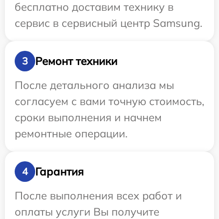
бесплатно доставим технику в
сервис в сервисный центр Samsung.
Ремонт техники
3
После детального анализа мы
согласуем с вами точную стоимость,
сроки выполнения и начнем
ремонтные операции.
Гарантия
4
После выполнения всех работ и
оплаты услуги Вы получите