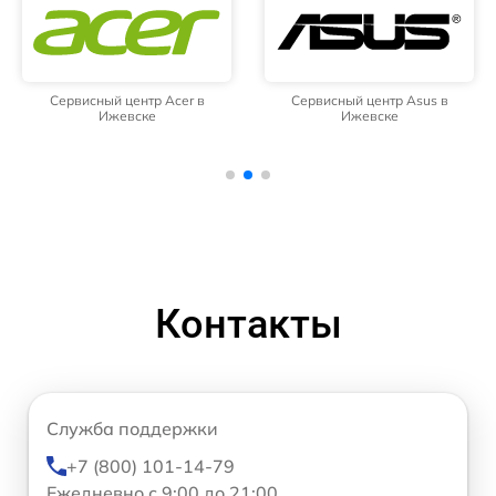
Сервисный центр Acer в
Сервисный центр Asus в
Ижевске
Ижевске
Контакты
Служба поддержки
+7 (800) 101-14-79
Ежедневно с 9:00 до 21:00