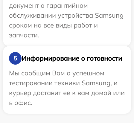
документ о гарантийном
обслуживании устройства Samsung
сроком на все виды работ и
запчасти.
Информирование о готовности
5
Мы сообщим Вам о успешном
тестировании техники Samsung, и
курьер доставит ее к вам домой или
в офис.