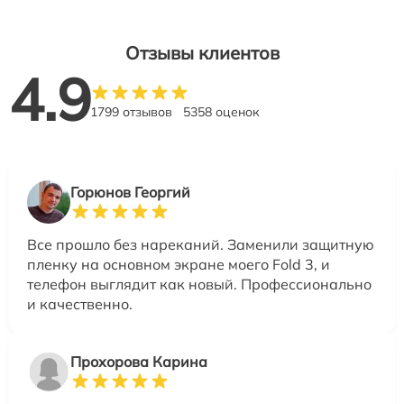
Отзывы клиентов
4.9
1799 отзывов
5358 оценок
Горюнов Георгий
Все прошло без нареканий. Заменили защитную
пленку на основном экране моего Fold 3, и
телефон выглядит как новый. Профессионально
и качественно.
Прохорова Карина