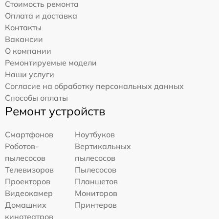
Стоимость ремонта
Оплата и доставка
Контакты
Вакансии
О компании
Ремонтируемые модели
Наши услуги
Согласие на обработку персональных данных
Способы оплаты
Ремонт устройств
Смартфонов
Ноутбуков
Роботов-
Вертикальных
пылесосов
пылесосов
Телевизоров
Пылесосов
Проекторов
Планшетов
Видеокамер
Мониторов
Домашних
Принтеров
кинотеатров