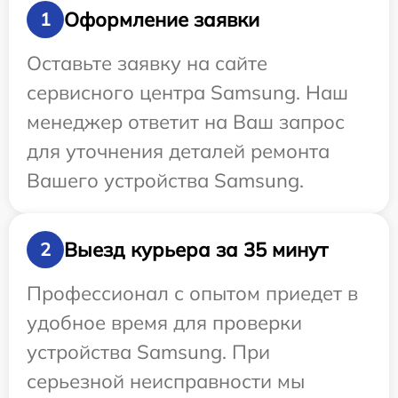
Оформление заявки
1
Оставьте заявку на сайте
сервисного центра Samsung. Наш
менеджер ответит на Ваш запрос
для уточнения деталей ремонта
Вашего устройства Samsung.
Выезд курьера за 35 минут
2
Профессионал с опытом приедет в
удобное время для проверки
устройства Samsung. При
серьезной неисправности мы