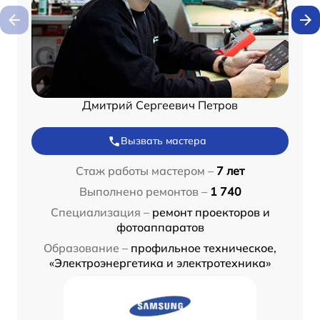
Дмитрий Сергеевич Петров
Вызвать мастера
Стаж работы мастером –
7 лет
Выполнено ремонтов –
1 740
Специализация –
ремонт проекторов и
фотоаппаратов
Образование –
профильное техническое,
«Электроэнергетика и электротехника»