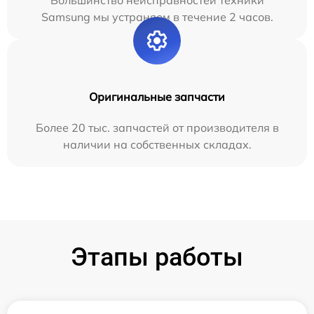
Большинство неисправностей техники
Samsung мы устраняем в течение 2 часов.
Оригинальные запчасти
Более 20 тыс. запчастей от производителя в
наличии на собственных складах.
Этапы работы