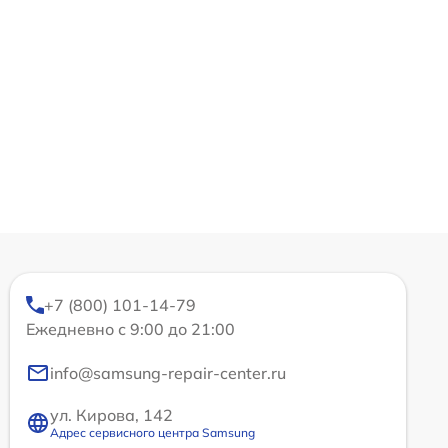
+7 (800) 101-14-79
Ежедневно с 9:00 до 21:00
info@samsung-repair-center.ru
ул. Кирова, 142
Адрес сервисного центра Samsung