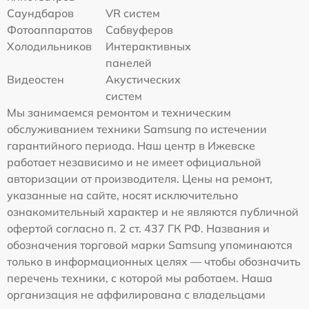
Саундбаров
VR систем
Фотоаппаратов
Сабвуферов
Холодильников
Интерактивных
панелей
Видеостен
Акустических
систем
Мы занимаемся ремонтом и техническим
обслуживанием техники Samsung по истечении
гарантийного периода. Наш центр в Ижевске
работает независимо и не имеет официальной
авторизации от производителя. Цены на ремонт,
указанные на сайте, носят исключительно
ознакомительный характер и не являются публичной
офертой согласно п. 2 ст. 437 ГК РФ. Названия и
обозначения торговой марки Samsung упоминаются
только в информационных целях — чтобы обозначить
перечень техники, с которой мы работаем. Наша
организация не аффилирована с владельцами