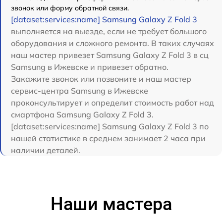
звонок или форму обратной связи.
[dataset:services:name] Samsung Galaxy Z Fold 3
выполняется на выезде, если не требует большого
оборудования и сложного ремонта. В таких случаях
наш мастер привезет Samsung Galaxy Z Fold 3 в сц
Samsung в Ижевске и привезет обратно.
Закажите звонок или позвоните и наш мастер
сервис-центра Samsung в Ижевске
проконсультирует и определит стоимость работ над
смартфона Samsung Galaxy Z Fold 3.
[dataset:services:name] Samsung Galaxy Z Fold 3 по
нашей статистике в среднем занимает 2 часа при
наличии деталей.
Наши мастера