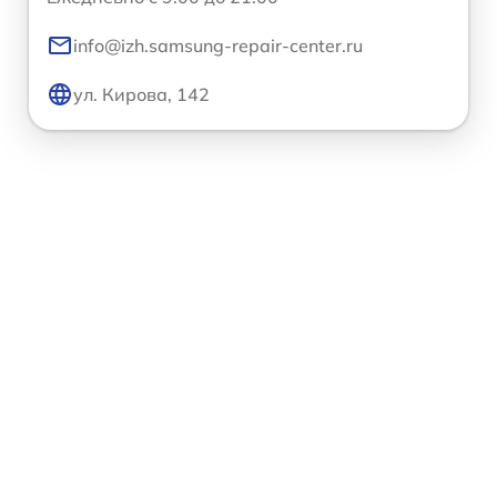
info@izh.samsung-repair-center.ru
ул. Кирова, 142