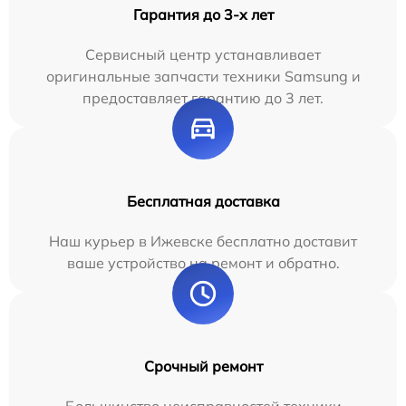
Гарантия до 3-х лет
Сервисный центр устанавливает
оригинальные запчасти техники Samsung и
предоставляет гарантию до 3 лет.
Бесплатная доставка
Наш курьер в Ижевске бесплатно доставит
ваше устройство на ремонт и обратно.
Срочный ремонт