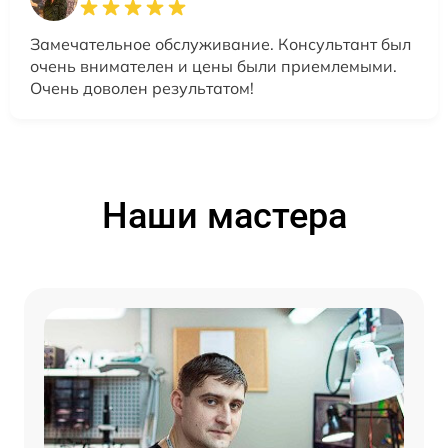
Замечательное обслуживание. Консультант был
очень внимателен и цены были приемлемыми.
Очень доволен результатом!
Наши мастера