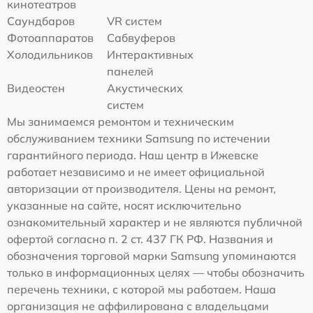
кинотеатров
Саундбаров
VR систем
Фотоаппаратов
Сабвуферов
Холодильников
Интерактивных
панелей
Видеостен
Акустических
систем
Мы занимаемся ремонтом и техническим
обслуживанием техники Samsung по истечении
гарантийного периода. Наш центр в Ижевске
работает независимо и не имеет официальной
авторизации от производителя. Цены на ремонт,
указанные на сайте, носят исключительно
ознакомительный характер и не являются публичной
офертой согласно п. 2 ст. 437 ГК РФ. Названия и
обозначения торговой марки Samsung упоминаются
только в информационных целях — чтобы обозначить
перечень техники, с которой мы работаем. Наша
организация не аффилирована с владельцами