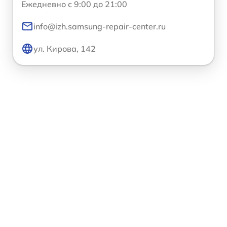
Ежедневно с 9:00 до 21:00
info@izh.samsung-repair-center.ru
ул. Кирова, 142