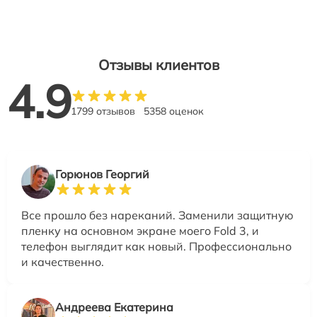
Отзывы клиентов
4.9
1799 отзывов
5358 оценок
Горюнов Георгий
Все прошло без нареканий. Заменили защитную
пленку на основном экране моего Fold 3, и
телефон выглядит как новый. Профессионально
и качественно.
Андреева Екатерина