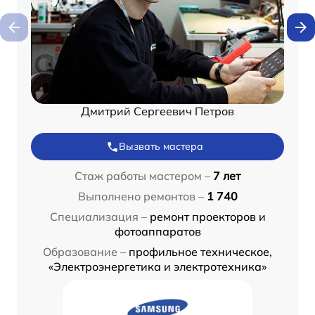
Дмитрий Сергеевич Петров
Вызвать мастера
Стаж работы мастером –
7 лет
Выполнено ремонтов –
1 740
Специализация –
ремонт проекторов и
фотоаппаратов
Образование –
профильное техническое,
«Электроэнергетика и электротехника»