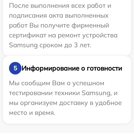
После выполнения всех работ и
подписания акта выполненных
работ Вы получите фирменный
сертификат на ремонт устройства
Samsung сроком до 3 лет.
Информирование о готовности
5
Мы сообщим Вам о успешном
тестировании техники Samsung, и
мы организуем доставку в удобное
место и время.