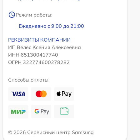
Режим работы:
Ежедневно с 9:00 до 21:00
РЕКВИЗИТЫ КОМПАНИИ
ИП Велес Ксения Алексеевна
ИНН 651300417740
ОГРН 322774600278282
Способы оплаты
© 2026 Сервисный центр Samsung