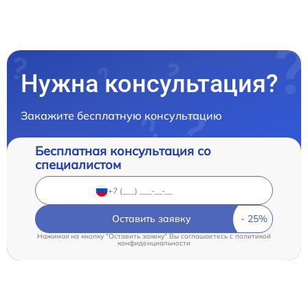
Нужна консультация?
Закажите бесплатную консультацию
Бесплатная консультация со
специалистом
Оставить заявку
Нажимая на кнопку "Оставить заявку" Вы соглашаетесь c
политикой
конфиденциальности