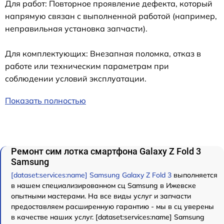
Для работ: Повторное проявление дефекта, который
напрямую связан с выполненной работой (например,
неправильная установка запчасти).
Для комплектующих: Внезапная поломка, отказ в
работе или техническим параметрам при
соблюдении условий эксплуатации.
Показать полностью
Ремонт сим лотка смартфона Galaxy Z Fold 3
Samsung
[dataset:services:name] Samsung Galaxy Z Fold 3
выполняется
в нашем специализированном сц Samsung в Ижевске
опытными мастерами. На все виды услуг и запчасти
предоставляем расширенную гарантию - мы в сц уверены
в качестве наших услуг. [dataset:services:name] Samsung