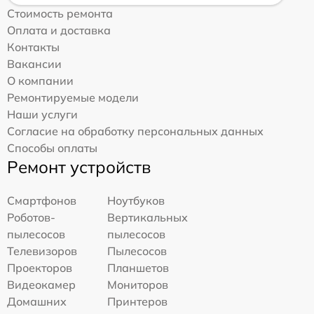
Стоимость ремонта
Оплата и доставка
Контакты
Вакансии
О компании
Ремонтируемые модели
Наши услуги
Согласие на обработку персональных данных
Способы оплаты
Ремонт устройств
Смартфонов
Ноутбуков
Роботов-
Вертикальных
пылесосов
пылесосов
Телевизоров
Пылесосов
Проекторов
Планшетов
Видеокамер
Мониторов
Домашних
Принтеров