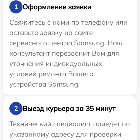
Оформление заявки
1
Свяжитесь с нами по телефону или
оставьте заявку на сайте
сервисного центра Samsung. Наш
консультант перезвонит Вам для
уточнения индивидуальных
условий ремонта Вашего
устройства Samsung.
Выезд курьера за 35 минут
2
Технический специалист приедет по
указанному адресу для проверки