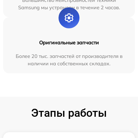
Большинство неисправностей техники
Samsung мы устраняем в течение 2 часов.
Оригинальные запчасти
Более 20 тыс. запчастей от производителя в
наличии на собственных складах.
Этапы работы