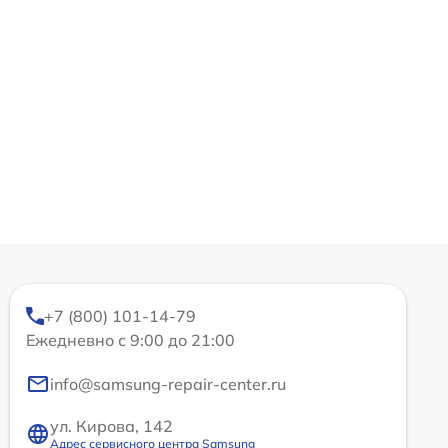
+7 (800) 101-14-79
Ежедневно с 9:00 до 21:00
info@samsung-repair-center.ru
ул. Кирова, 142
Адрес сервисного центра Samsung