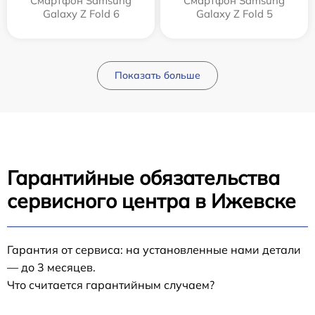
Смартфон Samsung
Смартфон Samsung
Galaxy Z Fold 6
Galaxy Z Fold 5
Показать больше
Гарантийные обязательства
сервисного центра в Ижевске
Гарантия от сервиса: на установленные нами детали
— до 3 месяцев.
Что считается гарантийным случаем?