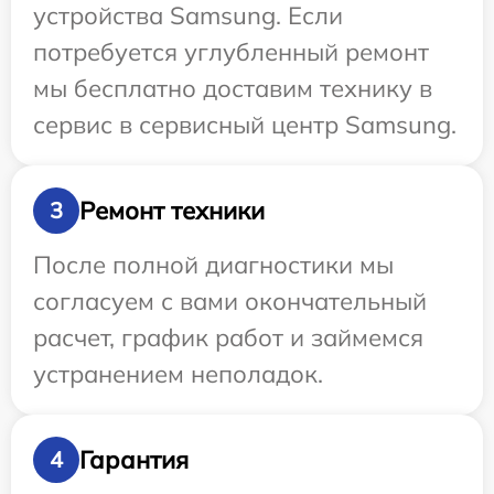
устройства Samsung. Если
потребуется углубленный ремонт
мы бесплатно доставим технику в
сервис в сервисный центр Samsung.
Ремонт техники
3
После полной диагностики мы
согласуем с вами окончательный
расчет, график работ и займемся
устранением неполадок.
Гарантия
4