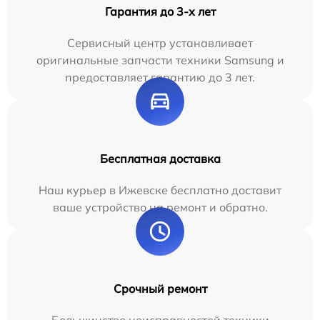
Гарантия до 3-х лет
Сервисный центр устанавливает
оригинальные запчасти техники Samsung и
предоставляет гарантию до 3 лет.
Бесплатная доставка
Наш курьер в Ижевске бесплатно доставит
ваше устройство на ремонт и обратно.
Срочный ремонт