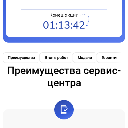
Конец акции
01:13:41
Преимущества
Этапы работ
Модели
Гарантия
Преимущества сервис-
центра