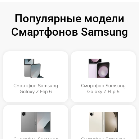
Популярные модели
Смартфонов Samsung
Смартфон Samsung
Смартфон Samsung
Galaxy Z Flip 6
Galaxy Z Flip 5