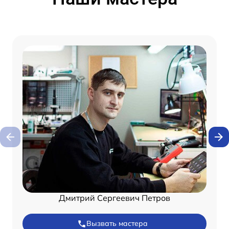
Дмитрий Сергеевич Петров
Вызвать мастера