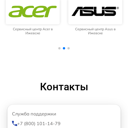
Сервисный центр Acer в
Сервисный центр Asus в
Ижевске
Ижевске
Контакты
Служба поддержки
+7 (800) 101-14-79