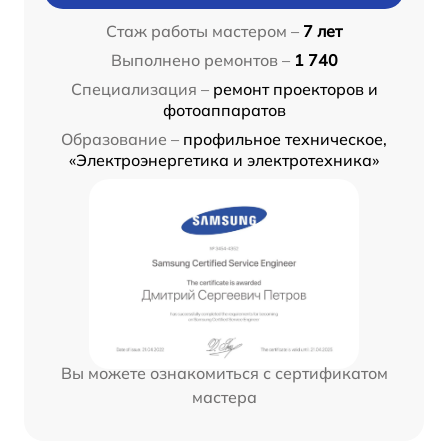
Стаж работы мастером –
7 лет
Выполнено ремонтов –
1 740
Специализация –
ремонт проекторов и
фотоаппаратов
Образование –
профильное техническое,
«Электроэнергетика и электротехника»
Вы можете ознакомиться с сертификатом
мастера