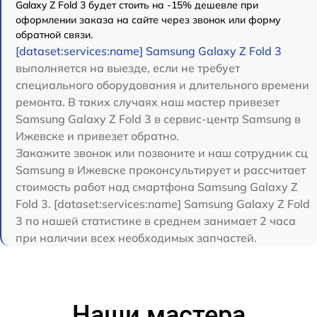
Galaxy Z Fold 3 будет стоить на -15% дешевле при
оформлении заказа на сайте через звонок или форму
обратной связи.
[dataset:services:name] Samsung Galaxy Z Fold 3
выполняется на выезде, если не требует
специального оборудования и длительного времени
ремонта. В таких случаях наш мастер привезет
Samsung Galaxy Z Fold 3 в сервис-центр Samsung в
Ижевске и привезет обратно.
Закажите звонок или позвоните и наш сотрудник сц
Samsung в Ижевске проконсультирует и рассчитает
стоимость работ над смартфона Samsung Galaxy Z
Fold 3. [dataset:services:name] Samsung Galaxy Z Fold
3 по нашей статистике в среднем занимает 2 часа
при наличии всех необходимых запчастей.
Наши мастера