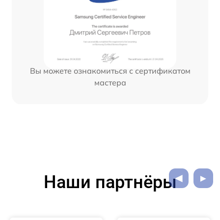
Вы можете ознакомиться с сертификатом
мастера
Наши партнёры