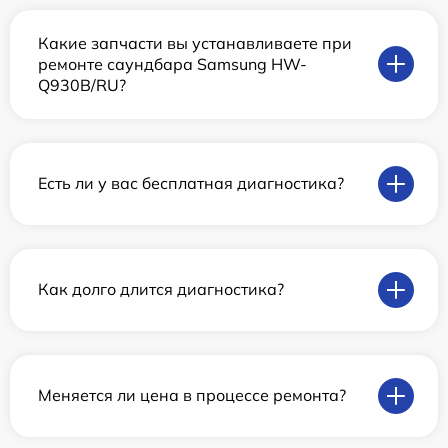
Какие запчасти вы устанавливаете при
ремонте саундбара Samsung HW-
Q930B/RU?
Есть ли у вас бесплатная диагностика?
Как долго длится диагностика?
Меняется ли цена в процессе ремонта?