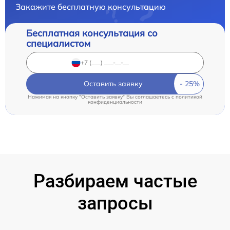
Закажите бесплатную консультацию
Бесплатная консультация со
специалистом
Оставить заявку
Нажимая на кнопку "Оставить заявку" Вы соглашаетесь c
политикой
конфиденциальности
Разбираем частые
запросы