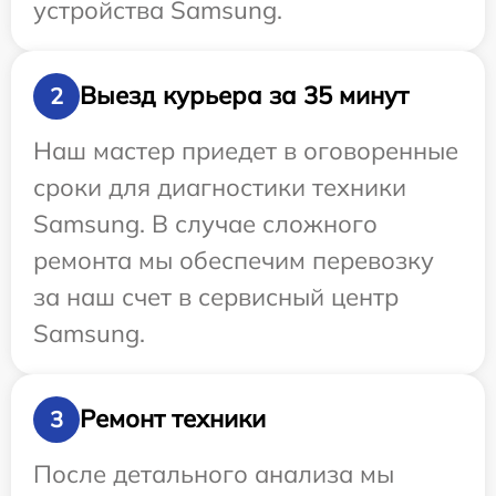
устройства Samsung.
Выезд курьера за 35 минут
2
Наш мастер приедет в оговоренные
сроки для диагностики техники
Samsung. В случае сложного
ремонта мы обеспечим перевозку
за наш счет в сервисный центр
Samsung.
Ремонт техники
3
После детального анализа мы