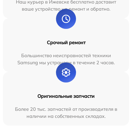
Наш курьер в Ижевске бесплатно доставит
ваше устройство на ремонт и обратно.
Срочный ремонт
Большинство неисправностей техники
Samsung мы устраняем в течение 2 часов.
Оригинальные запчасти
Более 20 тыс. запчастей от производителя в
наличии на собственных складах.