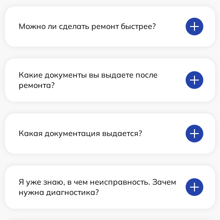
Можно ли сделать ремонт быстрее?
Какие документы вы выдаете после
ремонта?
Какая документация выдается?
Я уже знаю, в чем неисправность. Зачем
нужна диагностика?