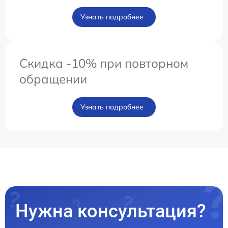
Узнать подробнее
Скидка -10% при повторном
обращении
Узнать подробнее
Нужна консультация?