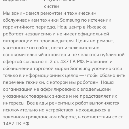
систем
Мы занимаемся ремонтом и техническим
обслуживанием техники Samsung по истечении
гарантийного периода. Наш центр в Ижевске
работает независимо и не имеет официальной
авторизации от производителя. Цены на ремонт,
указанные на сайте, носят исключительно
ознакомительный характер и не являются публичной
офертой согласно п. 2 ст. 437 ГК РФ. Названия и
обозначения торговой марки Samsung упоминаются
только в информационных целях — чтобы обозначить
перечень техники, с которой мы работаем. Наша
организация не аффилирована с владельцами
указанных товарных знаков и не представляет их
интересы. Все виды ремонтных работ выполняются
исключительно на устройствах, находящихся в
законном гражданском обороте, в соответствии со ст.
1487 ГК РФ.