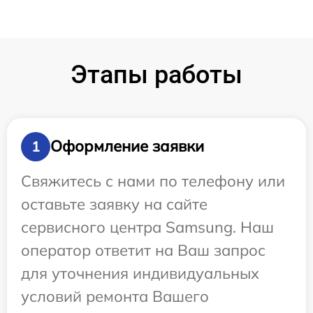
Этапы работы
Оформление заявки
1
Свяжитесь с нами по телефону или
оставьте заявку на сайте
сервисного центра Samsung. Наш
оператор ответит на Ваш запрос
для уточнения индивидуальных
условий ремонта Вашего