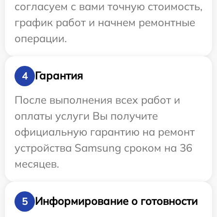
согласуем с вами точную стоимость,
график работ и начнем ремонтные
операции.
Гарантия
4
После выполнения всех работ и
оплаты услуги Вы получите
официальную гарантию на ремонт
устройства Samsung сроком на 36
месяцев.
Информирование о готовности
5