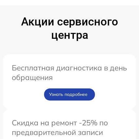
Акции сервисного
центра
Бесплатная диагностика в день
обращения
Узнать подробнее
Скидка на ремонт -25% по
предварительной записи