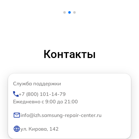
Контакты
Служба поддержки
+7 (800) 101-14-79
Ежедневно с 9:00 до 21:00
info@izh.samsung-repair-center.ru
ул. Кирова, 142