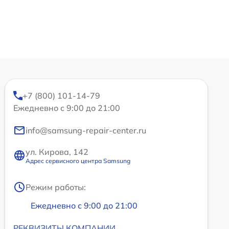
+7 (800) 101-14-79
Ежедневно с 9:00 до 21:00
info@samsung-repair-center.ru
ул. Кирова, 142
Адрес сервисного центра Samsung
Режим работы:
Ежедневно с 9:00 до 21:00
РЕКВИЗИТЫ КОМПАНИИ