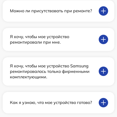
Можно ли присутствовать при ремонте?
Я хочу, чтобы мое устройство
ремонтировали при мне.
Я хочу, чтобы мое устройство Samsung
ремонтировалось только фирменными
комплектующими.
Как я узнаю, что мое устройство готово?