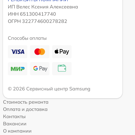
ИП Велес Ксения Алексеевна
ИНН 651300417740
ОГРН 322774600278282
Способы оплаты
© 2026 Сервисный центр Samsung
Стоимость ремонта
Оплата и доставка
Контакты
Вакансии
О компании