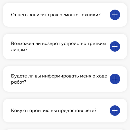
От чего зависит срок ремонта техники?
Возможен ли возврат устройства третьим
лицом?
Будете ли вы информировать меня о ходе
работ?
Какую гарантию вы предоставляете?