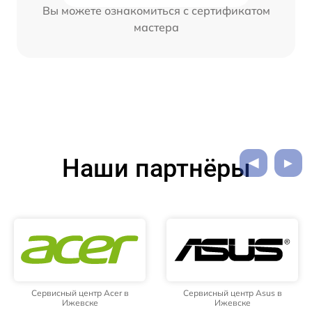
Вы можете ознакомиться с сертификатом
мастера
Наши партнёры
Сервисный центр Acer в
Сервисный центр Asus в
Ижевске
Ижевске