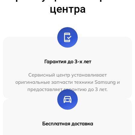
центра
Гарантия до 3-х лет
Сервисный центр устанавливает
оригинальные запчасти техники Samsung и
предоставляет гарантию до 3 лет.
Бесплатная доставка