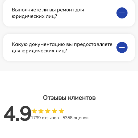
Выполняете ли вы ремонт для
юридических лиц?
Какую документацию вы предоставляете
для юридических лиц?
Отзывы клиентов
4.9
1799 отзывов
5358 оценок