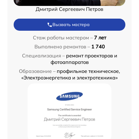
Дмитрий Сергеевич Петров
Вызвать мастера
Стаж работы мастером –
7 лет
Выполнено ремонтов –
1 740
Специализация –
ремонт проекторов и
фотоаппаратов
Образование –
профильное техническое,
«Электроэнергетика и электротехника»