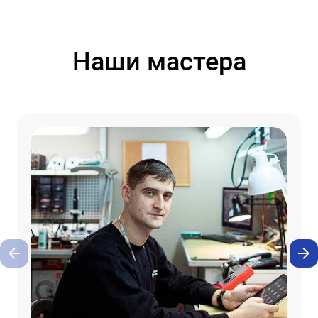
Наши мастера