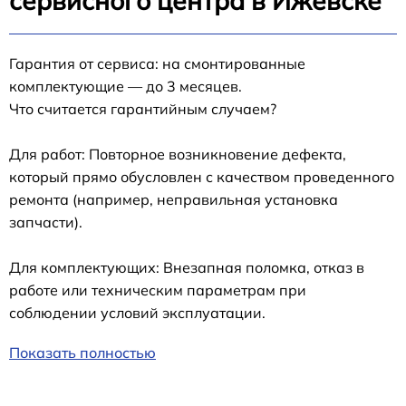
сервисного центра в Ижевске
Гарантия от сервиса: на смонтированные
комплектующие — до 3 месяцев.
Что считается гарантийным случаем?
Для работ: Повторное возникновение дефекта,
который прямо обусловлен с качеством проведенного
ремонта (например, неправильная установка
запчасти).
Для комплектующих: Внезапная поломка, отказ в
работе или техническим параметрам при
соблюдении условий эксплуатации.
Показать полностью