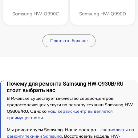
Samsung HW-Q990C
Samsung HW-Q990D
Показать больше
Почему для ремонта Samsung HW-Q930B/RU
стоит выбрать нас
В Ижевске существует множество сервис-центров,
предоставляющих услуги по ремонту техники Samsung HW-
Q930B/RU. Однако
наш сервис-центр выделяется
преимуществами
.
Мы ремонтируем Samsung. Наши мастера -
специалисты по
ремонту техники Samsung
. Восстановить модель HW-