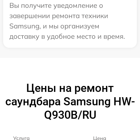
Вы получите уведомление о
завершении ремонта техники
Samsung, и мы организуем
доставку в удобное место и время.
Цены на ремонт
саундбара Samsung HW-
Q930B/RU
Услуга
Цена