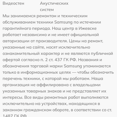
Видеостен
Акустических
систем
Мы занимаемся ремонтом и техническим
обслуживанием техники Samsung по истечении
гарантийного периода. Наш центр в Ижевске
работает независимо и не имеет официальной
авторизации от производителя. Цены на ремонт,
указанные на сайте, носят исключительно
ознакомительный характер и не являются публичной
офертой согласно п. 2 ст. 437 ГК РФ. Названия и
обозначения торговой марки Samsung упоминаются
только в информационных целях — чтобы обозначить
перечень техники, с которой мы работаем. Наша
организация не аффилирована с владельцами
указанных товарных знаков и не представляет их
интересы. Все виды ремонтных работ выполняются
исключительно на устройствах, находящихся в
законном гражданском обороте, в соответствии со ст.
1487 ГК РФ.