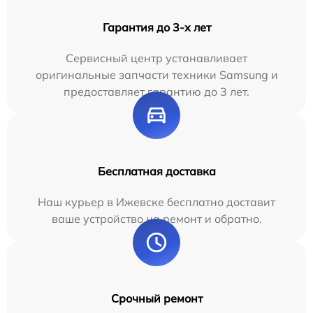
Гарантия до 3-х лет
Сервисный центр устанавливает
оригинальные запчасти техники Samsung и
предоставляет гарантию до 3 лет.
Бесплатная доставка
Наш курьер в Ижевске бесплатно доставит
ваше устройство на ремонт и обратно.
Срочный ремонт