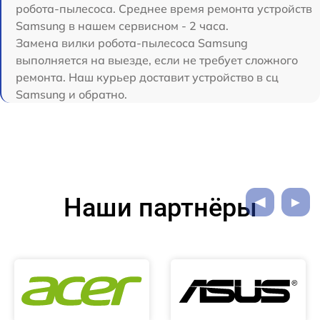
робота-пылесоса. Среднее время ремонта устройств
Samsung в нашем сервисном - 2 часа.
Замена вилки робота-пылесоса Samsung
выполняется на выезде, если не требует сложного
ремонта. Наш курьер доставит устройство в сц
Samsung и обратно.
Наши партнёры