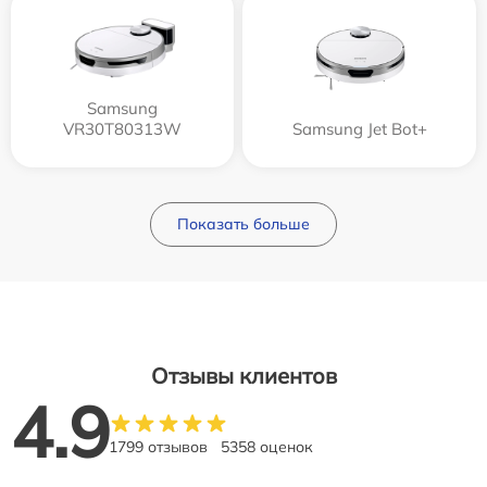
Samsung
VR30T80313W
Samsung Jet Bot+
Показать больше
Отзывы клиентов
4.9
1799 отзывов
5358 оценок