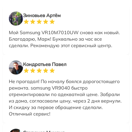
Зиновьев Артём
Мой Samsung VR10M7010UW снова как новый.
Благодарю, Марк! Буквально за час все
сделали. Рекомендую этот сервисный центр.
Кондратьев Павел
Не прогадал! По началу боялся дорогостоящего
ремонта. samsung VR9040 быстро
отремонтировали по адекватной цене. Забрали
из дома, согласовали цену, через 2 дня вернули.
И скидку за первое обращение сделали.
Отличный сервис!