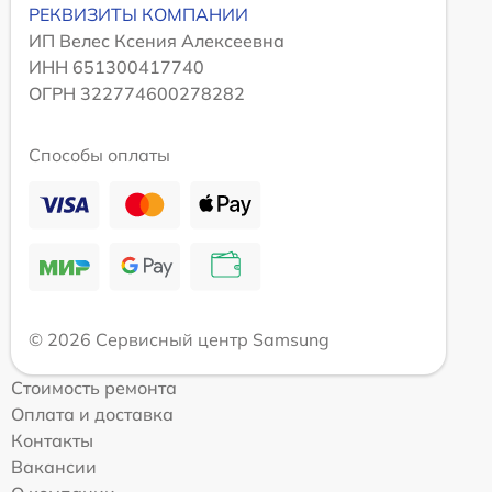
РЕКВИЗИТЫ КОМПАНИИ
ИП Велес Ксения Алексеевна
ИНН 651300417740
ОГРН 322774600278282
Способы оплаты
© 2026 Сервисный центр Samsung
Стоимость ремонта
Оплата и доставка
Контакты
Вакансии