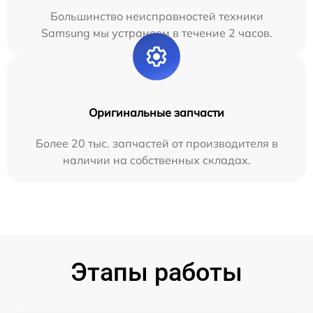
Большинство неисправностей техники
Samsung мы устраняем в течение 2 часов.
Оригинальные запчасти
Более 20 тыс. запчастей от производителя в
наличии на собственных складах.
Этапы работы