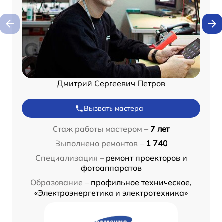
Дмитрий Сергеевич Петров
Вызвать мастера
Стаж работы мастером –
7 лет
Выполнено ремонтов –
1 740
Специализация –
ремонт проекторов и
фотоаппаратов
Образование –
профильное техническое,
«Электроэнергетика и электротехника»