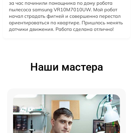
за час починили помощника по дому робота
пылесоса samsung VR10M7010UW. Мой робот
начал страдать фигней и совершенно перестал
ориентироваться по квартире. Пришлось менять
датчики движения. Работа сделана отлично!
Наши мастера