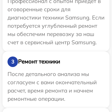
Профессионал с опытом приедет в
оговоренные сроки для
диагностики техники Samsung. Если
потребуется углубленный ремонт
мы обеспечим перевозку за наш
счет в сервисный центр Samsung.
Ремонт техники
3
После детального анализа мы
согласуем с вами окончательный
расчет, время ремонта и начнем
ремонтные операции.