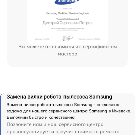
Вы можете ознакомиться с сертификатом
мастера
Замена вилки робота-пылесоса Samsung
Замена вилки робота-пылесоса Samsung - несложная
задача для нашего сервисного центра Samsung в Ижевске.
Выполним быстро и качественно!
Позвоните нам и наш сервисного центра
проконсультирует и озвучит стоимость ремонта