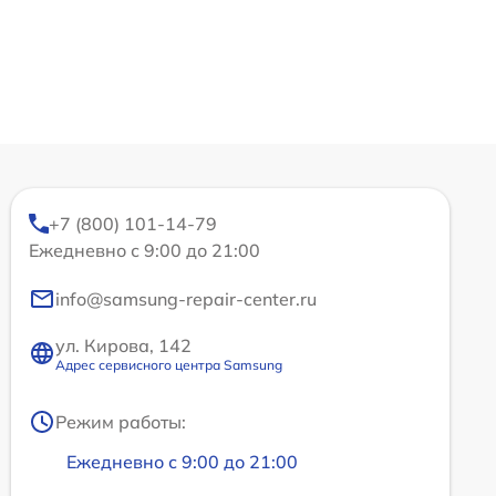
+7 (800) 101-14-79
Ежедневно с 9:00 до 21:00
info@samsung-repair-center.ru
ул. Кирова, 142
Адрес сервисного центра Samsung
Режим работы:
Ежедневно с 9:00 до 21:00