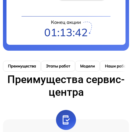
Конец акции
01:13:42
Преимущества
Этапы работ
Модели
Наши работы
Преимущества сервис-
центра