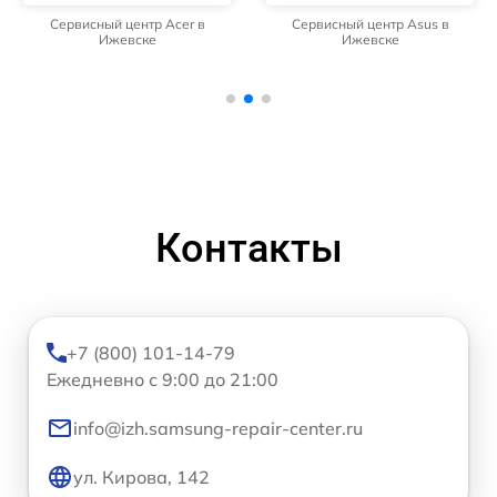
Сервисный центр Acer в
Сервисный центр Asus в
Ижевске
Ижевске
Контакты
+7 (800) 101-14-79
Ежедневно с 9:00 до 21:00
info@izh.samsung-repair-center.ru
ул. Кирова, 142