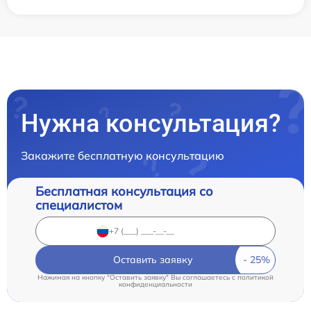
Нужна консультация?
Закажите бесплатную консультацию
Бесплатная консультация со
специалистом
Оставить заявку
Нажимая на кнопку "Оставить заявку" Вы соглашаетесь c
политикой
конфиденциальности