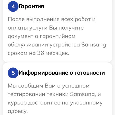
Гарантия
4
После выполнения всех работ и
оплаты услуги Вы получите
документ о гарантийном
обслуживании устройства Samsung
сроком на 36 месяцев.
Информирование о готовности
5
Мы сообщим Вам о успешном
тестировании техники Samsung, и
курьер доставит ее по указанному
адресу.