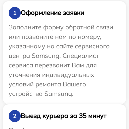
Оформление заявки
1
Заполните форму обратной связи
или позвоните нам по номеру,
указанному на сайте сервисного
центра Samsung. Специалист
сервиса перезвонит Вам для
уточнения индивидуальных
условий ремонта Вашего
устройства Samsung.
Выезд курьера за 35 минут
2