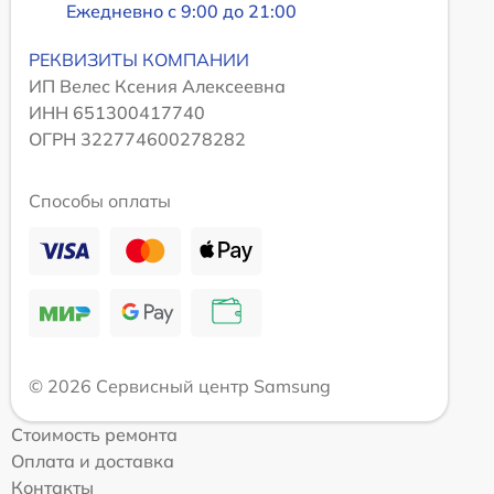
Ежедневно с 9:00 до 21:00
РЕКВИЗИТЫ КОМПАНИИ
ИП Велес Ксения Алексеевна
ИНН 651300417740
ОГРН 322774600278282
Способы оплаты
© 2026 Сервисный центр Samsung
Стоимость ремонта
Оплата и доставка
Контакты