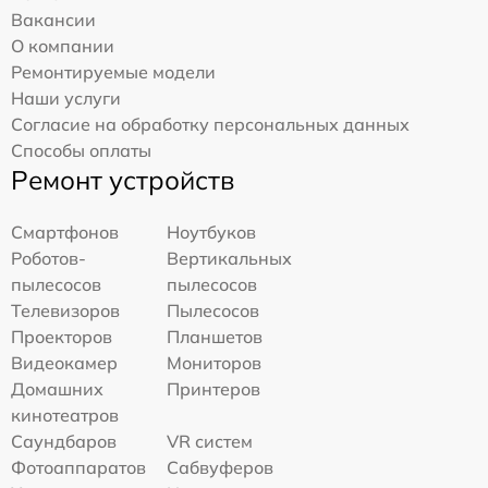
Вакансии
О компании
Ремонтируемые модели
Наши услуги
Согласие на обработку персональных данных
Способы оплаты
Ремонт устройств
Смартфонов
Ноутбуков
Роботов-
Вертикальных
пылесосов
пылесосов
Телевизоров
Пылесосов
Проекторов
Планшетов
Видеокамер
Мониторов
Домашних
Принтеров
кинотеатров
Саундбаров
VR систем
Фотоаппаратов
Сабвуферов