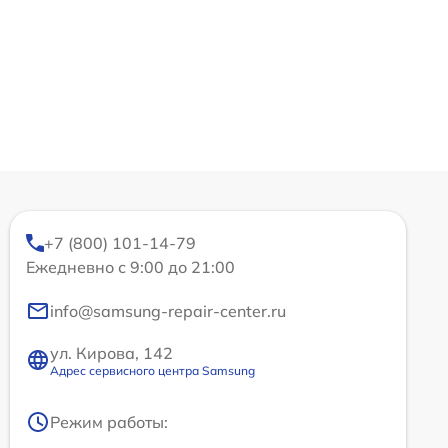
+7 (800) 101-14-79
Ежедневно с 9:00 до 21:00
info@samsung-repair-center.ru
ул. Кирова, 142
Адрес сервисного центра Samsung
Режим работы: