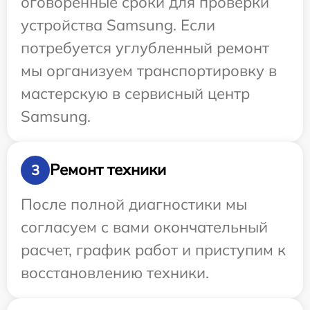
оговоренные сроки для проверки
устройства Samsung. Если
потребуется углубленный ремонт
мы организуем транспортировку в
мастерскую в сервисный центр
Samsung.
Ремонт техники
3
После полной диагностики мы
согласуем с вами окончательный
расчет, график работ и приступим к
восстановлению техники.