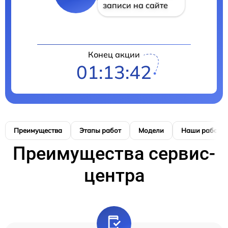
записи на сайте
Конец акции
01:13:41
Преимущества
Этапы работ
Модели
Наши работы
Преимущества сервис-
центра