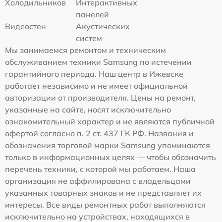
Холодильников
Интерактивных
панелей
Видеостен
Акустических
систем
Мы занимаемся ремонтом и техническим
обслуживанием техники Samsung по истечении
гарантийного периода. Наш центр в Ижевске
работает независимо и не имеет официальной
авторизации от производителя. Цены на ремонт,
указанные на сайте, носят исключительно
ознакомительный характер и не являются публичной
офертой согласно п. 2 ст. 437 ГК РФ. Названия и
обозначения торговой марки Samsung упоминаются
только в информационных целях — чтобы обозначить
перечень техники, с которой мы работаем. Наша
организация не аффилирована с владельцами
указанных товарных знаков и не представляет их
интересы. Все виды ремонтных работ выполняются
исключительно на устройствах, находящихся в