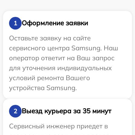
Оформление заявки
1
Оставьте заявку на сайте
сервисного центра Samsung. Наш
оператор ответит на Ваш запрос
для уточнения индивидуальных
условий ремонта Вашего
устройства Samsung.
Выезд курьера за 35 минут
2
Сервисный инженер приедет в