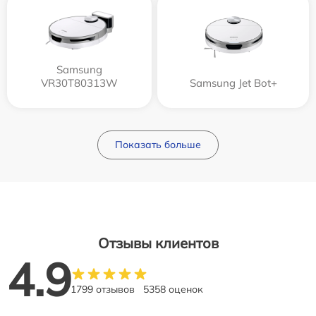
Samsung
VR30T80313W
Samsung Jet Bot+
Показать больше
Отзывы клиентов
4.9
1799 отзывов
5358 оценок