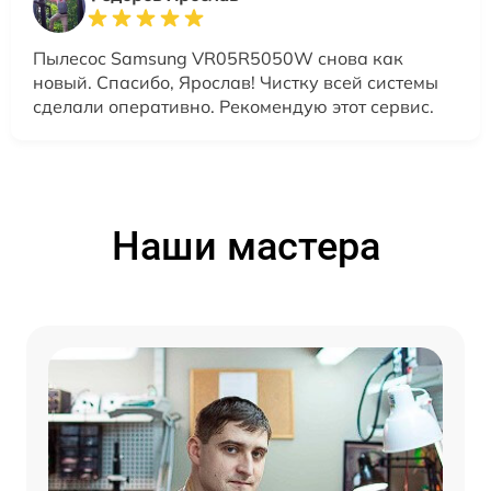
Пылесос Samsung VR05R5050W снова как
новый. Спасибо, Ярослав! Чистку всей системы
сделали оперативно. Рекомендую этот сервис.
Наши мастера