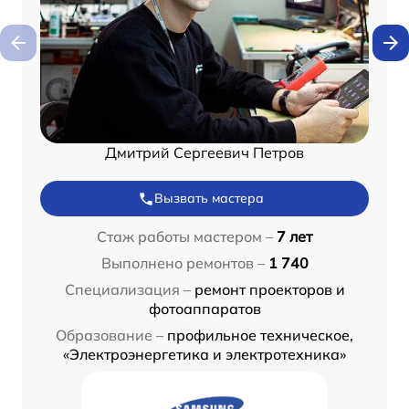
Дмитрий Сергеевич Петров
Вызвать мастера
Стаж работы мастером –
7 лет
Выполнено ремонтов –
1 740
Специализация –
ремонт проекторов и
фотоаппаратов
Образование –
профильное техническое,
«Электроэнергетика и электротехника»