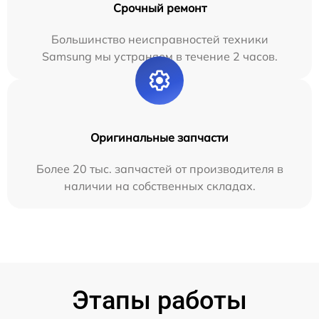
Срочный ремонт
Большинство неисправностей техники
Samsung мы устраняем в течение 2 часов.
Оригинальные запчасти
Более 20 тыс. запчастей от производителя в
наличии на собственных складах.
Этапы работы