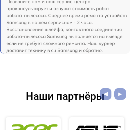
Позвоните нам и наш сервис-центра
проконсультирует и озвучит стоимость работ
робота-пылесоса. Среднее время ремонта устройств
Samsung в нашем сервисном - 2 часа.
Восстановление шлейфа, контактного соединения
робота-пылесоса Samsung выполняется на выезде,
если не требует сложного ремонта. Наш курьер
доставит технику в сц Samsung и обратно.
Наши партнёры