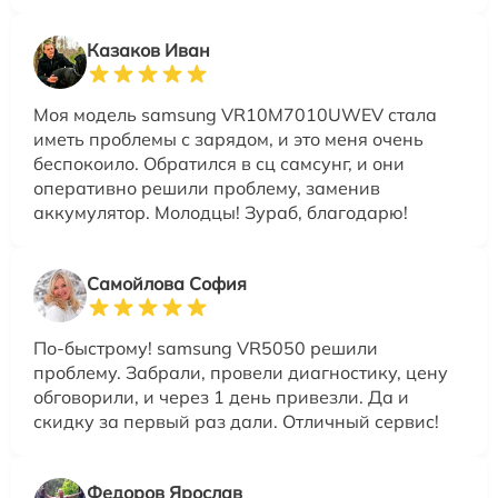
Казаков Иван
Моя модель samsung VR10M7010UWEV стала
иметь проблемы с зарядом, и это меня очень
беспокоило. Обратился в сц самсунг, и они
оперативно решили проблему, заменив
аккумулятор. Молодцы! Зураб, благодарю!
Самойлова София
По-быстрому! samsung VR5050 решили
проблему. Забрали, провели диагностику, цену
обговорили, и через 1 день привезли. Да и
скидку за первый раз дали. Отличный сервис!
Федоров Ярослав