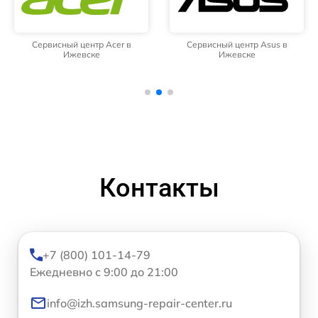
Сервисный центр Acer в
Сервисный центр Asus в
Ижевске
Ижевске
Контакты
+7 (800) 101-14-79
Ежедневно с 9:00 до 21:00
info@izh.samsung-repair-center.ru