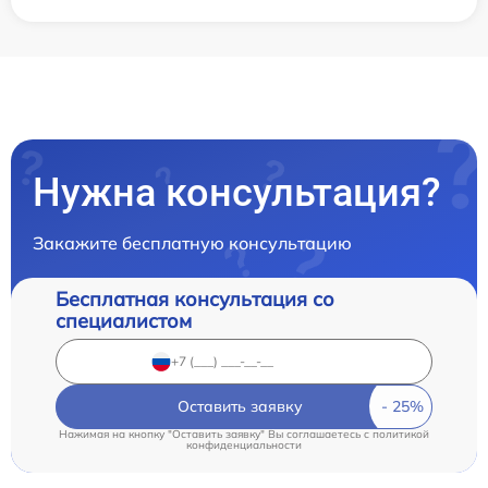
Нужна консультация?
Закажите бесплатную консультацию
Бесплатная консультация со
специалистом
Оставить заявку
Нажимая на кнопку "Оставить заявку" Вы соглашаетесь c
политикой
конфиденциальности