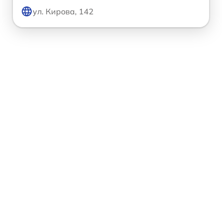
ул. Кирова, 142