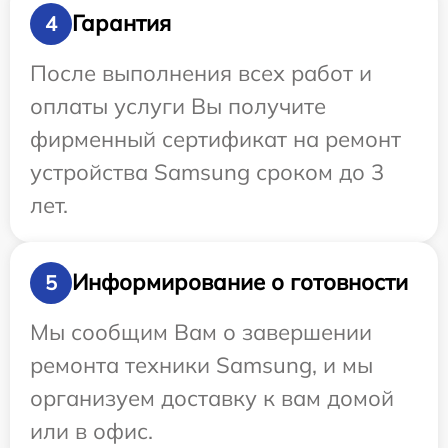
Гарантия
4
После выполнения всех работ и
оплаты услуги Вы получите
фирменный сертификат на ремонт
устройства Samsung сроком до 3
лет.
Информирование о готовности
5
Мы сообщим Вам о завершении
ремонта техники Samsung, и мы
организуем доставку к вам домой
или в офис.