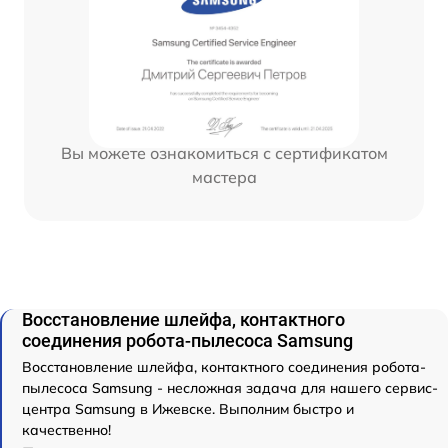
Вы можете ознакомиться с сертификатом
мастера
Восстановление шлейфа, контактного
соединения робота-пылесоса Samsung
Восстановление шлейфа, контактного соединения робота-
пылесоса Samsung - несложная задача для нашего сервис-
центра Samsung в Ижевске. Выполним быстро и
качественно!