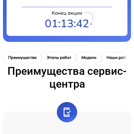
Конец акции
01:13:41
Преимущества
Этапы работ
Модели
Наши работы
Преимущества сервис-
центра