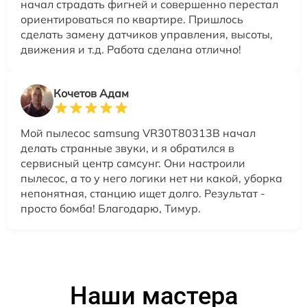
начал страдать фигней и совершенно перестал
ориентироваться по квартире. Пришлось
сделать замену датчиков управления, высоты,
движения и т.д. Работа сделана отлично!
Кочетов Адам
Мой пылесос samsung VR30T80313B начал
делать странные звуки, и я обратился в
сервисный центр самсунг. Они настроили
пылесос, а то у него логики нет ни какой, уборка
непонятная, станцию ищет долго. Результат -
просто бомба! Благодарю, Тимур.
Наши мастера