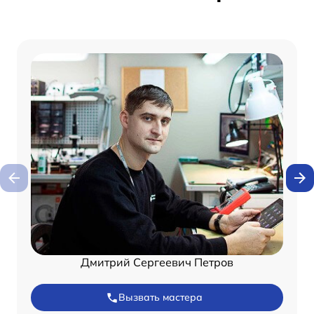
Дмитрий Сергеевич Петров
Вызвать мастера