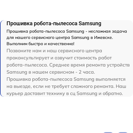
Прошивка робота-пылесоса Samsung
Прошивка робота-пылесоса Samsung - несложная задача
для нашего сервисного центра Samsung в Ижевске.
Выполним быстро и качественно!
Позвоните нам и наш сервисного центра
проконсультирует и озвучит стоимость работ
робота-пылесоса. Среднее время ремонта устройств
Samsung в нашем сервисном - 2 часа.
Прошивка робота-пылесоса Samsung выполняется
на выезде, если не требует сложного ремонта. Наш
курьер доставит технику в сц Samsung и обратно.