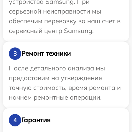
устройства Samsung. При
серьезной неисправности мы
обеспечим перевозку за наш счет в
сервисный центр Samsung.
Ремонт техники
3
После детального анализа мы
предоставим на утверждение
точную стоимость, время ремонта и
начнем ремонтные операции.
Гарантия
4