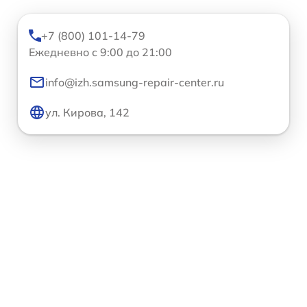
+7 (800) 101-14-79
Ежедневно с 9:00 до 21:00
info@izh.samsung-repair-center.ru
ул. Кирова, 142