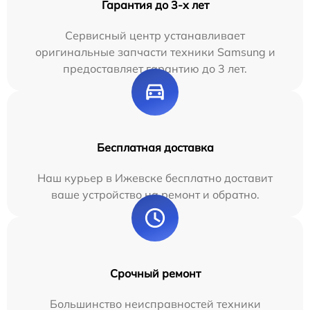
Гарантия до 3-х лет
Сервисный центр устанавливает
оригинальные запчасти техники Samsung и
предоставляет гарантию до 3 лет.
Бесплатная доставка
Наш курьер в Ижевске бесплатно доставит
ваше устройство на ремонт и обратно.
Срочный ремонт
Большинство неисправностей техники