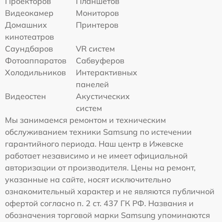
Проекторов
Планшетов
Видеокамер
Мониторов
Домашних
Принтеров
кинотеатров
Саундбаров
VR систем
Фотоаппаратов
Сабвуферов
Холодильников
Интерактивных
панелей
Видеостен
Акустических
систем
Мы занимаемся ремонтом и техническим
обслуживанием техники Samsung по истечении
гарантийного периода. Наш центр в Ижевске
работает независимо и не имеет официальной
авторизации от производителя. Цены на ремонт,
указанные на сайте, носят исключительно
ознакомительный характер и не являются публичной
офертой согласно п. 2 ст. 437 ГК РФ. Названия и
обозначения торговой марки Samsung упоминаются