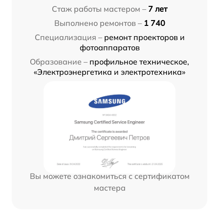
Стаж работы мастером –
7 лет
Выполнено ремонтов –
1 740
Специализация –
ремонт проекторов и
фотоаппаратов
Образование –
профильное техническое,
«Электроэнергетика и электротехника»
Вы можете ознакомиться с сертификатом
мастера