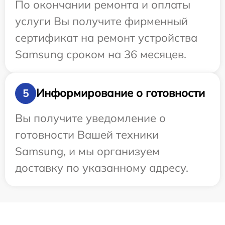
По окончании ремонта и оплаты
услуги Вы получите фирменный
сертификат на ремонт устройства
Samsung сроком на 36 месяцев.
Информирование о готовности
5
Вы получите уведомление о
готовности Вашей техники
Samsung, и мы организуем
доставку по указанному адресу.