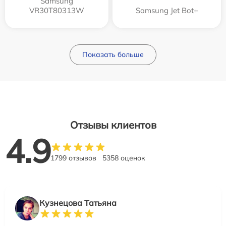
Samsung
VR30T80313W
Samsung Jet Bot+
Показать больше
Отзывы клиентов
4.9
1799 отзывов
5358 оценок
Кузнецова Татьяна