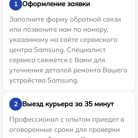
Оформление заявки
1
Заполните форму обратной связи
или позвоните нам по номеру,
указанному на сайте сервисного
центра Samsung. Специалист
сервиса свяжется с Вами для
уточнения деталей ремонта Вашего
устройства Samsung.
Выезд курьера за 35 минут
2
Профессионал с опытом приедет в
оговоренные сроки для проверки