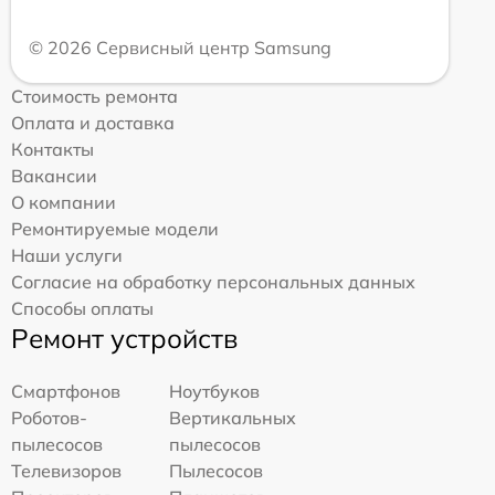
© 2026 Сервисный центр Samsung
Стоимость ремонта
Оплата и доставка
Контакты
Вакансии
О компании
Ремонтируемые модели
Наши услуги
Согласие на обработку персональных данных
Способы оплаты
Ремонт устройств
Смартфонов
Ноутбуков
Роботов-
Вертикальных
пылесосов
пылесосов
Телевизоров
Пылесосов