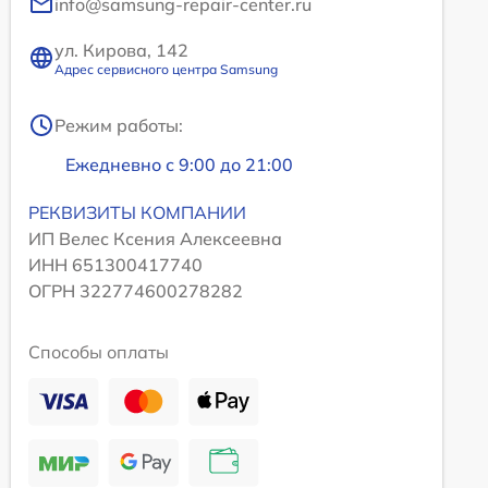
info@samsung-repair-center.ru
ул. Кирова, 142
Адрес сервисного центра Samsung
Режим работы:
Ежедневно с 9:00 до 21:00
РЕКВИЗИТЫ КОМПАНИИ
ИП Велес Ксения Алексеевна
ИНН 651300417740
ОГРН 322774600278282
Способы оплаты