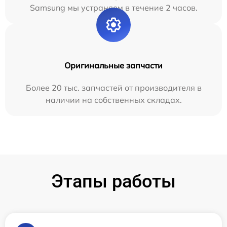
Samsung мы устраняем в течение 2 часов.
Оригинальные запчасти
Более 20 тыс. запчастей от производителя в
наличии на собственных складах.
Этапы работы