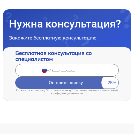
Нужна консультация?
Закажите бесплатную консультацию
Бесплатная консультация со
специалистом
Оставить заявку
Нажимая на кнопку "Оставить заявку" Вы соглашаетесь c
политикой
конфиденциальности