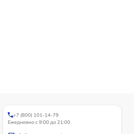
+7 (800) 101-14-79
Ежедневно с 9:00 до 21:00