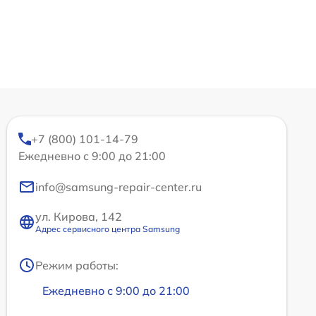
+7 (800) 101-14-79
Ежедневно с 9:00 до 21:00
info@samsung-repair-center.ru
ул. Кирова, 142
Адрес сервисного центра Samsung
Режим работы:
Ежедневно с 9:00 до 21:00