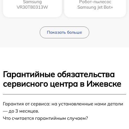
Samsung
Робот-пылесос
VR30T80313W
Samsung Jet Bot+
Показать больше
Гарантийные обязательства
сервисного центра в Ижевске
Гарантия от сервиса: на установленные нами детали
— до 3 месяцев.
Что считается гарантийным случаем?