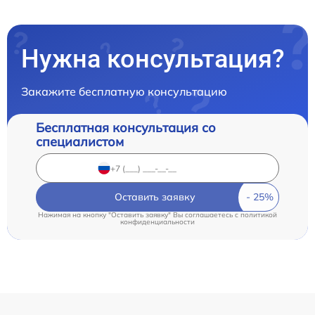
Нужна консультация?
Закажите бесплатную консультацию
Бесплатная консультация со
специалистом
Оставить заявку
Нажимая на кнопку "Оставить заявку" Вы соглашаетесь c
политикой
конфиденциальности