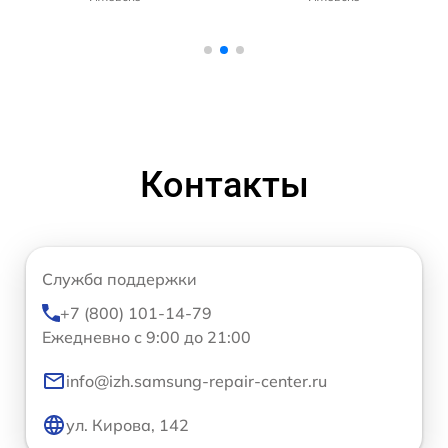
Контакты
Служба поддержки
+7 (800) 101-14-79
Ежедневно с 9:00 до 21:00
info@izh.samsung-repair-center.ru
ул. Кирова, 142