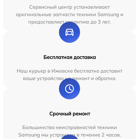
Сервисный центр устанавливает
оригинальные запчасти техники Samsung и
предоставляет гарантию до 3 лет.
Бесплатная доставка
Наш курьер в Ижевске бесплатно доставит
ваше устройство на ремонт и обратно.
Срочный ремонт
Большинство неисправностей техники
Samsung мы устраняем в течение 2 часов.