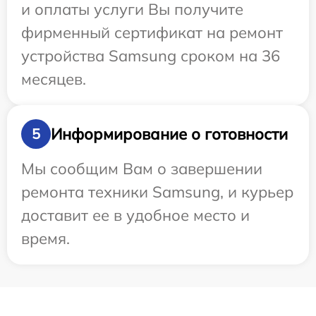
и оплаты услуги Вы получите
фирменный сертификат на ремонт
устройства Samsung сроком на 36
месяцев.
Информирование о готовности
5
Мы сообщим Вам о завершении
ремонта техники Samsung, и курьер
доставит ее в удобное место и
время.