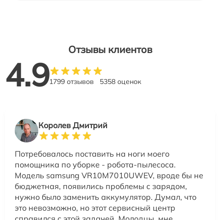
Отзывы клиентов
4.9
1799 отзывов
5358 оценок
Королев Дмитрий
Потребовалось поставить на ноги моего
помощника по уборке - робота-пылесоса.
Модель samsung VR10M7010UWEV, вроде бы не
бюджетная, появились проблемы с зарядом,
нужно было заменить аккумулятор. Думал, что
это невозможно, но этот сервисный центр
справился с этой задачей. Молодцы, мне