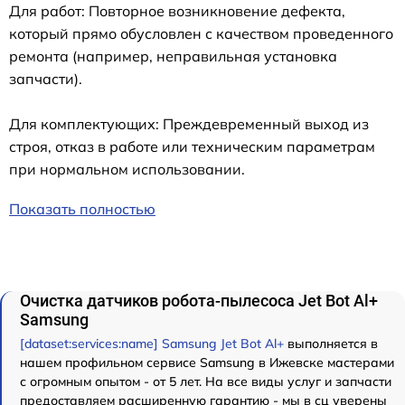
Для работ: Повторное возникновение дефекта,
который прямо обусловлен с качеством проведенного
ремонта (например, неправильная установка
запчасти).
Для комплектующих: Преждевременный выход из
строя, отказ в работе или техническим параметрам
при нормальном использовании.
Показать полностью
Очистка датчиков робота-пылесоса Jet Bot Al+
Samsung
[dataset:services:name] Samsung Jet Bot Al+
выполняется в
нашем профильном сервисе Samsung в Ижевске мастерами
с огромным опытом - от 5 лет. На все виды услуг и запчасти
предоставляем расширенную гарантию - мы в сц уверены