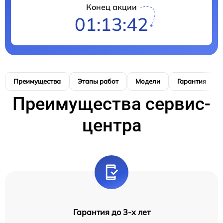
Конец акции
01:13:41
Преимущества
Этапы работ
Модели
Гарантия
Преимущества сервис-
центра
Гарантия до 3-х лет