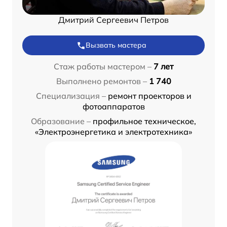
Дмитрий Сергеевич Петров
Вызвать мастера
Стаж работы мастером –
7 лет
Выполнено ремонтов –
1 740
Специализация –
ремонт проекторов и
фотоаппаратов
Образование –
профильное техническое,
«Электроэнергетика и электротехника»