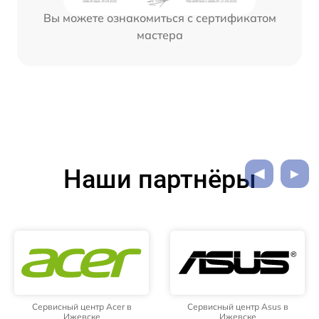
Вы можете ознакомиться с сертификатом
мастера
Наши партнёры
Сервисный центр Acer в
Сервисный центр Asus в
Ижевске
Ижевске