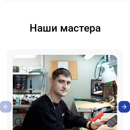
Наши мастера