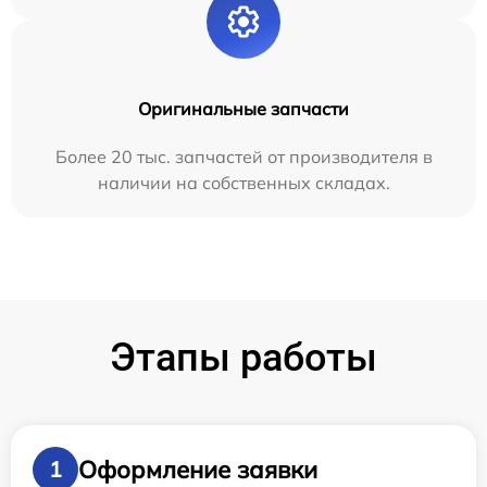
Оригинальные запчасти
Более 20 тыс. запчастей от производителя в
наличии на собственных складах.
Этапы работы
Оформление заявки
1