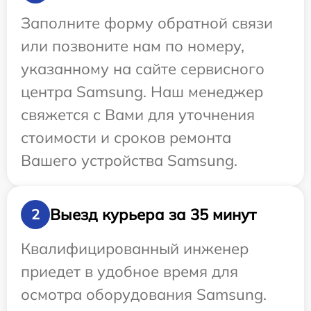
Заполните форму обратной связи
или позвоните нам по номеру,
указанному на сайте сервисного
центра Samsung. Наш менеджер
свяжется с Вами для уточнения
стоимости и сроков ремонта
Вашего устройства Samsung.
Выезд курьера за 35 минут
2
Квалифицированный инженер
приедет в удобное время для
осмотра оборудования Samsung.