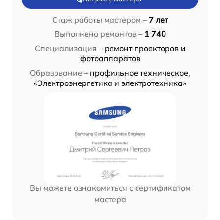
Стаж работы мастером –
7 лет
Выполнено ремонтов –
1 740
Специализация –
ремонт проекторов и
фотоаппаратов
Образование –
профильное техническое,
«Электроэнергетика и электротехника»
Вы можете ознакомиться с сертификатом
мастера