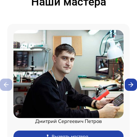
Наши мастера
Дмитрий Сергеевич Петров
Вызвать мастера