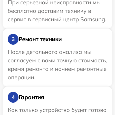
При серьезной неисправности мы
бесплатно доставим технику в
сервис в сервисный центр Samsung.
Ремонт техники
3
После детального анализа мы
согласуем с вами точную стоимость,
время ремонта и начнем ремонтные
операции.
Гарантия
4
Как только устройство будет готово