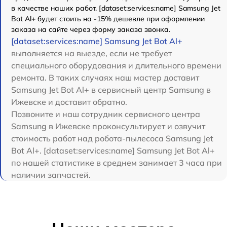
в качестве наших работ. [dataset:services:name] Samsung Jet
Bot Al+ будет стоить на -15% дешевле при оформлении
заказа на сайте через форму заказа звонка.
[dataset:services:name] Samsung Jet Bot Al+
выполняется на выезде, если не требует
специального оборудования и длительного времени
ремонта. В таких случаях наш мастер доставит
Samsung Jet Bot Al+ в сервисный центр Samsung в
Ижевске и доставит обратно.
Позвоните и наш сотрудник сервисного центра
Samsung в Ижевске проконсультирует и озвучит
стоимость работ над робота-пылесоса Samsung Jet
Bot Al+. [dataset:services:name] Samsung Jet Bot Al+
по нашей статистике в среднем занимает 3 часа при
наличии запчастей.