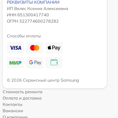
РЕКВИЗИТЫ КОМПАНИИ
ИП Велес Ксения Алексеевна
ИНН 651300417740
ОГРН 322774600278282
Способы оплаты
© 2026 Сервисный центр Samsung
Стоимость ремонта
Оплата и доставка
Контакты
Вакансии
О компании