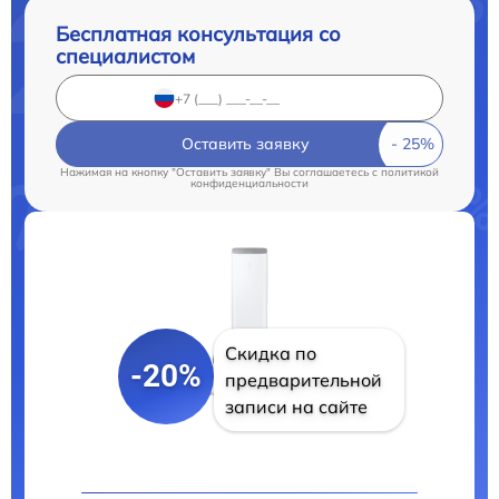
Бесплатная консультация со
специалистом
Оставить заявку
Нажимая на кнопку "Оставить заявку" Вы соглашаетесь c
политикой
конфиденциальности
Скидка по
-20%
предварительной
записи на сайте