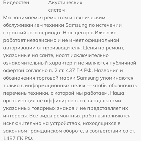
Видеостен
Акустических
систем
Мы занимаемся ремонтом и техническим
обслуживанием техники Samsung по истечении
гарантийного периода. Наш центр в Ижевске
работает независимо и не имеет официальной
авторизации от производителя. Цены на ремонт,
указанные на сайте, носят исключительно
ознакомительный характер и не являются публичной
офертой согласно п. 2 ст. 437 ГК РФ. Названия и
обозначения торговой марки Samsung упоминаются
только в информационных целях — чтобы обозначить
перечень техники, с которой мы работаем. Наша
организация не аффилирована с владельцами
указанных товарных знаков и не представляет их
интересы. Все виды ремонтных работ выполняются
исключительно на устройствах, находящихся в
законном гражданском обороте, в соответствии со ст.
1487 ГК РФ.