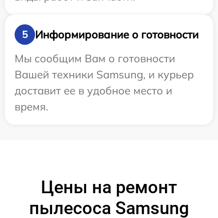
Информирование о готовности
5
Мы сообщим Вам о готовности
Вашей техники Samsung, и курьер
доставит ее в удобное место и
время.
Цены на ремонт
пылесоса Samsung