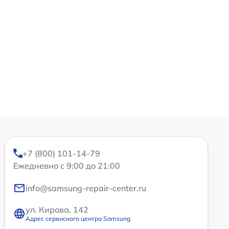
+7 (800) 101-14-79
Ежедневно с 9:00 до 21:00
info@samsung-repair-center.ru
ул. Кирова, 142
Адрес сервисного центра Samsung