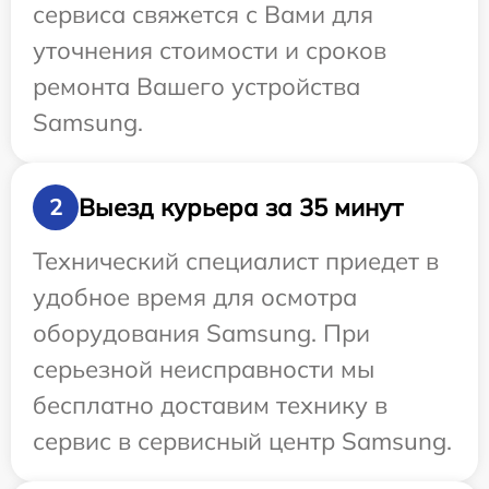
сервиса свяжется с Вами для
уточнения стоимости и сроков
ремонта Вашего устройства
Samsung.
Выезд курьера за 35 минут
2
Технический специалист приедет в
удобное время для осмотра
оборудования Samsung. При
серьезной неисправности мы
бесплатно доставим технику в
сервис в сервисный центр Samsung.