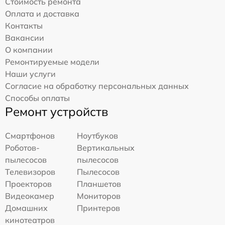
Стоимость ремонта
Оплата и доставка
Контакты
Вакансии
О компании
Ремонтируемые модели
Наши услуги
Согласие на обработку персональных данных
Способы оплаты
Ремонт устройств
Смартфонов
Ноутбуков
Роботов-
Вертикальных
пылесосов
пылесосов
Телевизоров
Пылесосов
Проекторов
Планшетов
Видеокамер
Мониторов
Домашних
Принтеров
кинотеатров