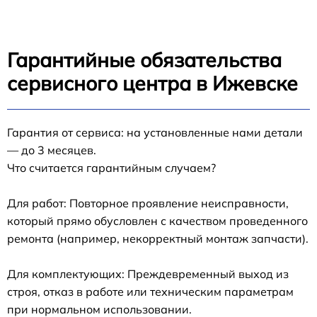
Гарантийные обязательства
сервисного центра в Ижевске
Гарантия от сервиса: на установленные нами детали
— до 3 месяцев.
Что считается гарантийным случаем?
Для работ: Повторное проявление неисправности,
который прямо обусловлен с качеством проведенного
ремонта (например, некорректный монтаж запчасти).
Для комплектующих: Преждевременный выход из
строя, отказ в работе или техническим параметрам
при нормальном использовании.