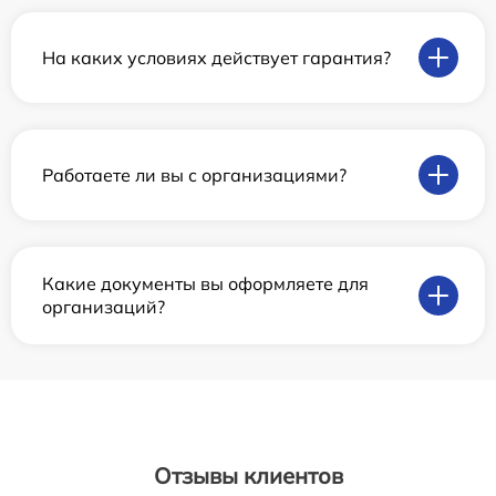
На каких условиях действует гарантия?
Работаете ли вы с организациями?
Какие документы вы оформляете для
организаций?
Отзывы клиентов