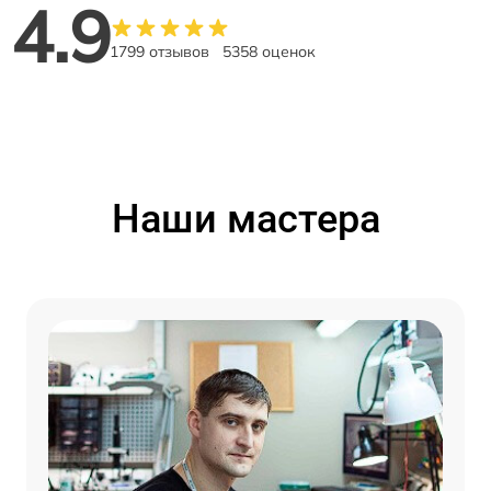
4.9
1799 отзывов
5358 оценок
Наши мастера