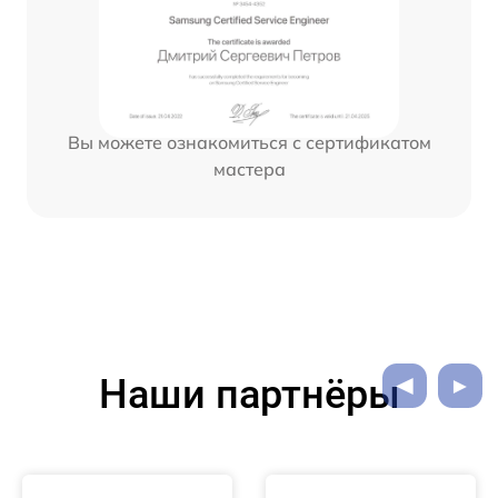
Вы можете ознакомиться с сертификатом
мастера
Наши партнёры