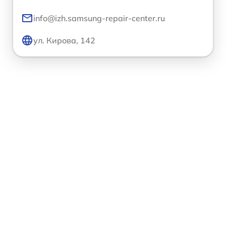
info@izh.samsung-repair-center.ru
ул. Кирова, 142