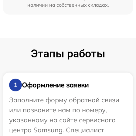
наличии на собственных складах.
Этапы работы
Оформление заявки
1
Заполните форму обратной связи
или позвоните нам по номеру,
указанному на сайте сервисного
центра Samsung. Специалист