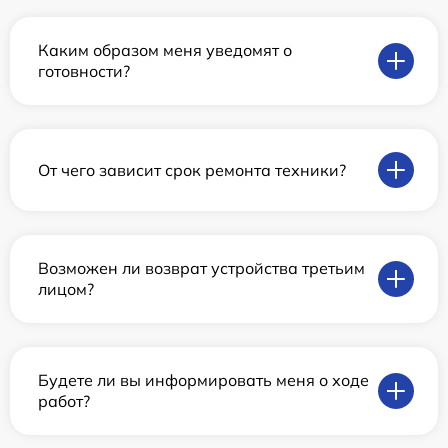
Каким образом меня уведомят о
готовности?
От чего зависит срок ремонта техники?
Возможен ли возврат устройства третьим
лицом?
Будете ли вы информировать меня о ходе
работ?