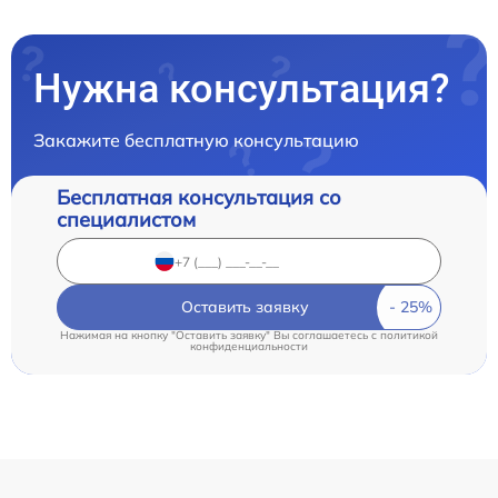
Нужна консультация?
Закажите бесплатную консультацию
Бесплатная консультация со
специалистом
Оставить заявку
Нажимая на кнопку "Оставить заявку" Вы соглашаетесь c
политикой
конфиденциальности