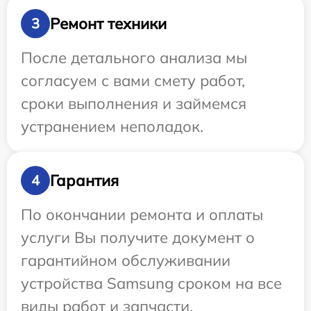
Ремонт техники
3
После детального анализа мы
согласуем с вами смету работ,
сроки выполнения и займемся
устранением неполадок.
Гарантия
4
По окончании ремонта и оплаты
услуги Вы получите документ о
гарантийном обслуживании
устройства Samsung сроком на все
виды работ и запчасти.