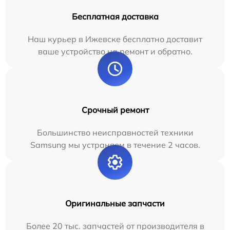
Бесплатная доставка
Наш курьер в Ижевске бесплатно доставит
ваше устройство на ремонт и обратно.
Срочный ремонт
Большинство неисправностей техники
Samsung мы устраняем в течение 2 часов.
Оригинальные запчасти
Более 20 тыс. запчастей от производителя в