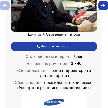
Дмитрий Сергеевич Петров
Вызвать мастера
Стаж работы мастером –
7 лет
Выполнено ремонтов –
1 740
Специализация –
ремонт проекторов и
фотоаппаратов
Образование –
профильное техническое,
«Электроэнергетика и электротехника»