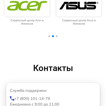
Сервисный центр Acer в
Сервисный центр Asus в
Ижевске
Ижевске
Контакты
Служба поддержки
+7 (800) 101-14-79
Ежедневно с 9:00 до 21:00