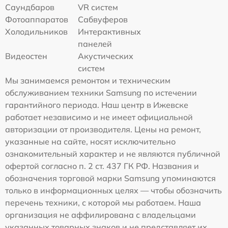
Саундбаров
VR систем
Фотоаппаратов
Сабвуферов
Холодильников
Интерактивных
панелей
Видеостен
Акустических
систем
Мы занимаемся ремонтом и техническим
обслуживанием техники Samsung по истечении
гарантийного периода. Наш центр в Ижевске
работает независимо и не имеет официальной
авторизации от производителя. Цены на ремонт,
указанные на сайте, носят исключительно
ознакомительный характер и не являются публичной
офертой согласно п. 2 ст. 437 ГК РФ. Названия и
обозначения торговой марки Samsung упоминаются
только в информационных целях — чтобы обозначить
перечень техники, с которой мы работаем. Наша
организация не аффилирована с владельцами
указанных товарных знаков и не представляет их