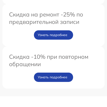
Скидка на ремонт -25% по
предварительной записи
Узнать подробнее
Скидка -10% при повторном
обращении
Узнать подробнее