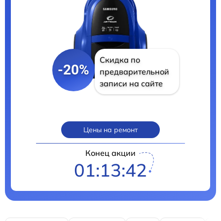
Скидка по
-20%
предварительной
записи на сайте
Цены на ремонт
Конец акции
01:13:41