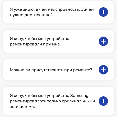
Я уже знаю, в чем неисправность. Зачем
нужна диагностика?
Я хочу, чтобы мое устройство
ремонтировали при мне.
Можно ли присутствовать при ремонте?
Я хочу, чтобы мое устройство Samsung
ремонтировалось только оригинальными
запчастями.