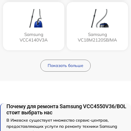
Samsung
Samsung
VCC4140V3A
VC18M2120SB/MA
Показать больше
Почему для ремонта Samsung VCC4550V36/BOL
стоит выбрать нас
В Ижевске существует множество сервис-центров,
предоставляющих услуги по ремонту техники Samsung