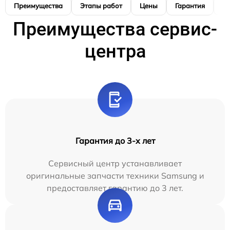
Преимущества
Этапы работ
Цены
Гарантия
М
Преимущества сервис-
центра
Гарантия до 3-х лет
Сервисный центр устанавливает
оригинальные запчасти техники Samsung и
предоставляет гарантию до 3 лет.