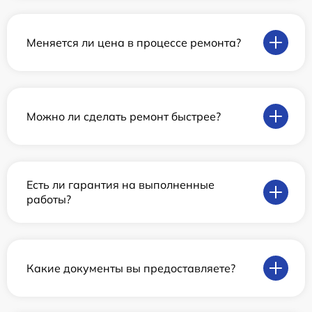
Меняется ли цена в процессе ремонта?
Можно ли сделать ремонт быстрее?
Есть ли гарантия на выполненные
работы?
Какие документы вы предоставляете?