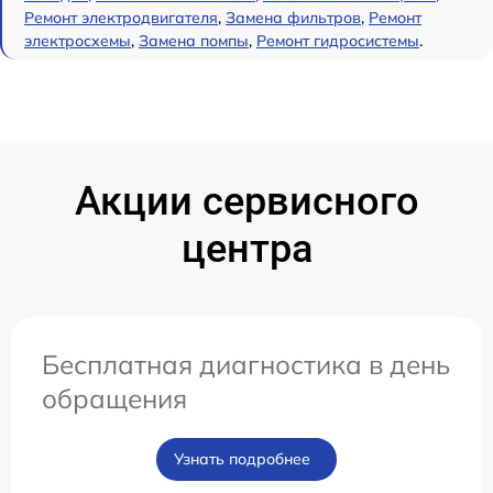
Ремонт электродвигателя
,
Замена фильтров
,
Ремонт
электросхемы
,
Замена помпы
,
Ремонт гидросистемы
.
Акции сервисного
центра
Бесплатная диагностика в день
обращения
Узнать подробнее