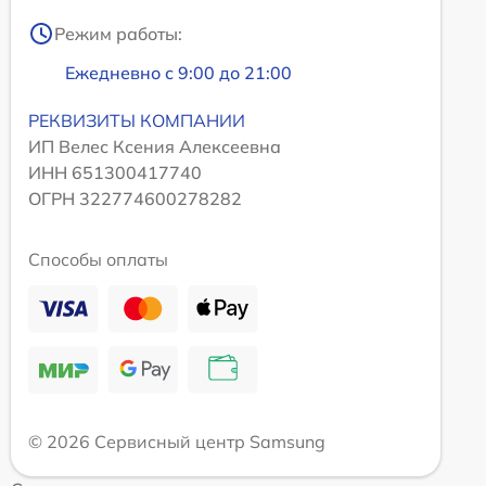
Режим работы:
Ежедневно с 9:00 до 21:00
РЕКВИЗИТЫ КОМПАНИИ
ИП Велес Ксения Алексеевна
ИНН 651300417740
ОГРН 322774600278282
Способы оплаты
© 2026 Сервисный центр Samsung