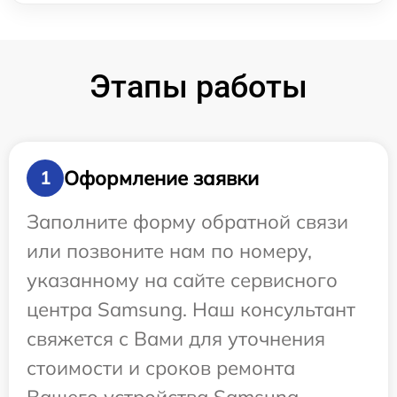
Этапы работы
Оформление заявки
1
Заполните форму обратной связи
или позвоните нам по номеру,
указанному на сайте сервисного
центра Samsung. Наш консультант
свяжется с Вами для уточнения
стоимости и сроков ремонта