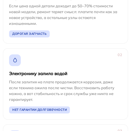
Если цена одной детали доходит до 50–70% стоимости
новой модели, ремонт теряет смысл: платите почти как за
новое устройство, а остальные узлы остаются
изношенными.
ДОРОГАЯ ЗАПЧАСТЬ
02
Электронику залило водой
После залития на плате продолжается коррозия, даже
если техника ожила после чистки. Восстановить работу
можно, а вот стабильность и срок службы уже никто не
гарантирует.
НЕТ ГАРАНТИИ ДОЛГОВЕЧНОСТИ
03