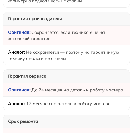
«примерно подходящее» не ставим
Гарантия производителя
Сохраняется, если техника ещё на
заводской гарантии
Не сохраняется — поэтому на гарантийную
технику аналоги не ставим
Гарантия сервиса
До 24 месяцев на деталь и работу мастера
12 месяцев на деталь и работу мастера
Срок ремонта