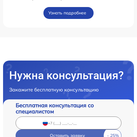
Узнать подробнее
Нужна консультация?
Закажите бесплатную консультацию
Бесплатная консультация со
специалистом
Оставить заявку