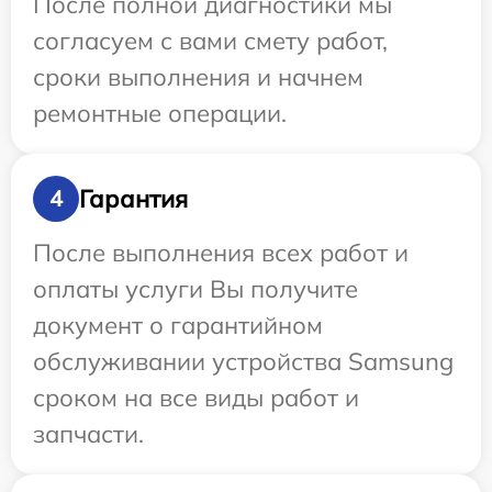
После полной диагностики мы
согласуем с вами смету работ,
сроки выполнения и начнем
ремонтные операции.
Гарантия
4
После выполнения всех работ и
оплаты услуги Вы получите
документ о гарантийном
обслуживании устройства Samsung
сроком на все виды работ и
запчасти.