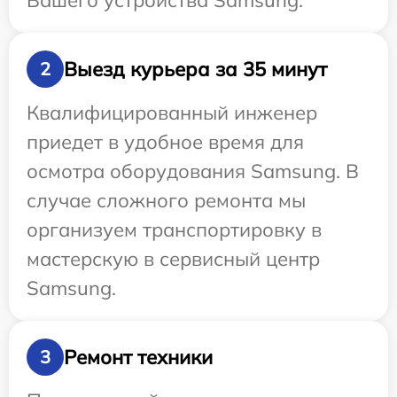
Вашего устройства Samsung.
Выезд курьера за 35 минут
2
Квалифицированный инженер
приедет в удобное время для
осмотра оборудования Samsung. В
случае сложного ремонта мы
организуем транспортировку в
мастерскую в сервисный центр
Samsung.
Ремонт техники
3