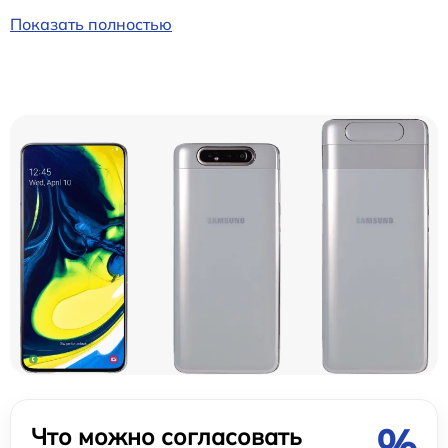
Показать полностью
%
Что можно согласовать