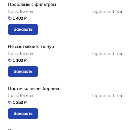
Проблемы с фильтром
85 мин
1 год
1 400 ₽
Заказать
Не сматывается шнур
65 мин
1 год
1 100 ₽
Заказать
Протечка пылесборника
55 мин
1 год
1 250 ₽
Заказать