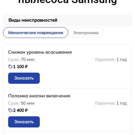
Виды неисправностей
Механические повреждения
Электроника
Снижен уровень всасывания
70 мин
1 год
1 100 ₽
Заказать
Поломка кнопки включения
50 мин
1 год
2 400 ₽
Заказать