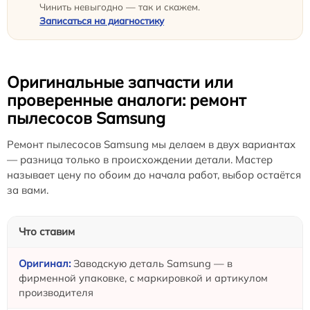
Чинить невыгодно — так и скажем.
Записаться на диагностику
Оригинальные запчасти или
проверенные аналоги: ремонт
пылесосов Samsung
Ремонт пылесосов Samsung мы делаем в двух вариантах
— разница только в происхождении детали. Мастер
называет цену по обоим до начала работ, выбор остаётся
за вами.
Что ставим
Заводскую деталь Samsung — в
фирменной упаковке, с маркировкой и артикулом
производителя