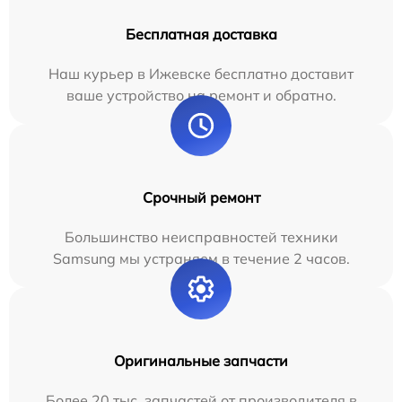
Бесплатная доставка
Наш курьер в Ижевске бесплатно доставит
ваше устройство на ремонт и обратно.
Срочный ремонт
Большинство неисправностей техники
Samsung мы устраняем в течение 2 часов.
Оригинальные запчасти
Более 20 тыс. запчастей от производителя в