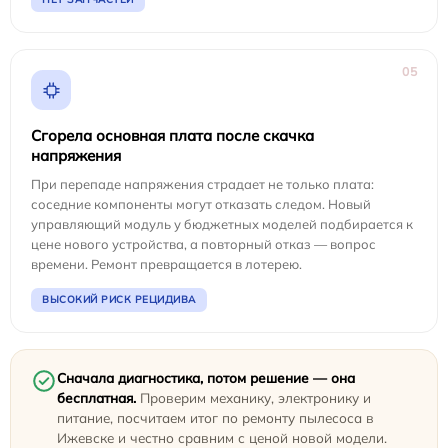
05
Сгорела основная плата после скачка
напряжения
При перепаде напряжения страдает не только плата:
соседние компоненты могут отказать следом. Новый
управляющий модуль у бюджетных моделей подбирается к
цене нового устройства, а повторный отказ — вопрос
времени. Ремонт превращается в лотерею.
ВЫСОКИЙ РИСК РЕЦИДИВА
Сначала диагностика, потом решение — она
бесплатная.
Проверим механику, электронику и
питание, посчитаем итог по ремонту пылесоса в
Ижевске и честно сравним с ценой новой модели.