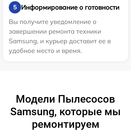
Информирование о готовности
5
Вы получите уведомление о
завершении ремонта техники
Samsung, и курьер доставит ее в
удобное место и время.
Модели Пылесосов
Samsung, которые мы
ремонтируем