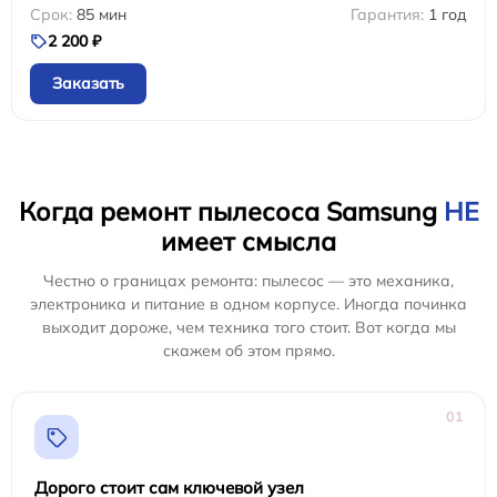
85 мин
1 год
2 200 ₽
Заказать
Когда ремонт пылесоса Samsung
НЕ
имеет смысла
Честно о границах ремонта: пылесос — это механика,
электроника и питание в одном корпусе. Иногда починка
выходит дороже, чем техника того стоит. Вот когда мы
скажем об этом прямо.
01
Дорого стоит сам ключевой узел