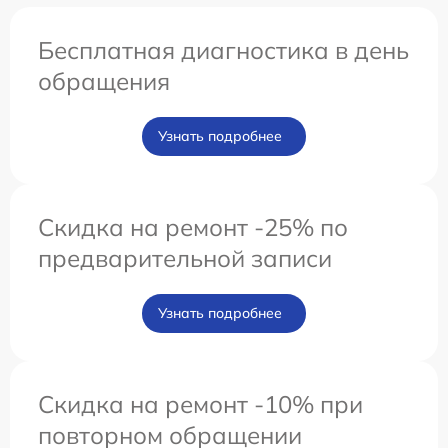
Бесплатная диагностика в день
обращения
Узнать подробнее
Скидка на ремонт -25% по
предварительной записи
Узнать подробнее
Скидка на ремонт -10% при
повторном обращении