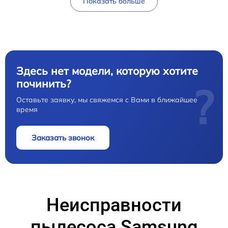
Показать больше
Здесь нет модели, которую хотите
починить?
?
Оставьте заявку, мы свяжемся с Вами в ближайшее
время
Заказать звонок
Неисправности
пылесоса Samsung