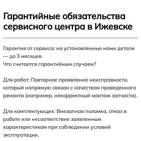
Гарантийные обязательства
сервисного центра в Ижевске
Гарантия от сервиса: на установленные нами детали
— до 3 месяцев.
Что считается гарантийным случаем?
Для работ: Повторное проявление неисправности,
который напрямую связан с качеством проведенного
ремонта (например, некорректный монтаж запчасти).
Для комплектующих: Внезапная поломка, отказ в
работе или несоответствие заявленным
характеристикам при соблюдении условий
эксплуатации.