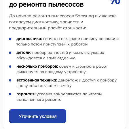
до ремонта пылесосов
До начала ремонта пылесосов Samsung в Ижевске
согласуем диагностику, запчасти и
предварительный расчёт стоимости:
диагностика:
сначала выясняем причину поломки и
только потом приступаем к работам
детали:
подбор запчастей и комплектующих
обсуждается с вами отдельно
несколько приборов:
объём и стоимость работ
фиксируем по каждому устройству
встроенная техника:
демонтаж и доступ к прибору
сразу закладываем в смету
гарантия:
условия закрепляются по итогам
выполненного ремонта
Уточнить условия