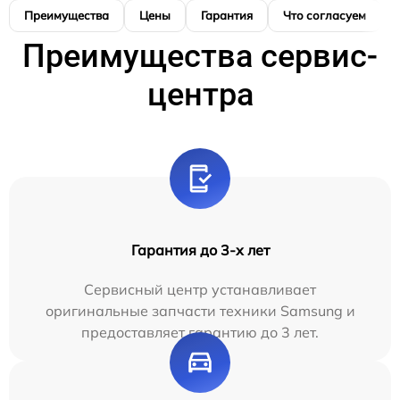
Преимущества
Цены
Гарантия
Что согласуем
Преимущества сервис-
центра
Гарантия до 3-х лет
Сервисный центр устанавливает
оригинальные запчасти техники Samsung и
предоставляет гарантию до 3 лет.