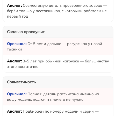
Совместимую деталь проверенного завода —
берём только у поставщиков, с которыми работаем не
первый год
Сколько прослужит
От 5 лет и дольше — ресурс как у новой
техники
3–5 лет при обычной нагрузке — большинству
этого достаточно
Совместимость
Полная: деталь рассчитана именно на
вашу модель, подгонять ничего не нужно
Подбираем по номеру модели и серии —