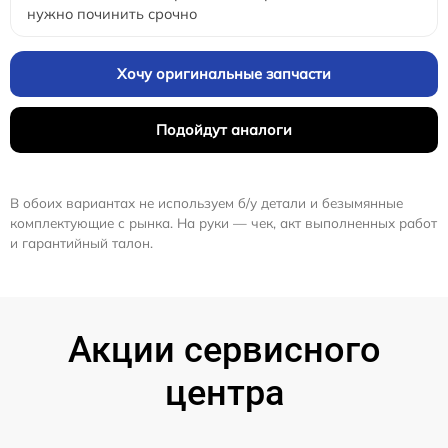
нужно починить срочно
Хочу оригинальные запчасти
Подойдут аналоги
В обоих вариантах не используем б/у детали и безымянные
комплектующие с рынка. На руки — чек, акт выполненных работ
и гарантийный талон.
Акции сервисного
центра