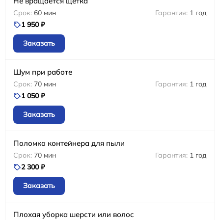
Не вращается щетка
60 мин
1 год
1 950 ₽
Заказать
Шум при работе
70 мин
1 год
1 050 ₽
Заказать
Поломка контейнера для пыли
70 мин
1 год
2 300 ₽
Заказать
Плохая уборка шерсти или волос