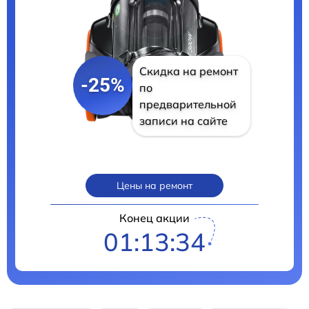
Скидка на ремонт
-25%
по
предварительной
записи на сайте
Цены на ремонт
Конец акции
01:13:33