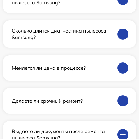
пылесоса Samsung?
Сколько длится диагностика пылесоса
Samsung?
Меняется ли цена в процессе?
Делаете ли срочный ремонт?
Выдаете ли документы после ремонта
пылесоса Samsung?