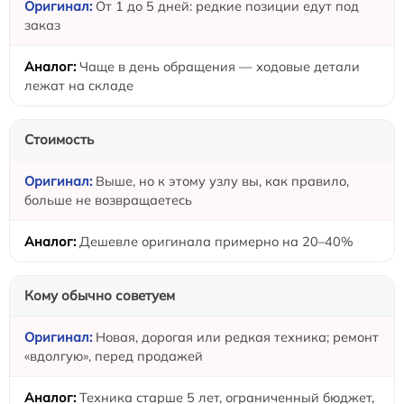
От 1 до 5 дней: редкие позиции едут под
заказ
Чаще в день обращения — ходовые детали
лежат на складе
Стоимость
Выше, но к этому узлу вы, как правило,
больше не возвращаетесь
Дешевле оригинала примерно на 20–40%
Кому обычно советуем
Новая, дорогая или редкая техника; ремонт
«вдолгую», перед продажей
Техника старше 5 лет, ограниченный бюджет,