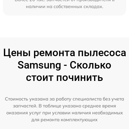
наличии на собственных складах.
Цены ремонта пылесоса
Samsung - Сколько
стоит починить
Стоимость указана за работу специалиста без учета
запчастей. В таблице указано среднее время
оказания услуг при условии наличия необходимых
для ремонта комплектующих