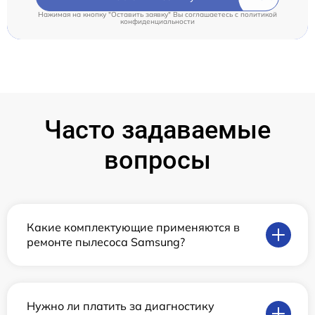
Нажимая на кнопку "Оставить заявку" Вы соглашаетесь c
политикой
конфиденциальности
Часто задаваемые
вопросы
Какие комплектующие применяются в
ремонте пылесоса Samsung?
Нужно ли платить за диагностику