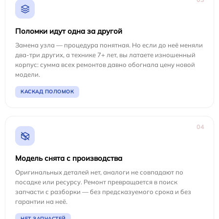
Поломки идут одна за другой
Замена узла — процедура понятная. Но если до неё меняли
два-три других, а технике 7+ лет, вы латаете изношенный
корпус: сумма всех ремонтов давно обогнала цену новой
модели.
КАСКАД ПОЛОМОК
04
Модель снята с производства
Оригинальных деталей нет, аналоги не совпадают по
посадке или ресурсу. Ремонт превращается в поиск
запчасти с разборки — без предсказуемого срока и без
гарантии на неё.
НЕТ ЗАПЧАСТЕЙ