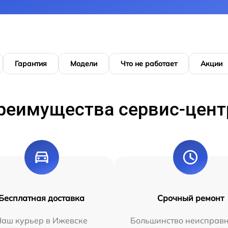
Гарантия
Модели
Что не работает
Акции
реимущества сервис-цент
Бесплатная доставка
Срочный ремонт
Наш курьер в Ижевске
Большинство неисправн