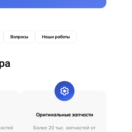
Вопросы
Наши работы
ра
Оригинальные запчасти
остей
Более 20 тыс. запчастей от