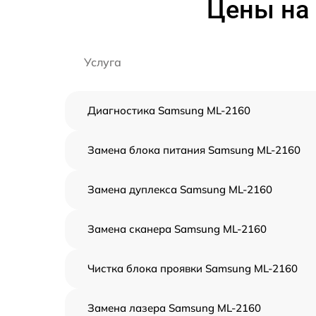
Цены на
Услуга
Диагностика Samsung ML-2160
Замена блока питания Samsung ML-2160
Замена дуплекса Samsung ML-2160
Замена сканера Samsung ML-2160
Чистка блока проявки Samsung ML-2160
Замена лазера Samsung ML-2160