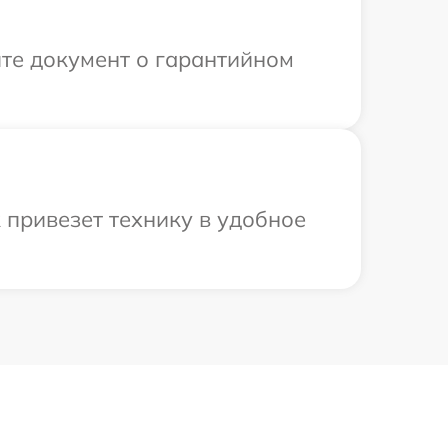
те документ о гарантийном
привезет технику в удобное