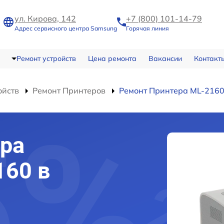
ул. Кирова, 142
+7 (800) 101-14-79
Адрес сервисного центра Samsung
Горячая линия
Ремонт устройств
Цена ремонта
Вакансии
Контакт
ойств
Ремонт Принтеров
Ремонт Принтера ML-216
ра
160 в