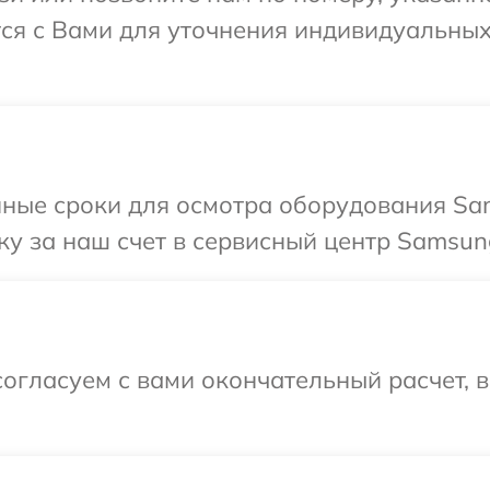
ся с Вами для уточнения индивидуальны
нные сроки для осмотра оборудования Sa
у за наш счет в сервисный центр Samsun
огласуем с вами окончательный расчет, 