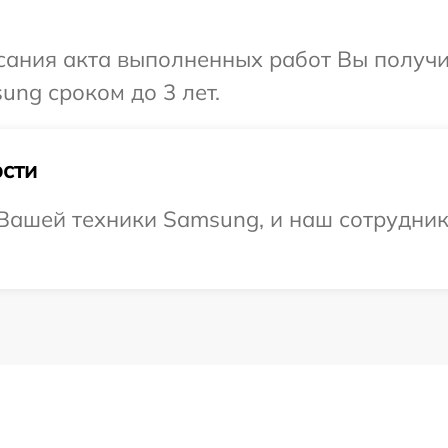
сания акта выполненных работ Вы получи
ng сроком до 3 лет.
сти
Вашей техники Samsung, и наш сотрудник 