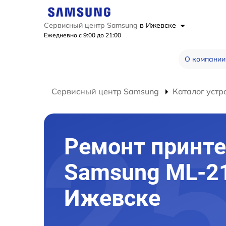
Сервисный центр Samsung
в Ижевске
Ежедневно с 9:00 до 21:00
О компании
Сервисный центр Samsung
Каталог устр
Ремонт принте
Samsung ML-2
Ижевске