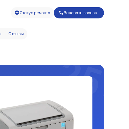
Статус ремонта
Заказать звонок
ы
Отзывы
0