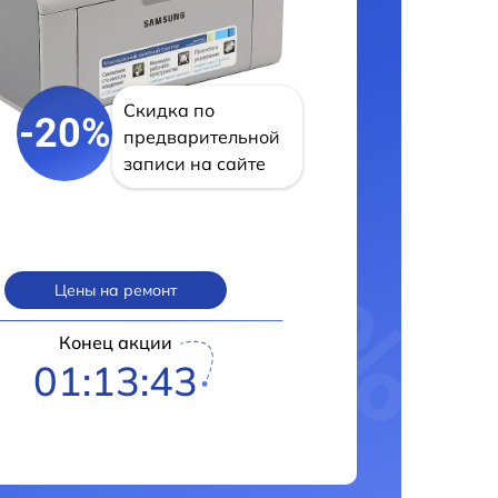
Скидка по
-20%
предварительной
записи на сайте
Цены на ремонт
Конец акции
01:13:42