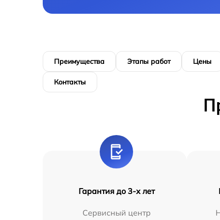
Преимущества
Этапы работ
Цены
Контакты
П
Гарантия до 3-х лет
Сервисный центр