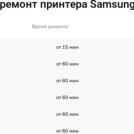
 ремонт принтера Samsung
Время ремонта
от 15 мин
от 60 мин
от 60 мин
от 60 мин
от 60 мин
от 60 мин