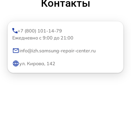
Контакты
+7 (800) 101-14-79
Ежедневно с 9:00 до 21:00
info@izh.samsung-repair-center.ru
ул. Кирова, 142