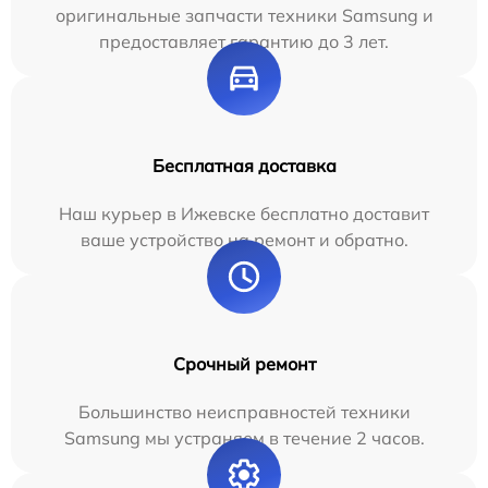
оригинальные запчасти техники Samsung и
предоставляет гарантию до 3 лет.
Бесплатная доставка
Наш курьер в Ижевске бесплатно доставит
ваше устройство на ремонт и обратно.
Срочный ремонт
Большинство неисправностей техники
Samsung мы устраняем в течение 2 часов.