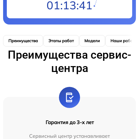
01:13:39
Преимущества
Этапы работ
Модели
Наши работы
Преимущества сервис-
центра
Гарантия до 3-х лет
Сервисный центр устанавливает