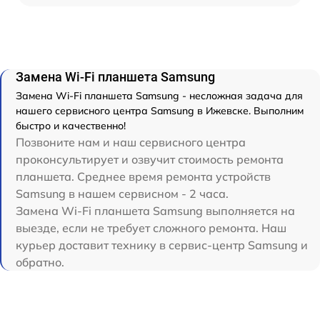
Замена Wi-Fi планшета Samsung
Замена Wi-Fi планшета Samsung - несложная задача для
нашего сервисного центра Samsung в Ижевске. Выполним
быстро и качественно!
Позвоните нам и наш сервисного центра
проконсультирует и озвучит стоимость ремонта
планшета. Среднее время ремонта устройств
Samsung в нашем сервисном - 2 часа.
Замена Wi-Fi планшета Samsung выполняется на
выезде, если не требует сложного ремонта. Наш
курьер доставит технику в сервис-центр Samsung и
обратно.