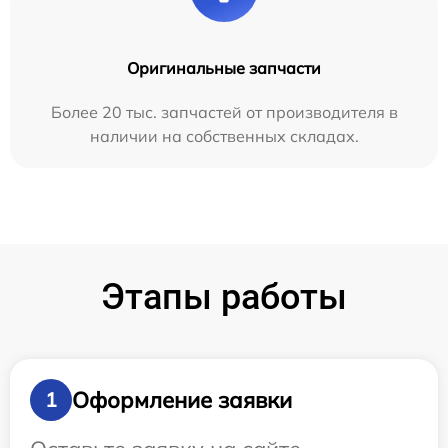
Оригинальные запчасти
Более 20 тыс. запчастей от производителя в
наличии на собственных складах.
Этапы работы
Оформление заявки
1