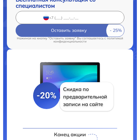
специалистом
Оставить заявку
Нажимая на кнопку "Оставить заявку" Вы соглашаетесь c
политикой
конфиденциальности
Скидка по
-20%
предварительной
записи на сайте
Конец акции