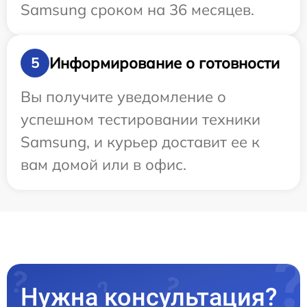
Samsung сроком на 36 месяцев.
Информирование о готовности
5
Вы получите уведомление о
успешном тестировании техники
Samsung, и курьер доставит ее к
вам домой или в офис.
Нужна консультация?