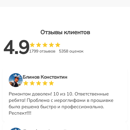
Отзывы клиентов
4.9
1799 отзывов
5358 оценок
Блинов Константин
Ремонтом доволен! 10 из 10. Ответственные
ребята! Проблема с иероглифами в прошивке
была решена быстро и профессионально.
Респект!!!!