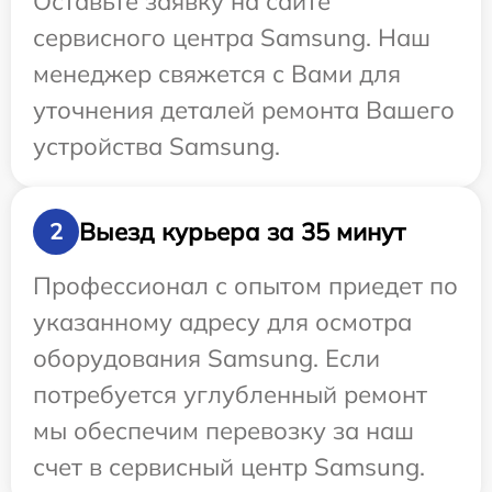
Оставьте заявку на сайте
сервисного центра Samsung. Наш
менеджер свяжется с Вами для
уточнения деталей ремонта Вашего
устройства Samsung.
Выезд курьера за 35 минут
2
Профессионал с опытом приедет по
указанному адресу для осмотра
оборудования Samsung. Если
потребуется углубленный ремонт
мы обеспечим перевозку за наш
счет в сервисный центр Samsung.