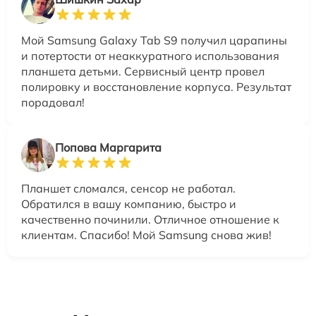
Мой Samsung Galaxy Tab S9 получил царапины
и потертости от неаккуратного использования
планшета детьми. Сервисный центр провел
полировку и восстановление корпуса. Результат
порадовал!
Попова Маргарита
Планшет сломался, сенсор не работал.
Обратился в вашу компанию, быстро и
качественно починили. Отличное отношение к
клиентам. Спасибо! Мой Samsung снова жив!