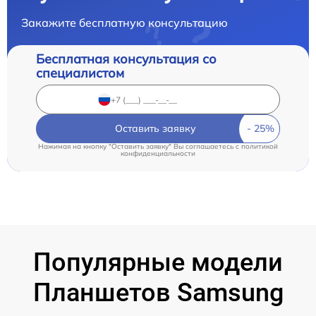
Закажите бесплатную консультацию
Бесплатная консультация со
специалистом
Оставить заявку
Нажимая на кнопку "Оставить заявку" Вы соглашаетесь c
политикой
конфиденциальности
Популярные модели
Планшетов Samsung