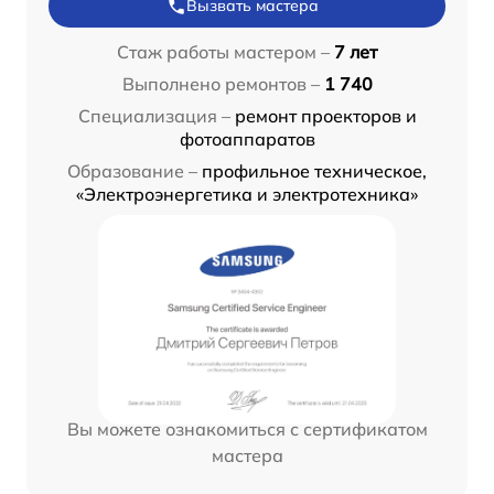
Вызвать мастера
Стаж работы мастером –
7 лет
Выполнено ремонтов –
1 740
Специализация –
ремонт проекторов и
фотоаппаратов
Образование –
профильное техническое,
«Электроэнергетика и электротехника»
Вы можете ознакомиться с сертификатом
мастера