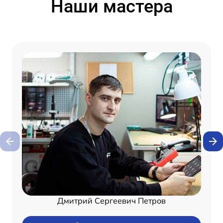
Наши мастера
Дмитрий Сергеевич Петров