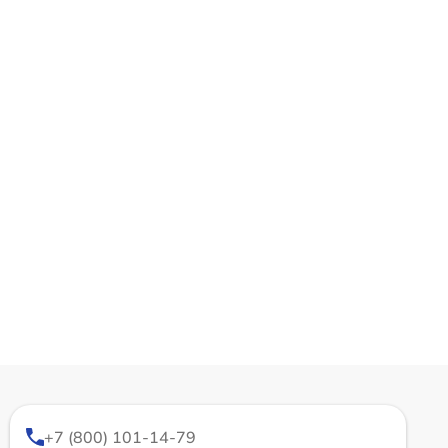
+7 (800) 101-14-79