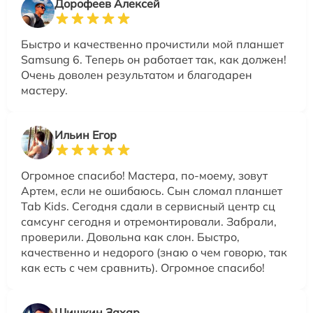
Дорофеев Алексей
Быстро и качественно прочистили мой планшет
Samsung 6. Теперь он работает так, как должен!
Очень доволен результатом и благодарен
мастеру.
Ильин Егор
Огромное спасибо! Мастера, по-моему, зовут
Артем, если не ошибаюсь. Сын сломал планшет
Tab Kids. Сегодня сдали в сервисный центр сц
самсунг сегодня и отремонтировали. Забрали,
проверили. Довольна как слон. Быстро,
качественно и недорого (знаю о чем говорю, так
как есть с чем сравнить). Огромное спасибо!
Шишкин Захар