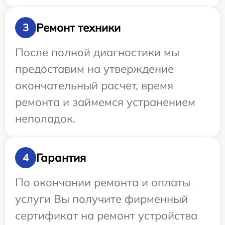
Ремонт техники
3
После полной диагностики мы
предоставим на утверждение
окончательный расчет, время
ремонта и займемся устранением
неполадок.
Гарантия
4
По окончании ремонта и оплаты
услуги Вы получите фирменный
сертификат на ремонт устройства