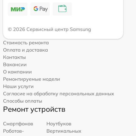
© 2026 Сервисный центр Samsung
Стоимость ремонта
Оплата и доставка
Контакты
Вакансии
О компании
Ремонтируемые модели
Наши услуги
Согласие на обработку персональных данных
Способы оплаты
Ремонт устройств
Смартфонов
Ноутбуков
Роботов-
Вертикальных