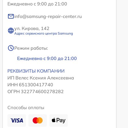
Ежедневно с 9:00 до 21:00
info@samsung-repair-center.ru
ул. Кирова, 142
Адрес сервисного центра Samsung
Режим работы:
Ежедневно с 9:00 до 21:00
РЕКВИЗИТЫ КОМПАНИИ
ИП Велес Ксения Алексеевна
ИНН 651300417740
ОГРН 322774600278282
Способы оплаты