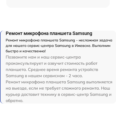
Ремонт микрофона планшета Samsung
Ремонт микрофона планшета Samsung - несложная задача
для нашего сервис-центра Samsung в Ижевске. Выполним
быстро и качественно!
Позвоните нам и наш сервис-центра
проконсультирует и озвучит стоимость работ
планшета. Среднее время ремонта устройств
Samsung в нашем сервисном - 2 часа.
Ремонт микрофона планшета Samsung выполняется
на выезде, если не требует сложного ремонта. Наш
курьер доставит технику в сервис-центр Samsung и
обратно.