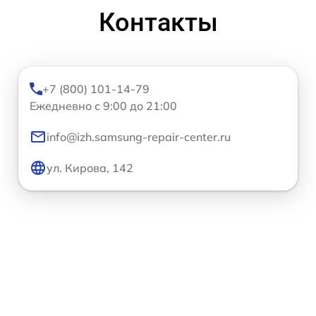
Контакты
+7 (800) 101-14-79
Ежедневно с 9:00 до 21:00
info@izh.samsung-repair-center.ru
ул. Кирова, 142