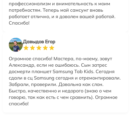
профессионализм и внимательность к моим
потребностям. Теперь мой самсунг вновь
работает отлично, и я доволен вашей работой.
Спасибо!
Давыдов Егор
Огромное спасибо! Мастера, по-моему, зовут
Александр, если не ошибаюсь. Сын затрес
досмерти планшет Samsung Tab Kids. Сегодня
сдали в сц Samsung сегодня и отремонтировали.
Забрали, проверили. Довольна как слон.
Быстро, качественно и недорого (знаю о чем
говорю, так как есть с чем сравнить). Огромное
спасибо!