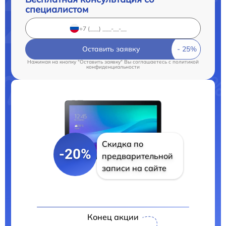
специалистом
Оставить заявку
Нажимая на кнопку "Оставить заявку" Вы соглашаетесь c
политикой
конфиденциальности
Скидка по
-20%
предварительной
записи на сайте
Конец акции