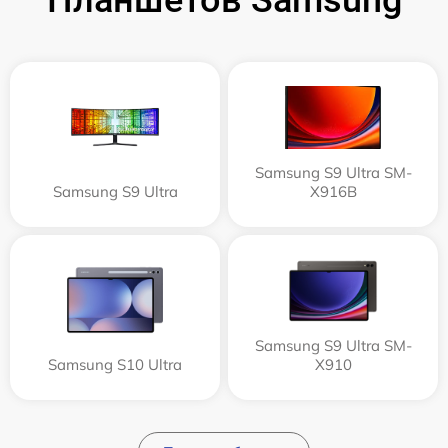
Планшетов Samsung
Samsung S9 Ultra SM-
Samsung S9 Ultra
X916B
Samsung S9 Ultra SM-
Samsung S10 Ultra
X910