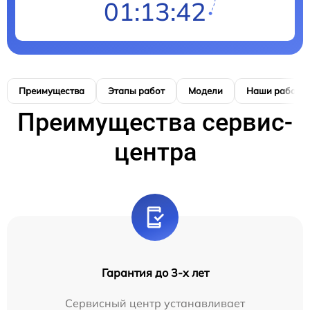
01:13:41
Преимущества
Этапы работ
Модели
Наши работы
Преимущества сервис-
центра
Гарантия до 3-х лет
Сервисный центр устанавливает