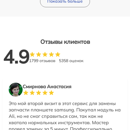
Показать больше
Отзывы клиентов
4.9
1799 отзывов
5358 оценок
Смирнова Анастасия
Это мой второй визит в этот сервис для замены
запчасти планшете samsung. Покупал модуль на
Ali, но не смог справиться сам, так как не
хватало нормальных инструментов. Мастер
провел замену за 5 минут. Профессионально,