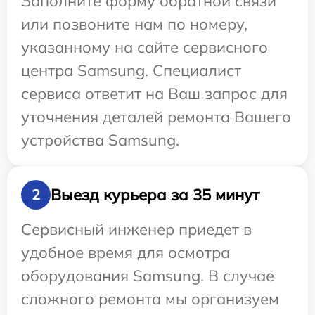
Заполните форму обратной связи
или позвоните нам по номеру,
указанному на сайте сервисного
центра Samsung. Специалист
сервиса ответит на Ваш запрос для
уточнения деталей ремонта Вашего
устройства Samsung.
Выезд курьера за 35 минут
2
Сервисный инженер приедет в
удобное время для осмотра
оборудования Samsung. В случае
сложного ремонта мы организуем