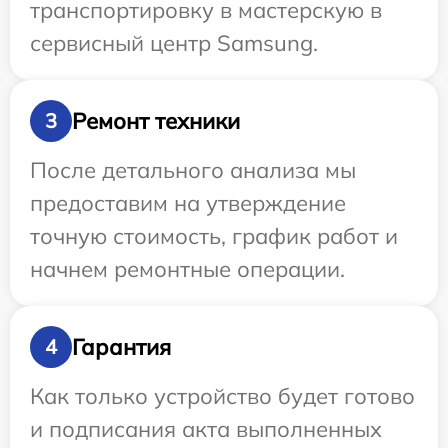
транспортировку в мастерскую в
сервисный центр Samsung.
Ремонт техники
3
После детального анализа мы
предоставим на утверждение
точную стоимость, график работ и
начнем ремонтные операции.
Гарантия
4
Как только устройство будет готово
и подписания акта выполненных