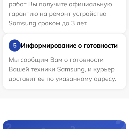
работ Вы получите официальную
гарантию на ремонт устройства
Samsung сроком до 3 лет.
Информирование о готовности
5
Мы сообщим Вам о готовности
Вашей техники Samsung, и курьер
доставит ее по указанному адресу.