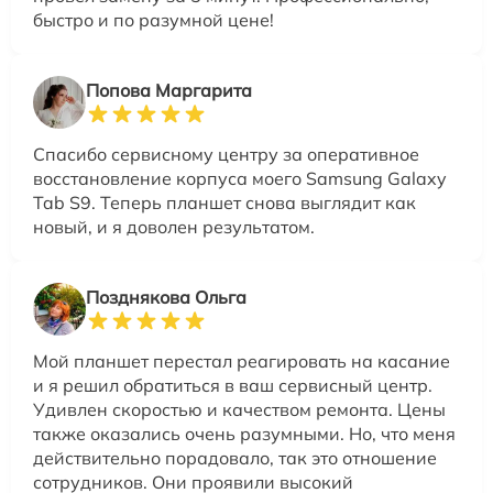
быстро и по разумной цене!
Попова Маргарита
Спасибо сервисному центру за оперативное
восстановление корпуса моего Samsung Galaxy
Tab S9. Теперь планшет снова выглядит как
новый, и я доволен результатом.
Позднякова Ольга
Мой планшет перестал реагировать на касание
и я решил обратиться в ваш сервисный центр.
Удивлен скоростью и качеством ремонта. Цены
также оказались очень разумными. Но, что меня
действительно порадовало, так это отношение
сотрудников. Они проявили высокий