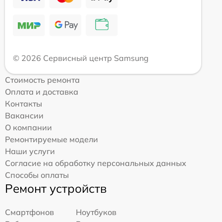
© 2026 Сервисный центр Samsung
Стоимость ремонта
Оплата и доставка
Контакты
Вакансии
О компании
Ремонтируемые модели
Наши услуги
Согласие на обработку персональных данных
Способы оплаты
Ремонт устройств
Смартфонов
Ноутбуков