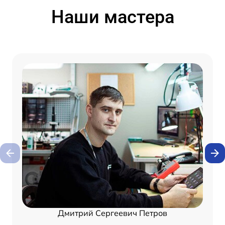
Наши мастера
Дмитрий Сергеевич Петров