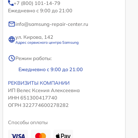
+7 (800) 101-14-79
Ежедневно с 9:00 до 21:00
info@samsung-repair-center.ru
ул. Кирова, 142
Адрес сервисного центра Samsung
Режим работы:
Ежедневно с 9:00 до 21:00
РЕКВИЗИТЫ КОМПАНИИ
ИП Велес Ксения Алексеевна
ИНН 651300417740
ОГРН 322774600278282
Способы оплаты