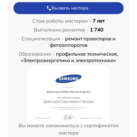
Вызвать мастера
Стаж работы мастером –
7 лет
Выполнено ремонтов –
1 740
Специализация –
ремонт проекторов и
фотоаппаратов
Образование –
профильное техническое,
«Электроэнергетика и электротехника»
Вы можете ознакомиться с сертификатом
мастера