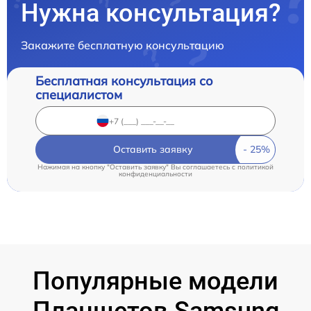
Нужна консультация?
Закажите бесплатную консультацию
Бесплатная консультация со
специалистом
Оставить заявку
Нажимая на кнопку "Оставить заявку" Вы соглашаетесь c
политикой
конфиденциальности
Популярные модели