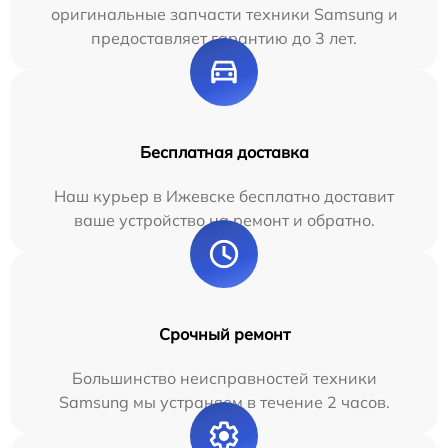
оригинальные запчасти техники Samsung и
предоставляет гарантию до 3 лет.
Бесплатная доставка
Наш курьер в Ижевске бесплатно доставит
ваше устройство на ремонт и обратно.
Срочный ремонт
Большинство неисправностей техники
Samsung мы устраняем в течение 2 часов.