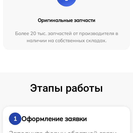
Оригинальные запчасти
Более 20 тыс. запчастей от производителя в
наличии на собственных складах.
Этапы работы
Оформление заявки
1