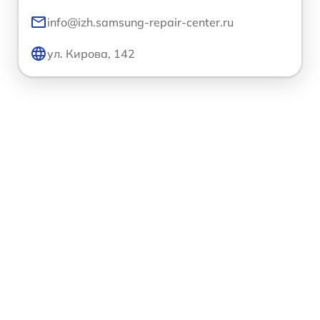
info@izh.samsung-repair-center.ru
ул. Кирова, 142