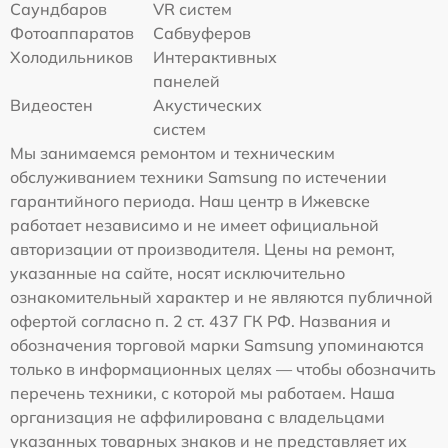
Саундбаров
VR систем
Фотоаппаратов
Сабвуферов
Холодильников
Интерактивных
панелей
Видеостен
Акустических
систем
Мы занимаемся ремонтом и техническим
обслуживанием техники Samsung по истечении
гарантийного периода. Наш центр в Ижевске
работает независимо и не имеет официальной
авторизации от производителя. Цены на ремонт,
указанные на сайте, носят исключительно
ознакомительный характер и не являются публичной
офертой согласно п. 2 ст. 437 ГК РФ. Названия и
обозначения торговой марки Samsung упоминаются
только в информационных целях — чтобы обозначить
перечень техники, с которой мы работаем. Наша
организация не аффилирована с владельцами
указанных товарных знаков и не представляет их