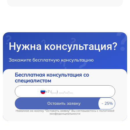
Нужна консультация?
Закажите бесплатную консультацию
Бесплатная консультация со
специалистом
Оставить заявку
Нажимая на кнопку "Оставить заявку" Вы соглашаетесь c
политикой
конфиденциальности