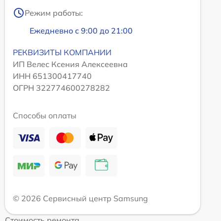
Режим работы:
Ежедневно с 9:00 до 21:00
РЕКВИЗИТЫ КОМПАНИИ
ИП Велес Ксения Алексеевна
ИНН 651300417740
ОГРН 322774600278282
Способы оплаты
© 2026 Сервисный центр Samsung
Стоимость ремонта