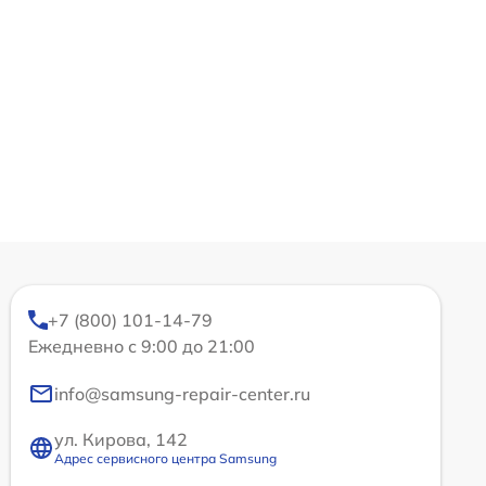
+7 (800) 101-14-79
Ежедневно с 9:00 до 21:00
info@samsung-repair-center.ru
ул. Кирова, 142
Адрес сервисного центра Samsung