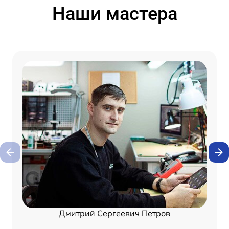
Наши мастера
Дмитрий Сергеевич Петров