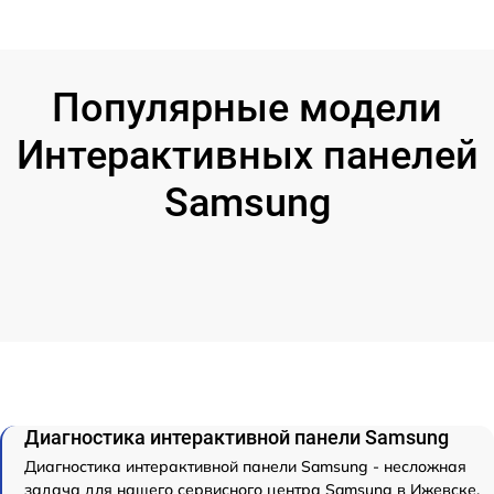
Популярные модели
Интерактивных панелей
Samsung
Диагностика интерактивной панели Samsung
Диагностика интерактивной панели Samsung - несложная
задача для нашего сервисного центра Samsung в Ижевске.