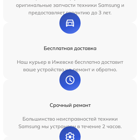
оригинальные запчасти техники Samsung и
предоставляет гарантию до 3 лет.
Бесплатная доставка
Наш курьер в Ижевске бесплатно доставит
ваше устройство на ремонт и обратно.
Срочный ремонт
Большинство неисправностей техники
Samsung мы устраняем в течение 2 часов.