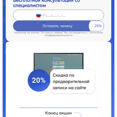
Бесплатная консультация со
специалистом
Оставить заявку
Нажимая на кнопку "Оставить заявку" Вы соглашаетесь c
политикой
конфиденциальности
Скидка по
20%
предварительной
записи на сайте
Конец акции