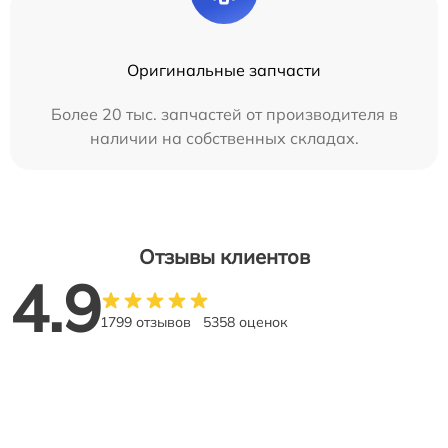
Оригинальные запчасти
Более 20 тыс. запчастей от производителя в
наличии на собственных складах.
Отзывы клиентов
4.9
1799 отзывов
5358 оценок