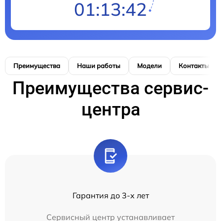
01:13:42
Преимущества
Наши работы
Модели
Контакты
Преимущества сервис-
центра
Гарантия до 3-х лет
Сервисный центр устанавливает