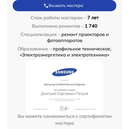
Вызвать мастера
Стаж работы мастером –
7 лет
Выполнено ремонтов –
1 740
Специализация –
ремонт проекторов и
фотоаппаратов
Образование –
профильное техническое,
«Электроэнергетика и электротехника»
Вы можете ознакомиться с сертификатом
мастера