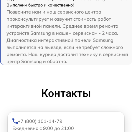
Выполним быстро и качественно!
Позвоните нам и наш сервисного центра
проконсультирует и озвучит стоимость работ
интерактивной панели. Среднее время ремонта
устройств Samsung в нашем сервисном - 2 часа.
Диагностика интерактивной панели Samsung
выполняется на выезде, если не требует сложного
ремонта. Наш курьер доставит технику в сервисный
центр Samsung и обратно.
Контакты
+7 (800) 101-14-79
Ежедневно с 9:00 до 21:00