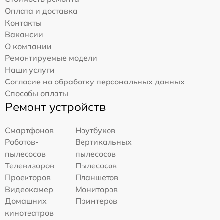
Оплата и доставка
Контакты
Вакансии
О компании
Ремонтируемые модели
Наши услуги
Согласие на обработку персональных данных
Способы оплаты
Ремонт устройств
Смартфонов
Ноутбуков
Роботов-
Вертикальных
пылесосов
пылесосов
Телевизоров
Пылесосов
Проекторов
Планшетов
Видеокамер
Мониторов
Домашних
Принтеров
кинотеатров