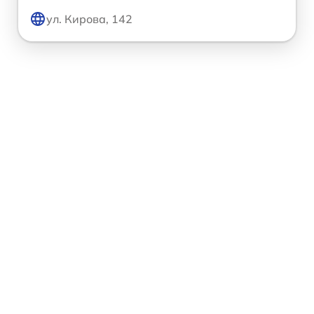
ул. Кирова, 142