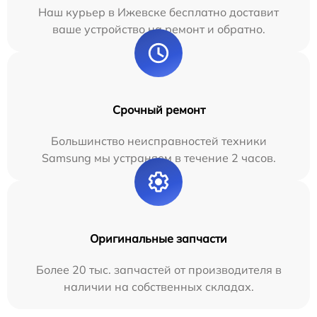
Наш курьер в Ижевске бесплатно доставит
ваше устройство на ремонт и обратно.
Срочный ремонт
Большинство неисправностей техники
Samsung мы устраняем в течение 2 часов.
Оригинальные запчасти
Более 20 тыс. запчастей от производителя в
наличии на собственных складах.