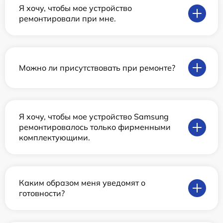
Я хочу, чтобы мое устройство
ремонтировали при мне.
Можно ли присутствовать при ремонте?
Я хочу, чтобы мое устройство Samsung
ремонтировалось только фирменными
комплектующими.
Каким образом меня уведомят о
готовности?