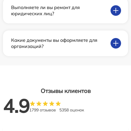
Выполняете ли вы ремонт для
юридических лиц?
Какие документы вы оформляете для
организаций?
Отзывы клиентов
4.9
1799 отзывов
5358 оценок