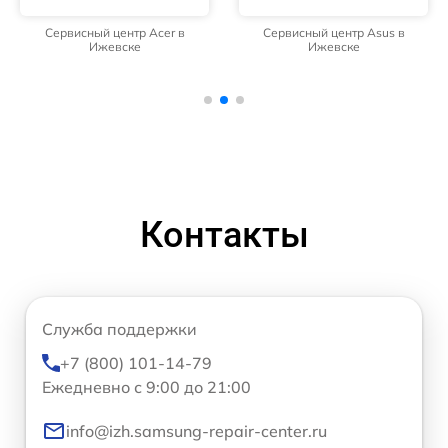
Сервисный центр Acer в
Сервисный центр Asus в
Ижевске
Ижевске
Контакты
Служба поддержки
+7 (800) 101-14-79
Ежедневно с 9:00 до 21:00
info@izh.samsung-repair-center.ru