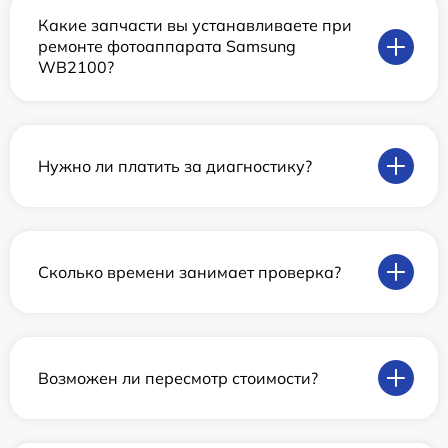
Какие запчасти вы устанавливаете при
ремонте фотоаппарата Samsung
WB2100?
Нужно ли платить за диагностику?
Сколько времени занимает проверка?
Возможен ли пересмотр стоимости?