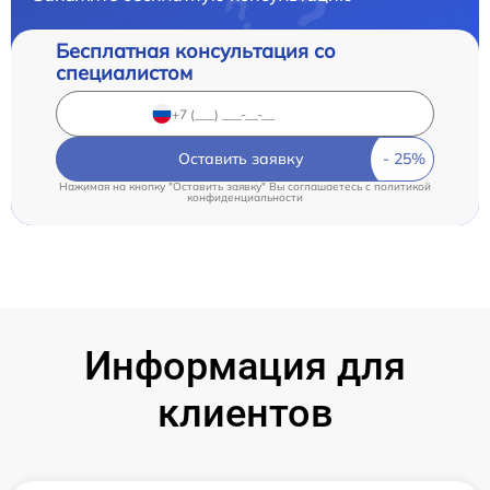
Бесплатная консультация со
специалистом
Оставить заявку
Нажимая на кнопку "Оставить заявку" Вы соглашаетесь c
политикой
конфиденциальности
Информация для
клиентов