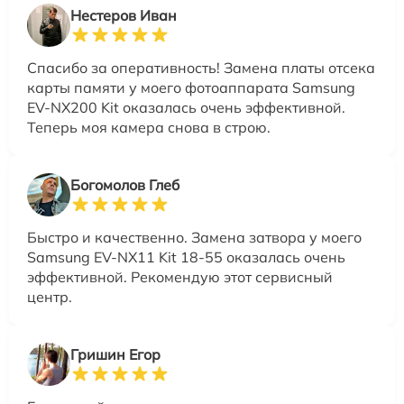
Нестеров Иван
Спасибо за оперативность! Замена платы отсека
карты памяти у моего фотоаппарата Samsung
EV-NX200 Kit оказалась очень эффективной.
Теперь моя камера снова в строю.
Богомолов Глеб
Быстро и качественно. Замена затвора у моего
Samsung EV-NX11 Kit 18-55 оказалась очень
эффективной. Рекомендую этот сервисный
центр.
Гришин Егор