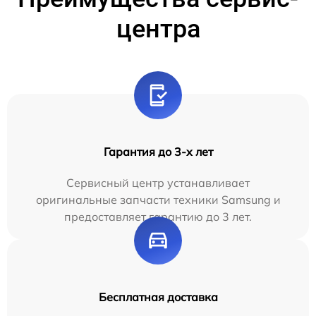
центра
Гарантия до 3-х лет
Сервисный центр устанавливает
оригинальные запчасти техники Samsung и
предоставляет гарантию до 3 лет.
Бесплатная доставка