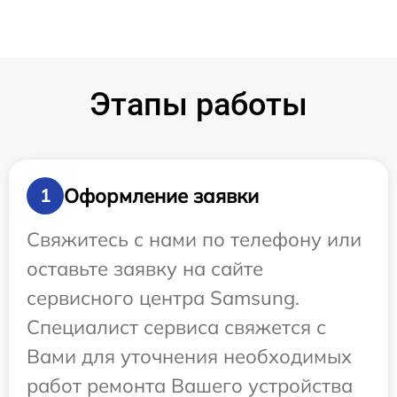
Этапы работы
Оформление заявки
1
Свяжитесь с нами по телефону или
оставьте заявку на сайте
сервисного центра Samsung.
Специалист сервиса свяжется с
Вами для уточнения необходимых
работ ремонта Вашего устройства