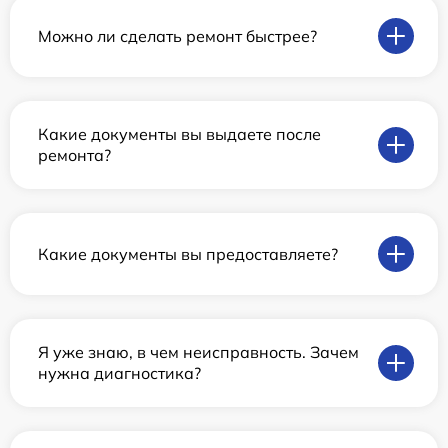
Можно ли сделать ремонт быстрее?
Какие документы вы выдаете после
ремонта?
Какие документы вы предоставляете?
Я уже знаю, в чем неисправность. Зачем
нужна диагностика?