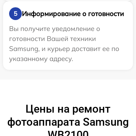
Информирование о готовности
5
Вы получите уведомление о
готовности Вашей техники
Samsung, и курьер доставит ее по
указанному адресу.
Цены на ремонт
фотоаппарата Samsung
WB2100