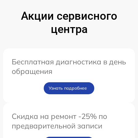
Акции сервисного
центра
Бесплатная диагностика в день
обращения
Узнать подробнее
Скидка на ремонт -25% по
предварительной записи