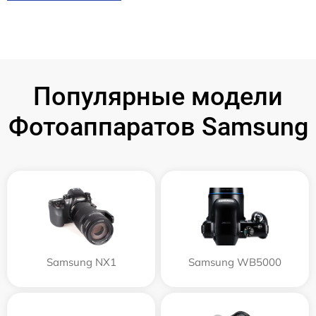
Популярные модели
Фотоаппаратов Samsung
Samsung NX1
Samsung WB5000