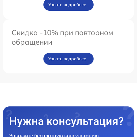
Узнать подробнее
Скидка -10% при повторном
обращении
Узнать подробнее
Нужна консультация?
Закажите бесплатную консультацию