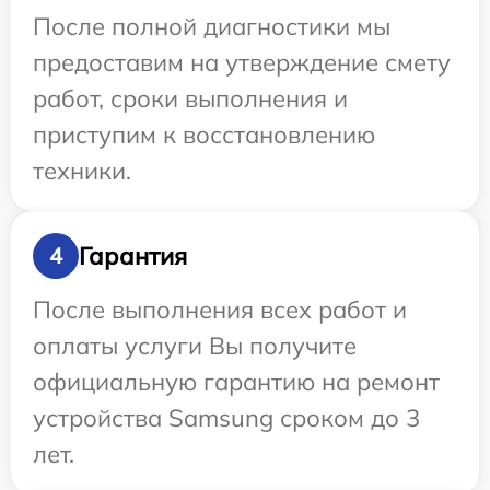
После полной диагностики мы
предоставим на утверждение смету
работ, сроки выполнения и
приступим к восстановлению
техники.
Гарантия
4
После выполнения всех работ и
оплаты услуги Вы получите
официальную гарантию на ремонт
устройства Samsung сроком до 3
лет.