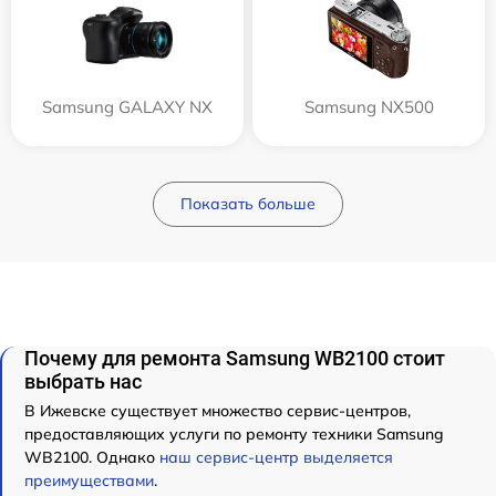
Samsung GALAXY NX
Samsung NX500
Показать больше
Почему для ремонта Samsung WB2100 стоит
выбрать нас
В Ижевске существует множество сервис-центров,
предоставляющих услуги по ремонту техники Samsung
WB2100. Однако
наш сервис-центр выделяется
преимуществами
.