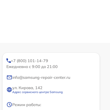
+7 (800) 101-14-79
Ежедневно с 9:00 до 21:00
info@samsung-repair-center.ru
ул. Кирова, 142
Адрес сервисного центра Samsung
Режим работы: