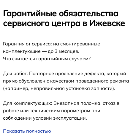
Гарантийные обязательства
сервисного центра в Ижевске
Гарантия от сервиса: на смонтированные
комплектующие — до 3 месяцев.
Что считается гарантийным случаем?
Для работ: Повторное проявление дефекта, который
прямо обусловлен с качеством проведенного ремонта
(например, неправильная установка запчасти).
Для комплектующих: Внезапная поломка, отказ в
работе или техническим параметрам при
соблюдении условий эксплуатации.
Показать полностью