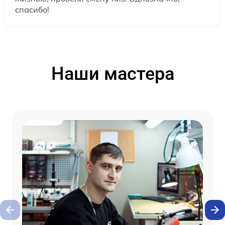
спасибо!
Наши мастера