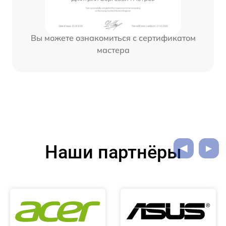
Вы можете ознакомиться с сертификатом
мастера
Наши партнёры