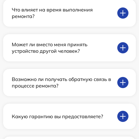
Что влияет на время выполнения
ремонта?
Может ли вместо меня принять
устройство другой человек?
Возможно ли получать обратную связь в
процессе ремонта?
Какую гарантию вы предоставляете?