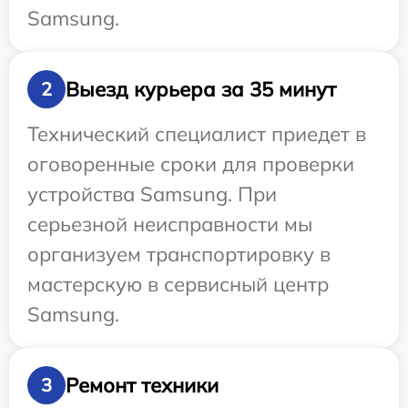
Samsung.
Выезд курьера за 35 минут
2
Технический специалист приедет в
оговоренные сроки для проверки
устройства Samsung. При
серьезной неисправности мы
организуем транспортировку в
мастерскую в сервисный центр
Samsung.
Ремонт техники
3