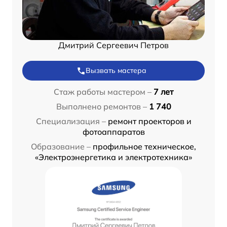
Дмитрий Сергеевич Петров
Вызвать мастера
Стаж работы мастером –
7 лет
Выполнено ремонтов –
1 740
Специализация –
ремонт проекторов и
фотоаппаратов
Образование –
профильное техническое,
«Электроэнергетика и электротехника»