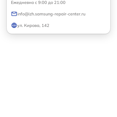
Ежедневно с 9:00 до 21:00
info@izh.samsung-repair-center.ru
ул. Кирова, 142