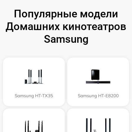
Популярные модели
Домашних кинотеатров
Samsung
Samsung HT-TX35
Samsung HT-E8200