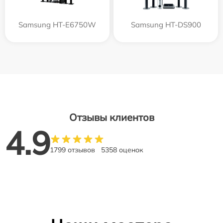
Samsung HT-E6750W
Samsung HT-DS900
Отзывы клиентов
4.9
1799 отзывов
5358 оценок