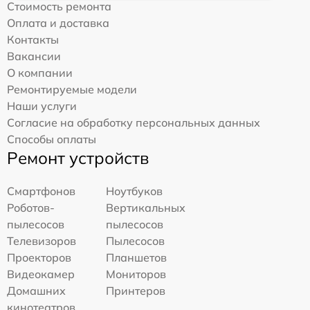
Стоимость ремонта
Оплата и доставка
Контакты
Вакансии
О компании
Ремонтируемые модели
Наши услуги
Согласие на обработку персональных данных
Способы оплаты
Ремонт устройств
Смартфонов
Ноутбуков
Роботов-
Вертикальных
пылесосов
пылесосов
Телевизоров
Пылесосов
Проекторов
Планшетов
Видеокамер
Мониторов
Домашних
Принтеров
кинотеатров