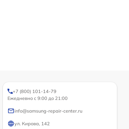
+7 (800) 101-14-79
Ежедневно с 9:00 до 21:00
info@samsung-repair-center.ru
ул. Кирова, 142