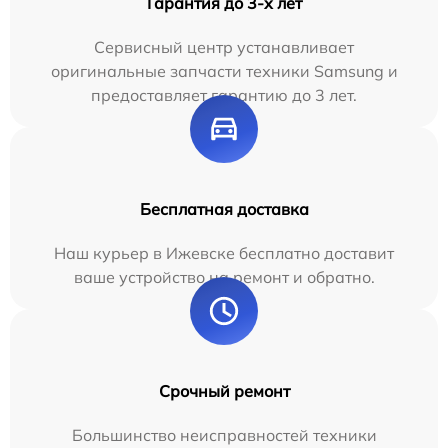
Гарантия до 3-х лет
Сервисный центр устанавливает
оригинальные запчасти техники Samsung и
предоставляет гарантию до 3 лет.
Бесплатная доставка
Наш курьер в Ижевске бесплатно доставит
ваше устройство на ремонт и обратно.
Срочный ремонт
Большинство неисправностей техники