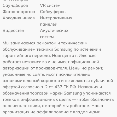
Саундбаров
VR систем
Фотоаппаратов
Сабвуферов
Холодильников
Интерактивных
панелей
Видеостен
Акустических
систем
Мы занимаемся ремонтом и техническим
обслуживанием техники Samsung по истечении
гарантийного периода. Наш центр в Ижевске
работает независимо и не имеет официальной
авторизации от производителя. Цены на ремонт,
указанные на сайте, носят исключительно
ознакомительный характер и не являются публичной
офертой согласно п. 2 ст. 437 ГК РФ. Названия и
обозначения торговой марки Samsung упоминаются
только в информационных целях — чтобы обозначить
перечень техники, с которой мы работаем. Наша
организация не аффилирована с владельцами