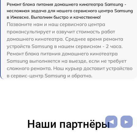
Ремонт блока питания домашнего кинотеатра Samsung -
несложная задача для нашего сервисного центра Samsung
в Ижевске. Выполним быстро и качественно!
Позвоните нам и наш сервисного центра
проконсультирует и озвучит стоимость работ
домашнего кинотеатра. Среднее время ремонта
устройств Samsung в нашем сервисном - 2 часа.
Ремонт блока питания домашнего кинотеатра
Samsung выполняется на выезде, если не требует
сложного ремонта. Наш курьер доставит устройство
в сервис-центр Samsung и обратно.
Наши партнёры