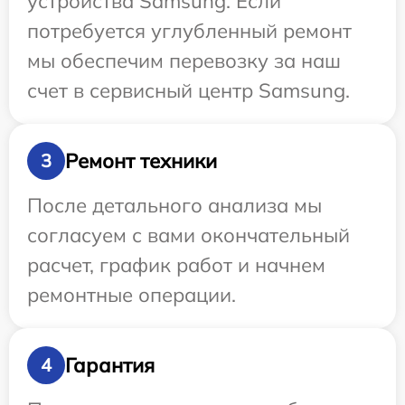
устройства Samsung. Если
потребуется углубленный ремонт
мы обеспечим перевозку за наш
счет в сервисный центр Samsung.
Ремонт техники
3
После детального анализа мы
согласуем с вами окончательный
расчет, график работ и начнем
ремонтные операции.
Гарантия
4