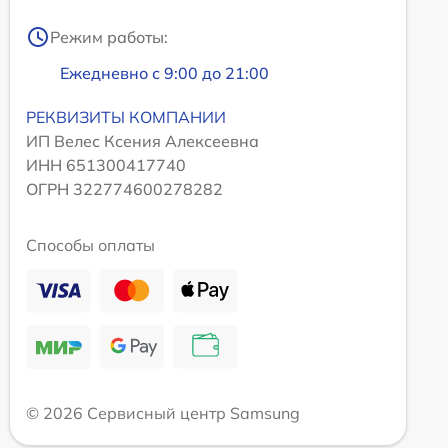
Режим работы:
Ежедневно с 9:00 до 21:00
РЕКВИЗИТЫ КОМПАНИИ
ИП Велес Ксения Алексеевна
ИНН 651300417740
ОГРН 322774600278282
Способы оплаты
© 2026 Сервисный центр Samsung