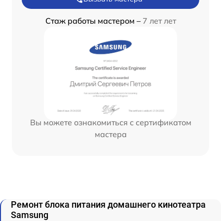
Стаж работы мастером –
7 лет лет
Вы можете ознакомиться с сертификатом
мастера
Ремонт блока питания домашнего кинотеатра
Samsung