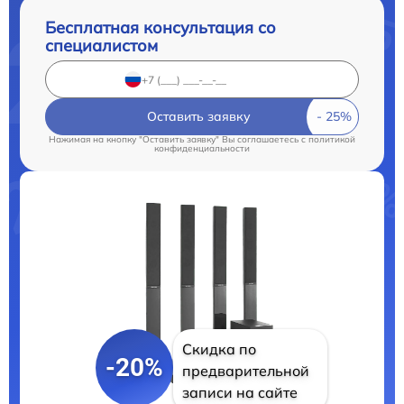
Бесплатная консультация со
специалистом
Оставить заявку
Нажимая на кнопку "Оставить заявку" Вы соглашаетесь c
политикой
конфиденциальности
Скидка по
-20%
предварительной
записи на сайте