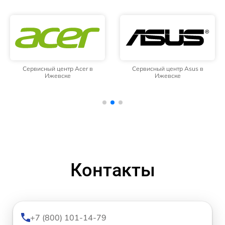
Сервисный центр Acer в
Сервисный центр Asus в
Ижевске
Ижевске
Контакты
+7 (800) 101-14-79