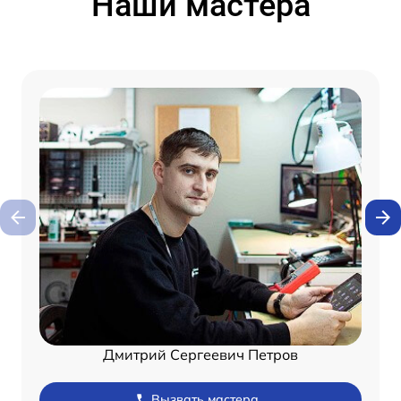
Наши мастера
Дмитрий Сергеевич Петров
Вызвать мастера