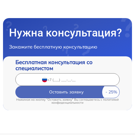
Нужна консультация?
Закажите бесплатную консультацию
Бесплатная консультация со
специалистом
Оставить заявку
Нажимая на кнопку "Оставить заявку" Вы соглашаетесь c
политикой
конфиденциальности