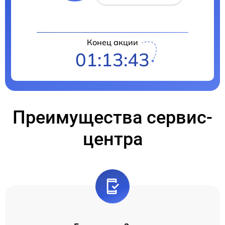
Конец акции
01:13:42
Преимущества сервис-
центра