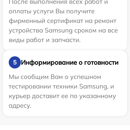
После выполнения всех работ и
оплаты услуги Вы получите
фирменный сертификат на ремонт
устройства Samsung сроком на все
виды работ и запчасти.
Информирование о готовности
5
Мы сообщим Вам о успешном
тестировании техники Samsung, и
курьер доставит ее по указанному
адресу.