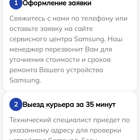
Оформление заявки
1
Свяжитесь с нами по телефону или
оставьте заявку на сайте
сервисного центра Samsung. Наш
менеджер перезвонит Вам для
уточнения стоимости и сроков
ремонта Вашего устройства
Samsung.
Выезд курьера за 35 минут
2
Технический специалист приедет по
указанному адресу для проверки