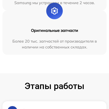
Samsung мы устраняем в течение 2 часов.
Оригинальные запчасти
Более 20 тыс. запчастей от производителя в
наличии на собственных складах.
Этапы работы