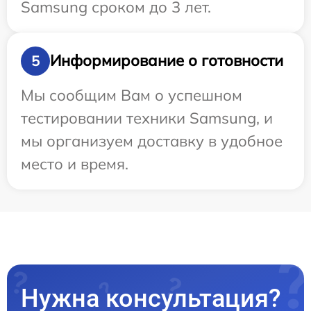
Samsung сроком до 3 лет.
Информирование о готовности
5
Мы сообщим Вам о успешном
тестировании техники Samsung, и
мы организуем доставку в удобное
место и время.
Нужна консультация?