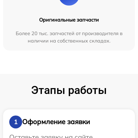
Оригинальные запчасти
Более 20 тыс. запчастей от производителя в
наличии на собственных складах.
Этапы работы
Оформление заявки
1
Оставьте заявку на сайте