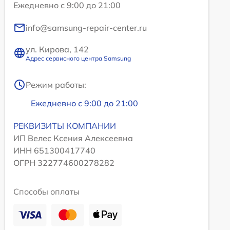
Ежедневно с 9:00 до 21:00
info@samsung-repair-center.ru
ул. Кирова, 142
Адрес сервисного центра Samsung
Режим работы:
Ежедневно с 9:00 до 21:00
РЕКВИЗИТЫ КОМПАНИИ
ИП Велес Ксения Алексеевна
ИНН 651300417740
ОГРН 322774600278282
Способы оплаты