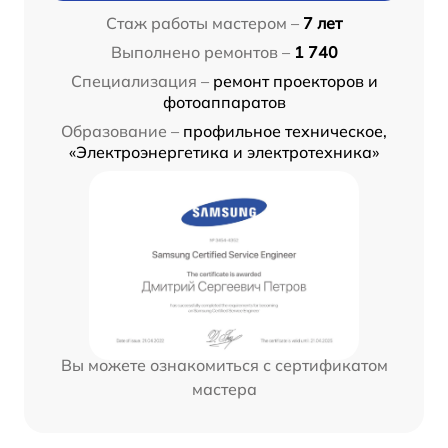
Стаж работы мастером –
7 лет
Выполнено ремонтов –
1 740
Специализация –
ремонт проекторов и
фотоаппаратов
Образование –
профильное техническое,
«Электроэнергетика и электротехника»
Вы можете ознакомиться с сертификатом
мастера