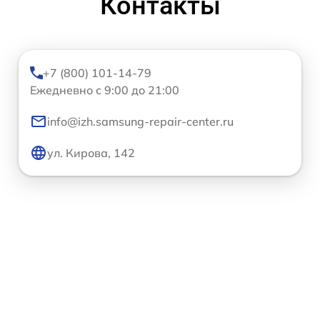
Контакты
+7 (800) 101-14-79
Ежедневно с 9:00 до 21:00
info@izh.samsung-repair-center.ru
ул. Кирова, 142