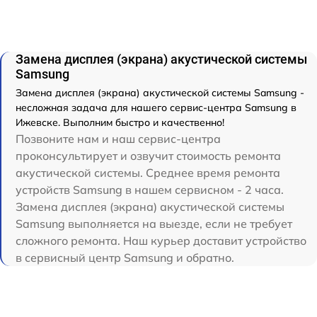
Замена дисплея (экрана) акустической системы
Samsung
Замена дисплея (экрана) акустической системы Samsung -
несложная задача для нашего сервис-центра Samsung в
Ижевске. Выполним быстро и качественно!
Позвоните нам и наш сервис-центра
проконсультирует и озвучит стоимость ремонта
акустической системы. Среднее время ремонта
устройств Samsung в нашем сервисном - 2 часа.
Замена дисплея (экрана) акустической системы
Samsung выполняется на выезде, если не требует
сложного ремонта. Наш курьер доставит устройство
в сервисный центр Samsung и обратно.