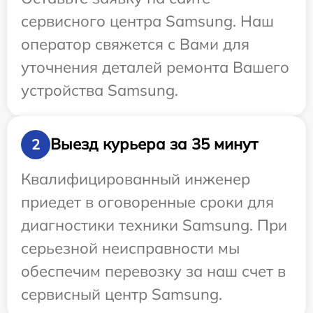
сервисного центра Samsung. Наш
оператор свяжется с Вами для
уточнения деталей ремонта Вашего
устройства Samsung.
Выезд курьера за 35 минут
2
Квалифицированный инженер
приедет в оговоренные сроки для
диагностики техники Samsung. При
серьезной неисправности мы
обеспечим перевозку за наш счет в
сервисный центр Samsung.