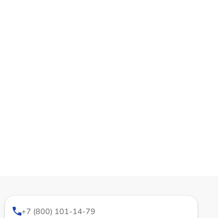
+7 (800) 101-14-79