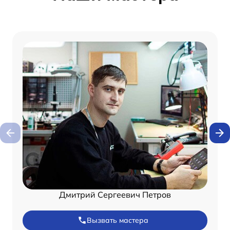
Дмитрий Сергеевич Петров
Вызвать мастера