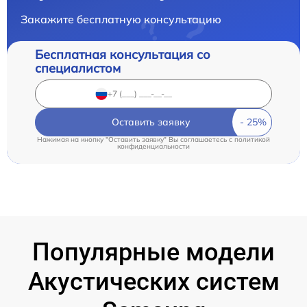
Закажите бесплатную консультацию
Бесплатная консультация со
специалистом
Оставить заявку
Нажимая на кнопку "Оставить заявку" Вы соглашаетесь c
политикой
конфиденциальности
Популярные модели
Акустических систем