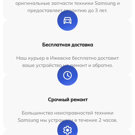
оригинальные запчасти техники Samsung и
предоставляет гарантию до 3 лет.
Бесплатная доставка
Наш курьер в Ижевске бесплатно доставит
ваше устройство на ремонт и обратно.
Срочный ремонт
Большинство неисправностей техники
Samsung мы устраняем в течение 2 часов.