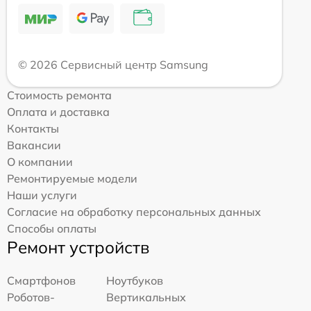
© 2026 Сервисный центр Samsung
Стоимость ремонта
Оплата и доставка
Контакты
Вакансии
О компании
Ремонтируемые модели
Наши услуги
Согласие на обработку персональных данных
Способы оплаты
Ремонт устройств
Смартфонов
Ноутбуков
Роботов-
Вертикальных