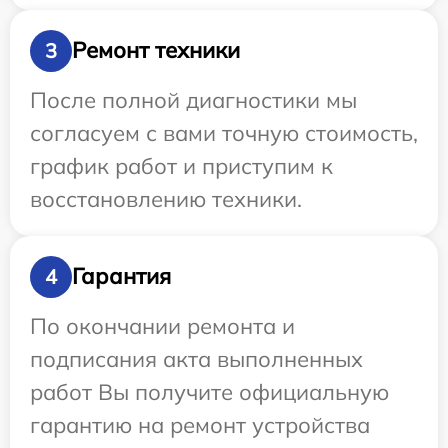
Ремонт техники
3
После полной диагностики мы
согласуем с вами точную стоимость,
график работ и приступим к
восстановлению техники.
Гарантия
4
По окончании ремонта и
подписания акта выполненных
работ Вы получите официальную
гарантию на ремонт устройства