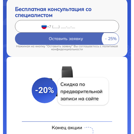
Бесплатная консультация со
специалистом
Оставить заявку
Нажимая на кнопку "Оставить заявку" Вы соглашаетесь c
политикой
конфиденциальности
Скидка по
-20%
предварительной
записи на сайте
Конец акции