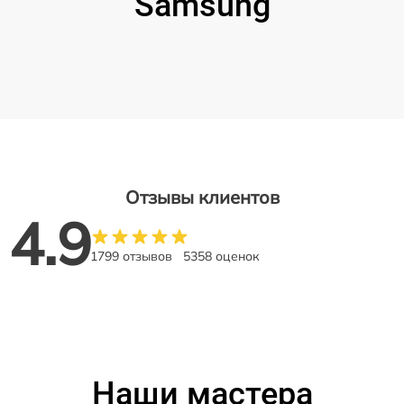
Samsung
Отзывы клиентов
4.9
1799 отзывов
5358 оценок
Наши мастера