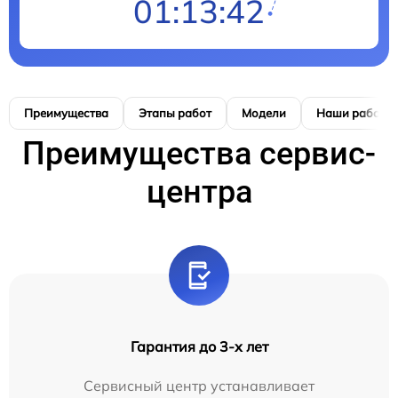
01:13:41
Преимущества
Этапы работ
Модели
Наши работы
Преимущества сервис-
центра
Гарантия до 3-х лет
Сервисный центр устанавливает